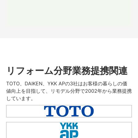
リフォーム分野業務提携関連
TOTO、DAIKEN、YKK APの3社はお客様の暮らしの価
値向上を目指して、リモデル分野で2002年から業務提携
しています。