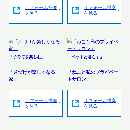
リフォーム提案
リフォーム提案
を見る
を見る
「子育てを楽しむ」
「ペットと暮らす」
「片づけが楽しくなる
「ねこと私のプライベー
家」
トサロン」
リフォーム提案
リフォーム提案
を見る
を見る