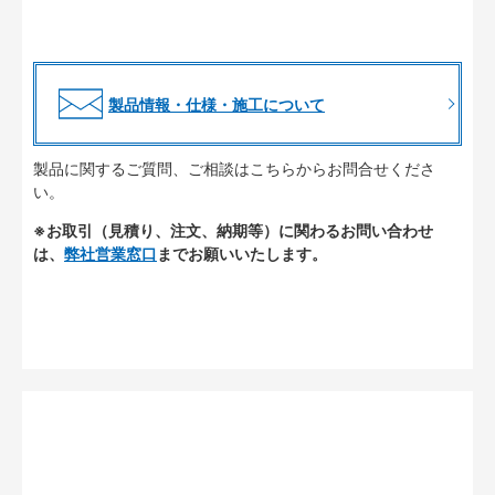
製品情報・仕様・施工について
製品に関するご質問、ご相談はこちらからお問合せくださ
い。
※お取引（見積り、注文、納期等）に関わるお問い合わせ
は、
弊社営業窓口
までお願いいたします。