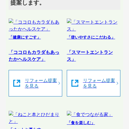
提案します。
「健康にすごす」
「使いやすさにこだわる」
「ココロもカラダもあっ
「スマートエントラン
たかヘルスケア」
ス」
リフォーム提案
リフォーム提案
を見る
を見る
「食を楽しむ」