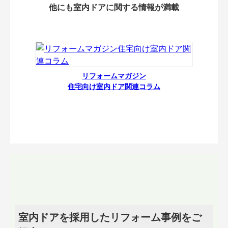
他にも室内ドアに関する情報が満載
リフォームマガジン
住宅向け室内ドア関連コラム
室内ドアを採用したリフォーム事例をご