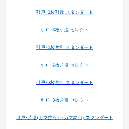
引戸･3枚引違 スタンダード
引戸･3枚引違 セレクト
引戸･2枚片引 スタンダード
引戸･2枚片引 セレクト
引戸･3枚片引 スタンダード
引戸･3枚片引 セレクト
引戸･片引(カマ錠なし･カマ錠付) スタンダード