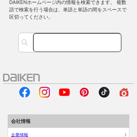
DAIKENホームページ内の情報を検索できます。 複数
語で検索を行う場合は、単語と単語の間をスペースで
区切ってください。
会社情報
企業情報