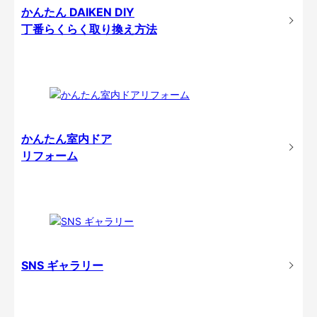
かんたん DAIKEN DIY
丁番らくらく取り換え方法
かんたん室内ドア
リフォーム
SNS ギャラリー