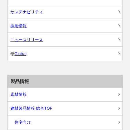
サステナビリティ
採用情報
ニュースリリース
Global
製品情報
素材情報
建材製品情報 総合TOP
住宅向け