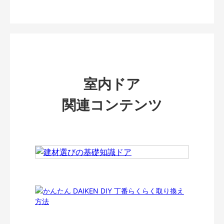
室内ドア
関連コンテンツ