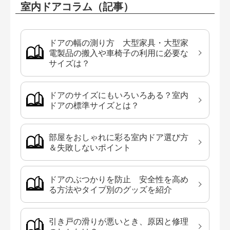
室内ドアコラム（記事）
ドアの幅の測り方 大型家具・大型家
電製品の搬入や車椅子の利用に必要な
サイズは？
ドアのサイズにもいろいろある？室内
ドアの標準サイズとは？
部屋をおしゃれに彩る室内ドア選び方
＆失敗しないポイント
ドアのぶつかりを防止 安全性を高め
る方法やタイプ別のグッズを紹介
引き戸の滑りが悪いとき、原因と修理