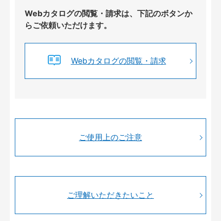
Webカタログの閲覧・請求は、下記のボタンか
らご依頼いただけます。
Webカタログの閲覧・請求
ご使用上のご注意
ご理解いただきたいこと