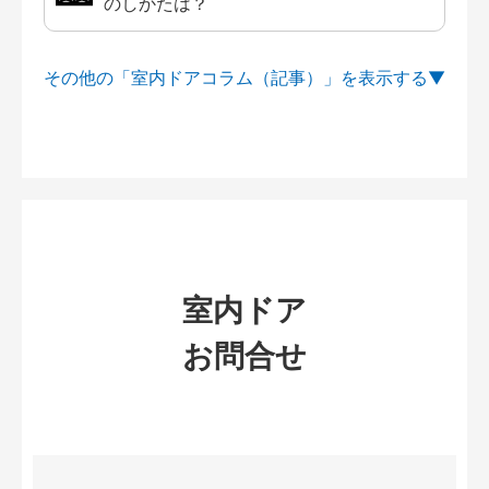
のしかたは？
その他の「室内ドアコラム（記事）」を
室内ドア
お問合せ