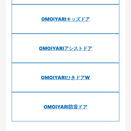
OMOIYARIキッズドア
OMOIYARIアシストドア
OMOIYARIひきドアW
OMOIYARI防音ドア