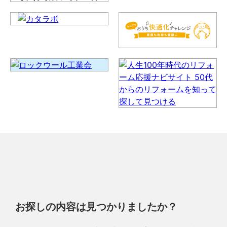
お探しの内容は見つかりましたか？