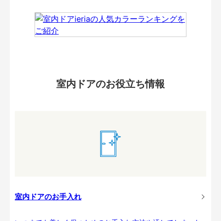
室内ドアのお役立ち情報
室内ドアのお手入れ