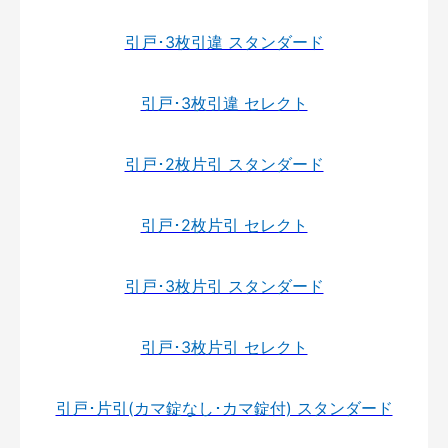
引戸･3枚引違 スタンダード
引戸･3枚引違 セレクト
引戸･2枚片引 スタンダード
引戸･2枚片引 セレクト
引戸･3枚片引 スタンダード
引戸･3枚片引 セレクト
引戸･片引(カマ錠なし･カマ錠付) スタンダード