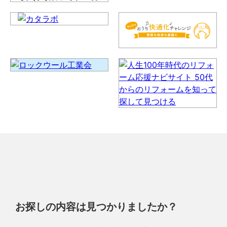
お探しの内容は見つかりましたか？