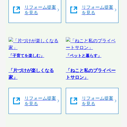
リフォーム提案
リフォーム提案
を見る
を見る
「子育てを楽しむ」
「ペットと暮らす」
「片づけが楽しくなる
「ねこと私のプライベー
家」
トサロン」
リフォーム提案
リフォーム提案
を見る
を見る