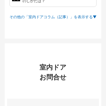
のしかたは？
その他の「室内ドアコラム（記事）」を
室内ドア
お問合せ