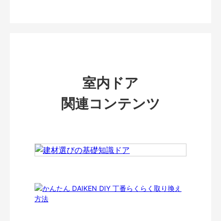
室内ドア
関連コンテンツ