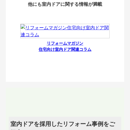
他にも室内ドアに関する情報が満載
リフォームマガジン
住宅向け室内ドア関連コラム
室内ドアを採用したリフォーム事例をご