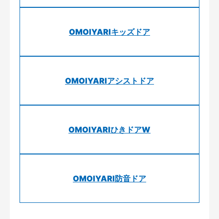
OMOIYARIキッズドア
OMOIYARIアシストドア
OMOIYARIひきドアW
OMOIYARI防音ドア