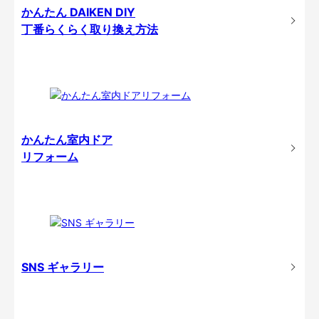
かんたん DAIKEN DIY
丁番らくらく取り換え方法
かんたん室内ドア
リフォーム
SNS ギャラリー