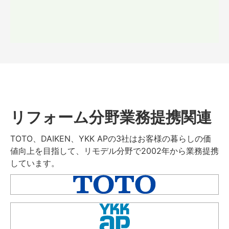
リフォーム分野業務提携関連
TOTO、DAIKEN、YKK APの3社はお客様の暮らしの価
値向上を目指して、リモデル分野で2002年から業務提携
しています。