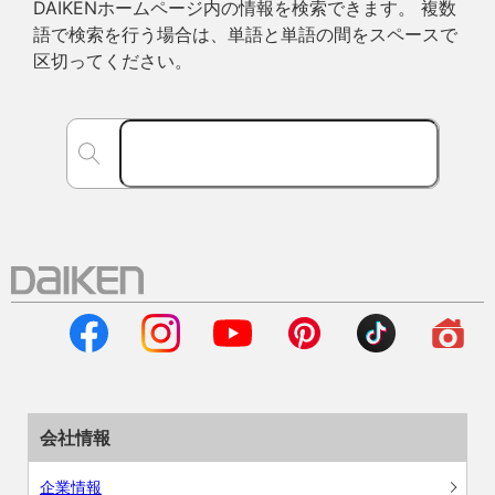
DAIKENホームページ内の情報を検索できます。 複数
語で検索を行う場合は、単語と単語の間をスペースで
区切ってください。
会社情報
企業情報