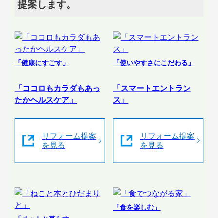
提案します。
「健康にすごす」
「使いやすさにこだわる」
「ココロもカラダもあっ
「スマートエントラン
たかヘルスケア」
ス」
リフォーム提案
リフォーム提案
を見る
を見る
「食を楽しむ」