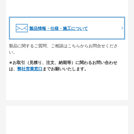
製品情報・仕様・施工について
製品に関するご質問、ご相談はこちらからお問合せくださ
い。
※お取引（見積り、注文、納期等）に関わるお問い合わせ
は、
弊社営業窓口
までお願いいたします。