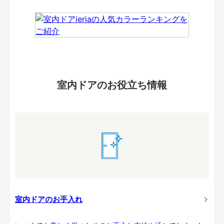
室内ドアのお役立ち情報
室内ドアのお手入れ