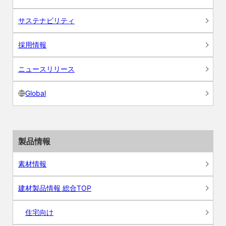
サステナビリティ
採用情報
ニュースリリース
Global
製品情報
素材情報
建材製品情報 総合TOP
住宅向け