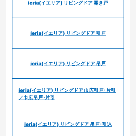
ieria(イエリア) リビングドア 開き戸
ieria(イエリア) リビングドア 引戸
ieria(イエリア) リビングドア 吊戸
ieria(イエリア) リビングドア 巾広引戸･片引
／巾広吊戸･片引
ieria(イエリア) リビングドア 吊戸･引込