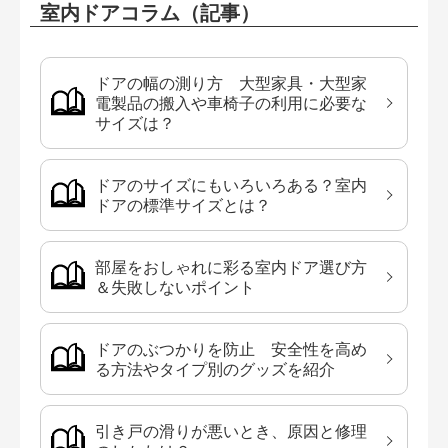
室内ドアコラム（記事）
ドアの幅の測り方 大型家具・大型家
電製品の搬入や車椅子の利用に必要な
サイズは？
ドアのサイズにもいろいろある？室内
ドアの標準サイズとは？
部屋をおしゃれに彩る室内ドア選び方
＆失敗しないポイント
ドアのぶつかりを防止 安全性を高め
る方法やタイプ別のグッズを紹介
引き戸の滑りが悪いとき、原因と修理