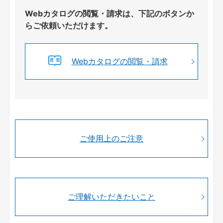
Webカタログの閲覧・請求は、下記のボタンか
らご依頼いただけます。
Webカタログの閲覧・請求
ご使用上のご注意
ご理解いただきたいこと