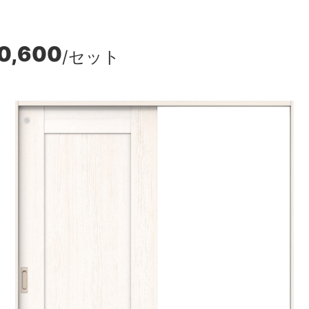
0,600
/セット