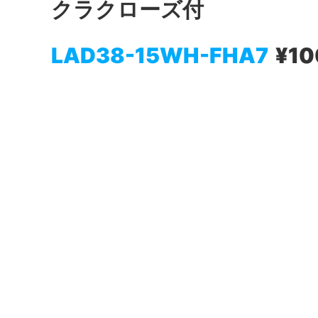
クラクローズ付
LAD38-15WH-FHA7
¥10