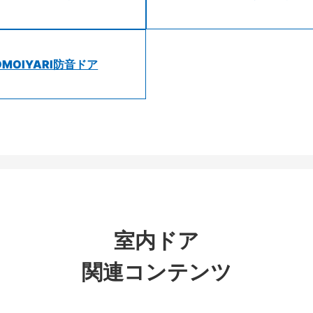
OMOIYARI防音ドア
室内ドア
関連コンテンツ