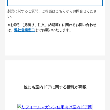
製品に関するご質問、ご相談はこちらからお問合せくださ
い。
※お取引（見積り、注文、納期等）に関わるお問い合わせ
は、
弊社営業窓口
までお願いいたします。
他にも室内ドアに関する情報が満載