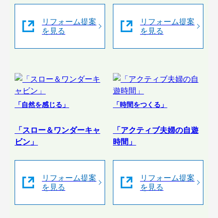
リフォーム提案
リフォーム提案
を見る
を見る
「自然を感じる」
「時間をつくる」
「スロー＆ワンダーキャ
「アクティブ夫婦の自遊
ビン」
時間」
リフォーム提案
リフォーム提案
を見る
を見る