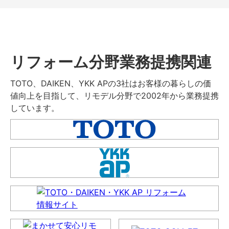
リフォーム分野業務提携関連
TOTO、DAIKEN、YKK APの3社はお客様の暮らしの価
値向上を目指して、リモデル分野で2002年から業務提携
しています。