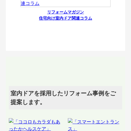
リフォームマガジン
住宅向け室内ドア関連コラム
室内ドアを採用したリフォーム事例をご
提案します。