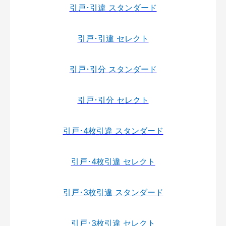
引戸･引違 スタンダード
引戸･引違 セレクト
引戸･引分 スタンダード
引戸･引分 セレクト
引戸･4枚引違 スタンダード
引戸･4枚引違 セレクト
引戸･3枚引違 スタンダード
引戸･3枚引違 セレクト