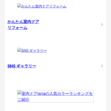
かんたん室内ドア
リフォーム
SNS ギャラリー