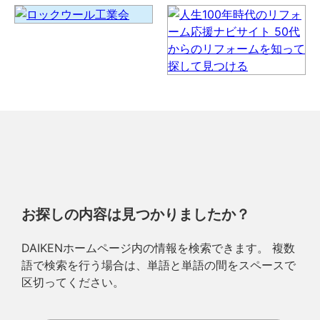
お探しの内容は見つかりましたか？
DAIKENホームページ内の情報を検索できます。 複数
語で検索を行う場合は、単語と単語の間をスペースで
区切ってください。