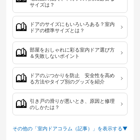
サイズは？
ドアのサイズにもいろいろある？室内
ドアの標準サイズとは？
部屋をおしゃれに彩る室内ドア選び方
＆失敗しないポイント
ドアのぶつかりを防止 安全性を高め
る方法やタイプ別のグッズを紹介
引き戸の滑りが悪いとき、原因と修理
のしかたは？
その他の「室内ドアコラム（記事）」を