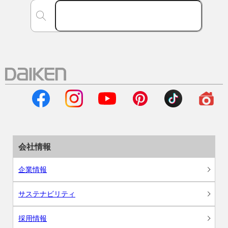
会社情報
企業情報
サステナビリティ
採用情報