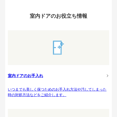
室内ドアのお役立ち情報
室内ドアのお手入れ
いつまでも美しく保つためのお手入れ方法や汚してしまった
時の対処方法などをご紹介します。