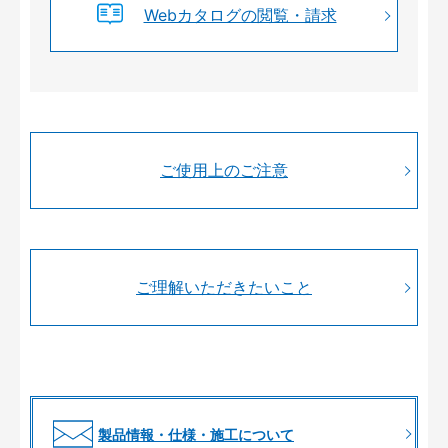
Webカタログの閲覧・請求
ご使用上のご注意
ご理解いただきたいこと
製品情報・仕様・施工について