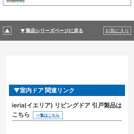
製品シリーズページに戻る
お気に入り
室内ドア 関連リンク
ieria(イエリア) リビングドア 引戸製品は
こちら
一覧はこちら