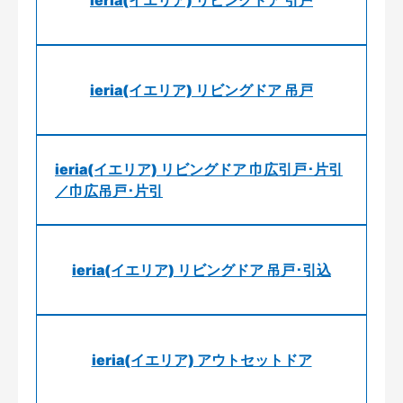
ieria(イエリア) リビングドア 引戸
ieria(イエリア) リビングドア 吊戸
ieria(イエリア) リビングドア 巾広引戸･片引
／巾広吊戸･片引
ieria(イエリア) リビングドア 吊戸･引込
ieria(イエリア) アウトセットドア