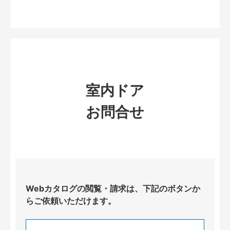
室内ドア
お問合せ
Webカタログの閲覧・請求は、下記のボタンか
らご依頼いただけます。