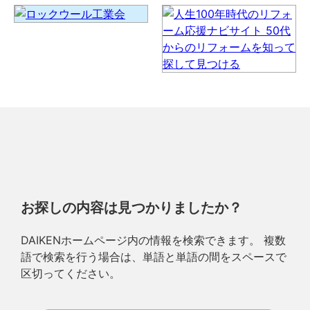
お探しの内容は見つかりましたか？
DAIKENホームページ内の情報を検索できます。 複数
語で検索を行う場合は、単語と単語の間をスペースで
区切ってください。