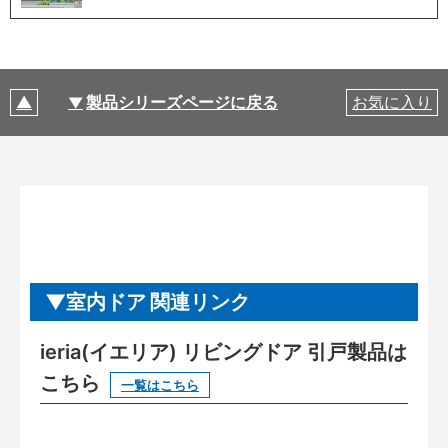
製品シリーズページに戻る
お気に入り
室内ドア 関連リンク
ieria(イエリア) リビングドア 引戸製品は
こちら
一覧はこちら