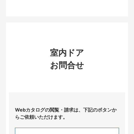
室内ドア
お問合せ
Webカタログの閲覧・請求は、下記のボタンか
らご依頼いただけます。