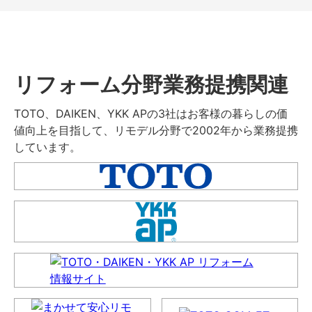
リフォーム分野業務提携関連
TOTO、DAIKEN、YKK APの3社はお客様の暮らしの価
値向上を目指して、リモデル分野で2002年から業務提携
しています。