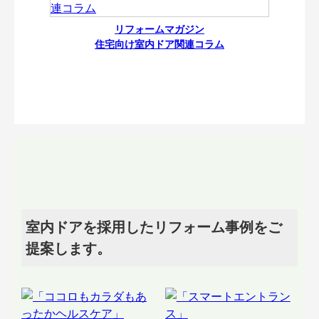
リフォームマガジン
住宅向け室内ドア関連コラム
室内ドアを採用したリフォーム事例をご
提案します。