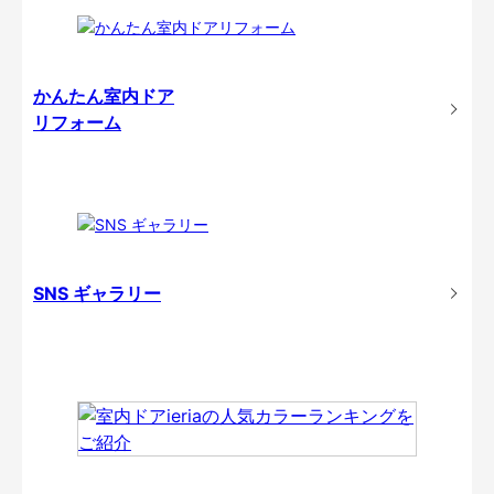
かんたん室内ドア
リフォーム
SNS ギャラリー