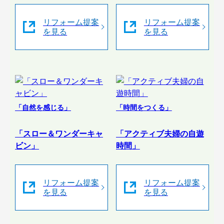
リフォーム提案
リフォーム提案
を見る
を見る
「自然を感じる」
「時間をつくる」
「スロー＆ワンダーキャ
「アクティブ夫婦の自遊
ビン」
時間」
リフォーム提案
リフォーム提案
を見る
を見る