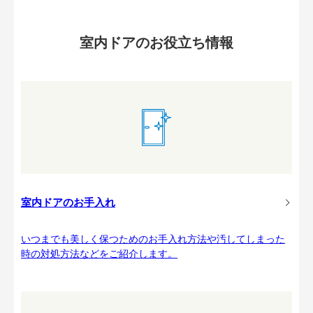
室内ドアのお役立ち情報
室内ドアのお手入れ
いつまでも美しく保つためのお手入れ方法や汚してしまった
時の対処方法などをご紹介します。