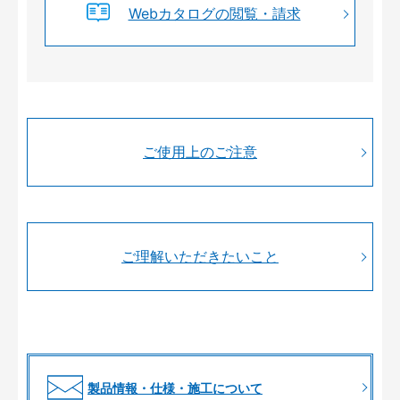
Webカタログの閲覧・請求
ご使用上のご注意
ご理解いただきたいこと
製品情報・仕様・施工について