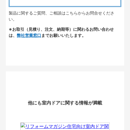
製品に関するご質問、ご相談はこちらからお問合せくださ
い。
※お取引（見積り、注文、納期等）に関わるお問い合わせ
は、
弊社営業窓口
までお願いいたします。
他にも室内ドアに関する情報が満載