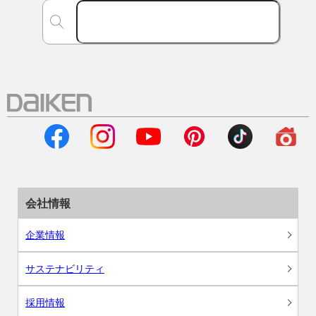
会社情報
企業情報
サステナビリティ
採用情報