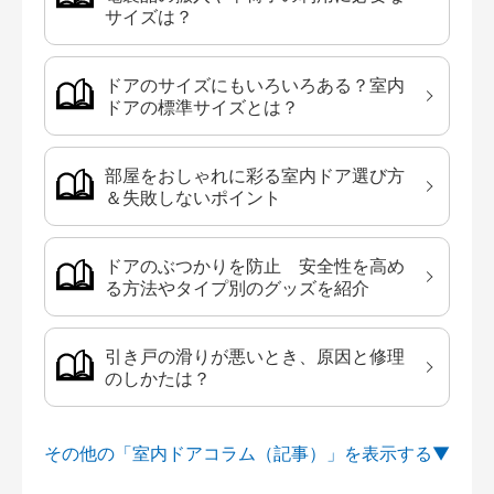
サイズは？
ドアのサイズにもいろいろある？室内
ドアの標準サイズとは？
部屋をおしゃれに彩る室内ドア選び方
＆失敗しないポイント
ドアのぶつかりを防止 安全性を高め
る方法やタイプ別のグッズを紹介
引き戸の滑りが悪いとき、原因と修理
のしかたは？
その他の「室内ドアコラム（記事）」を