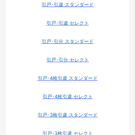
引戸･引違 スタンダード
引戸･引違 セレクト
引戸･引分 スタンダード
引戸･引分 セレクト
引戸･4枚引違 スタンダード
引戸･4枚引違 セレクト
引戸･3枚引違 スタンダード
引戸･3枚引違 セレクト