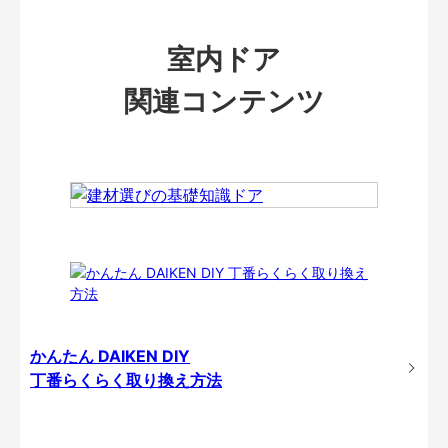
室内ドア
関連コンテンツ
かんたん DAIKEN DIY
丁番らくらく取り換え方法