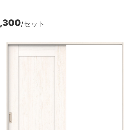
,300
/セット