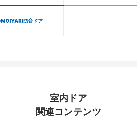
OMOIYARI防音ドア
室内ドア
関連コンテンツ