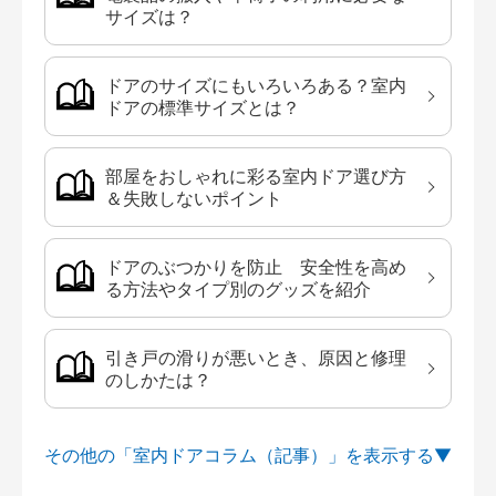
サイズは？
ドアのサイズにもいろいろある？室内
ドアの標準サイズとは？
部屋をおしゃれに彩る室内ドア選び方
＆失敗しないポイント
ドアのぶつかりを防止 安全性を高め
る方法やタイプ別のグッズを紹介
引き戸の滑りが悪いとき、原因と修理
のしかたは？
その他の「室内ドアコラム（記事）」を