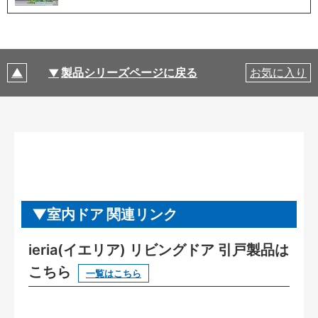
製品シリーズページに戻る
お気に入り
室内ドア 関連リンク
ieria(イエリア) リビングドア 引戸製品は
こちら
一覧はこちら