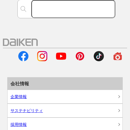
会社情報
企業情報
サステナビリティ
採用情報