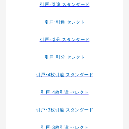
引戸･引違 スタンダード
引戸･引違 セレクト
引戸･引分 スタンダード
引戸･引分 セレクト
引戸･4枚引違 スタンダード
引戸･4枚引違 セレクト
引戸･3枚引違 スタンダード
引戸･3枚引違 セレクト