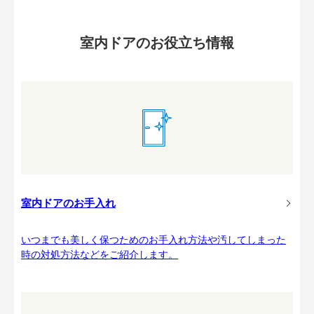
室内ドアのお役立ち情報
室内ドアのお手入れ
いつまでも美しく保つためのお手入れ方法や汚してしまった
時の対処方法などをご紹介します。