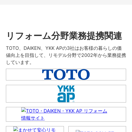
リフォーム分野業務提携関連
TOTO、DAIKEN、YKK APの3社はお客様の暮らしの価
値向上を目指して、リモデル分野で2002年から業務提携
しています。