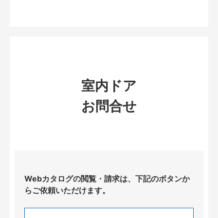
室内ドア
お問合せ
Webカタログの閲覧・請求は、下記のボタンか
らご依頼いただけます。