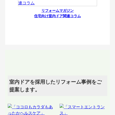
リフォームマガジン
住宅向け室内ドア関連コラム
室内ドアを採用したリフォーム事例をご
提案します。