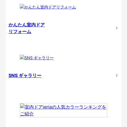
かんたん室内ドア
リフォーム
SNS ギャラリー