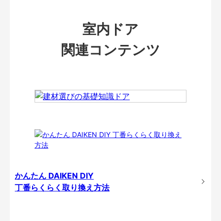
室内ドア
関連コンテンツ
かんたん DAIKEN DIY
丁番らくらく取り換え方法