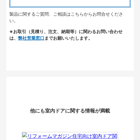
製品に関するご質問、ご相談はこちらからお問合せくださ
い。
※お取引（見積り、注文、納期等）に関わるお問い合わせ
は、
弊社営業窓口
までお願いいたします。
他にも室内ドアに関する情報が満載