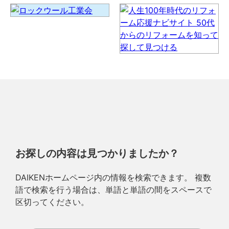
お探しの内容は見つかりましたか？
DAIKENホームページ内の情報を検索できます。 複数
語で検索を行う場合は、単語と単語の間をスペースで
区切ってください。