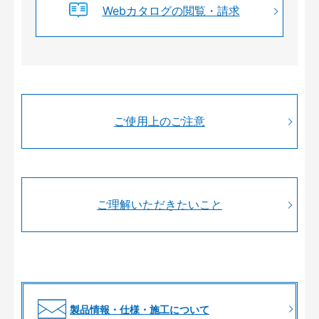
Webカタログの閲覧・請求
ご使用上のご注意
ご理解いただきたいこと
製品情報・仕様・施工について