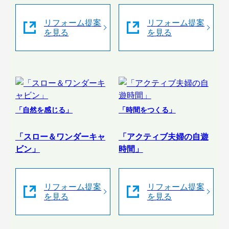
リフォーム提案
リフォーム提案
を見る
を見る
「自然を感じる」
「時間をつくる」
「スロー＆ワンダーキャ
「アクティブ夫婦の自遊
ビン」
時間」
リフォーム提案
リフォーム提案
を見る
を見る