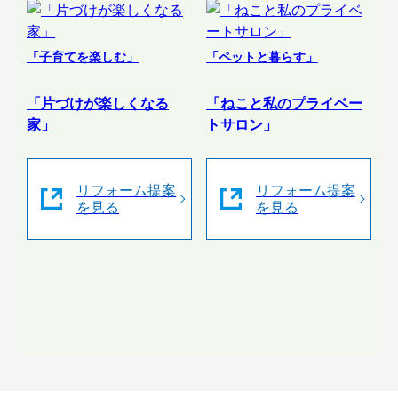
「子育てを楽しむ」
「ペットと暮らす」
「片づけが楽しくなる
「ねこと私のプライベー
家」
トサロン」
リフォーム提案
リフォーム提案
を見る
を見る