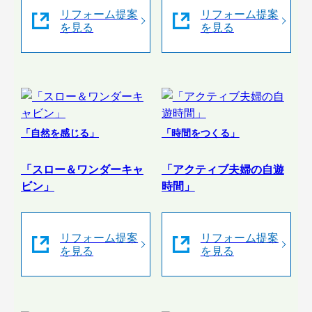
リフォーム提案
リフォーム提案
を見る
を見る
「自然を感じる」
「時間をつくる」
「スロー＆ワンダーキャ
「アクティブ夫婦の自遊
ビン」
時間」
リフォーム提案
リフォーム提案
を見る
を見る