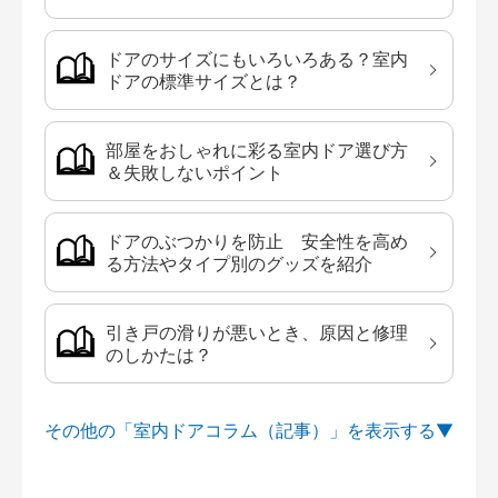
ドアのサイズにもいろいろある？室内
ドアの標準サイズとは？
部屋をおしゃれに彩る室内ドア選び方
＆失敗しないポイント
ドアのぶつかりを防止 安全性を高め
る方法やタイプ別のグッズを紹介
引き戸の滑りが悪いとき、原因と修理
のしかたは？
その他の「室内ドアコラム（記事）」を