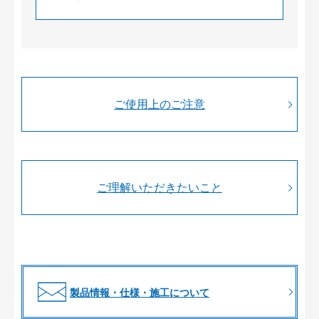
ご使用上のご注意
ご理解いただきたいこと
製品情報・仕様・施工について