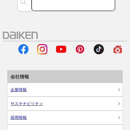
会社情報
企業情報
サステナビリティ
採用情報