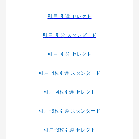
引戸･引違 セレクト
引戸･引分 スタンダード
引戸･引分 セレクト
引戸･4枚引違 スタンダード
引戸･4枚引違 セレクト
引戸･3枚引違 スタンダード
引戸･3枚引違 セレクト