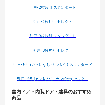
引戸･2枚片引 スタンダード
引戸･2枚片引 セレクト
引戸･3枚片引 スタンダード
引戸･3枚片引 セレクト
引戸･片引(カマ錠なし･カマ錠付) スタンダード
引戸･片引(カマ錠なし･カマ錠付) セレクト
室内ドア・内装ドア・建具のおすすめ
商品