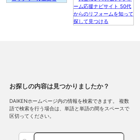
お探しの内容は見つかりましたか？
DAIKENホームページ内の情報を検索できます。 複数
語で検索を行う場合は、単語と単語の間をスペースで
区切ってください。