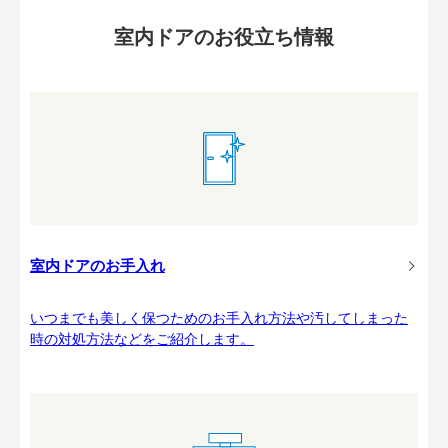
室内ドアのお役立ち情報
室内ドアのお手入れ
いつまでも美しく保つためのお手入れ方法や汚してしまった
時の対処方法などをご紹介します。