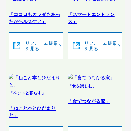
「ココロもカラダもあっ
「スマートエントラン
たかヘルスケア」
ス」
リフォーム提案
リフォーム提案
を見る
を見る
「食を楽しむ」
「ペットと暮らす」
「食でつながる家」
「ねこと本とひだまり
と」