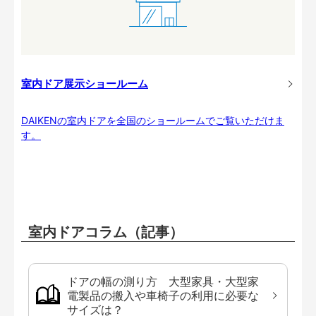
室内ドア展示ショールーム
DAIKENの室内ドアを全国のショールームでご覧いただけま
す。
室内ドアコラム（記事）
ドアの幅の測り方 大型家具・大型家
電製品の搬入や車椅子の利用に必要な
サイズは？