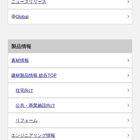
ニュースリリース
Global
製品情報
素材情報
建材製品情報 総合TOP
住宅向け
公共・商業施設向け
リフォーム
エンジニアリング情報