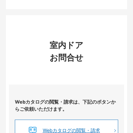
室内ドア
お問合せ
Webカタログの閲覧・請求は、下記のボタンか
らご依頼いただけます。
Webカタログの閲覧・請求