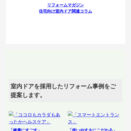
リフォームマガジン
住宅向け室内ドア関連コラム
室内ドアを採用したリフォーム事例をご
提案します。
「健康にすごす」
「使いやすさにこだわる」