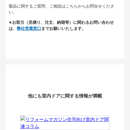
製品に関するご質問、ご相談はこちらからお問合せくださ
い。
※お取引（見積り、注文、納期等）に関わるお問い合わせ
は、
弊社営業窓口
までお願いいたします。
他にも室内ドアに関する情報が満載