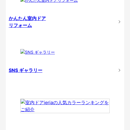
かんたん室内ドア
リフォーム
SNS ギャラリー