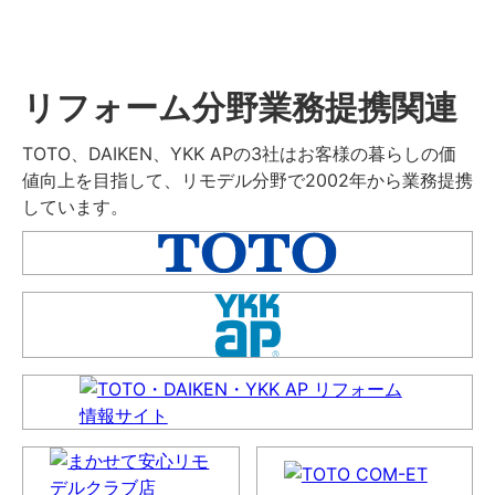
リフォーム分野業務提携関連
TOTO、DAIKEN、YKK APの3社はお客様の暮らしの価
値向上を目指して、リモデル分野で2002年から業務提携
しています。