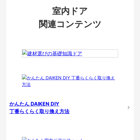
室内ドア
関連コンテンツ
かんたん DAIKEN DIY
丁番らくらく取り換え方法