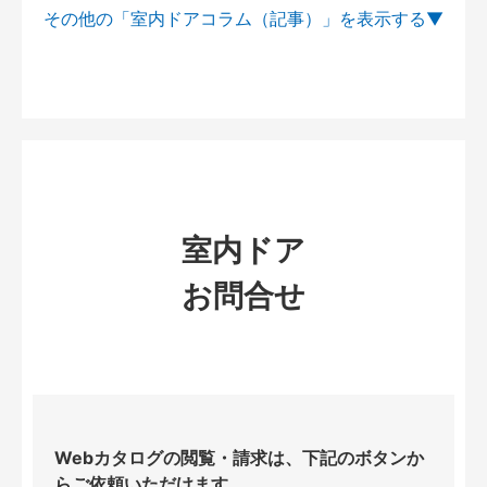
その他の「室内ドアコラム（記事）」を
室内ドア
お問合せ
Webカタログの閲覧・請求は、下記のボタンか
らご依頼いただけます。