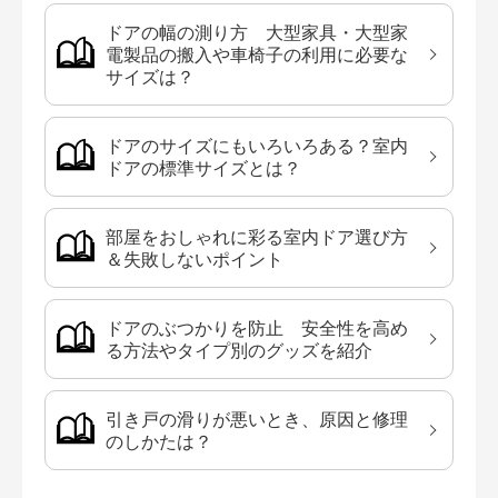
ドアの幅の測り方 大型家具・大型家
電製品の搬入や車椅子の利用に必要な
サイズは？
ドアのサイズにもいろいろある？室内
ドアの標準サイズとは？
部屋をおしゃれに彩る室内ドア選び方
＆失敗しないポイント
ドアのぶつかりを防止 安全性を高め
る方法やタイプ別のグッズを紹介
引き戸の滑りが悪いとき、原因と修理
のしかたは？