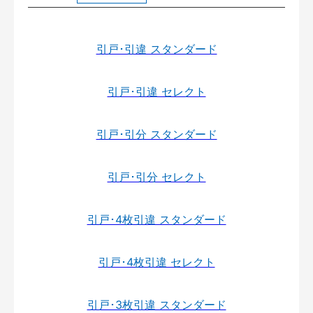
引戸･引違 スタンダード
引戸･引違 セレクト
引戸･引分 スタンダード
引戸･引分 セレクト
引戸･4枚引違 スタンダード
引戸･4枚引違 セレクト
引戸･3枚引違 スタンダード