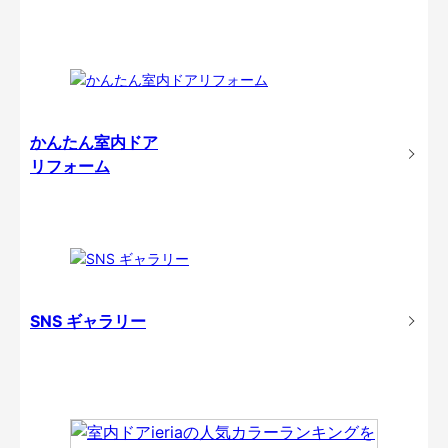
かんたん室内ドア
リフォーム
SNS ギャラリー