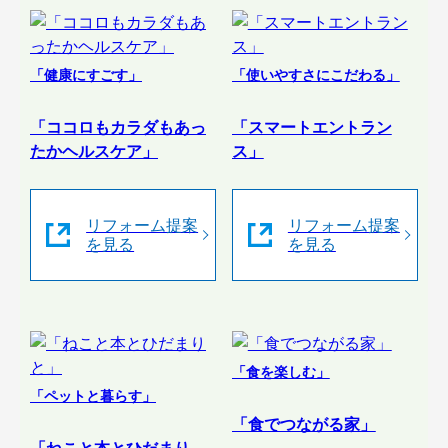
「健康にすごす」
「使いやすさにこだわる」
「ココロもカラダもあっ
「スマートエントラン
たかヘルスケア」
ス」
リフォーム提案
リフォーム提案
を見る
を見る
「食を楽しむ」
「ペットと暮らす」
「食でつながる家」