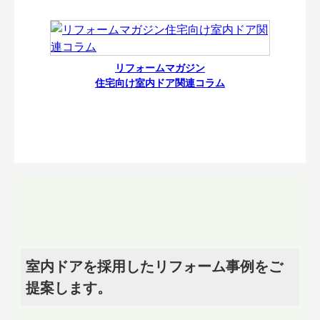
リフォームマガジン
住宅向け室内ドア関連コラム
室内ドアを採用したリフォーム事例をご
提案します。