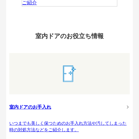
室内ドアのお役立ち情報
室内ドアのお手入れ
いつまでも美しく保つためのお手入れ方法や汚してしまった
時の対処方法などをご紹介します。