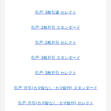
引戸･3枚引違 セレクト
引戸･2枚片引 スタンダード
引戸･2枚片引 セレクト
引戸･3枚片引 スタンダード
引戸･3枚片引 セレクト
引戸･片引(カマ錠なし･カマ錠付) スタンダード
引戸･片引(カマ錠なし･カマ錠付) セレクト