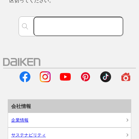
区切ってください。
会社情報
企業情報
サステナビリティ