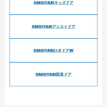
OMOIYARIキッズドア
OMOIYARIアシストドア
OMOIYARIひきドアW
OMOIYARI防音ドア