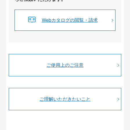
Webカタログの閲覧・請求
ご使用上のご注意
ご理解いただきたいこと