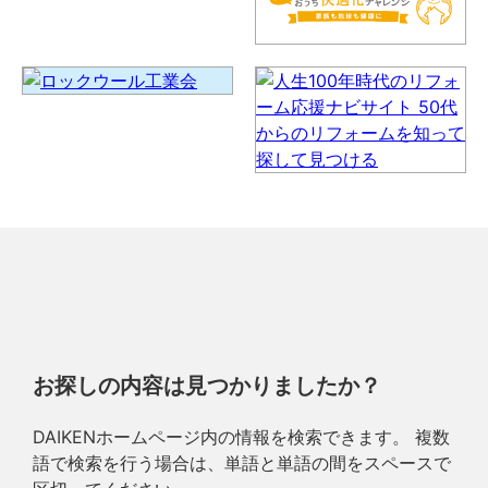
お探しの内容は見つかりましたか？
DAIKENホームページ内の情報を検索できます。 複数
語で検索を行う場合は、単語と単語の間をスペースで