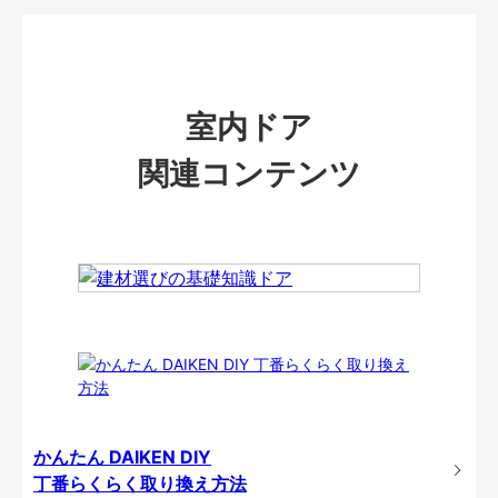
室内ドア
関連コンテンツ
かんたん DAIKEN DIY
丁番らくらく取り換え方法