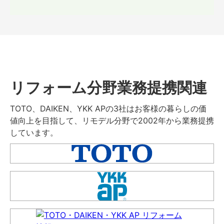
リフォーム分野業務提携関連
TOTO、DAIKEN、YKK APの3社はお客様の暮らしの価
値向上を目指して、リモデル分野で2002年から業務提携
しています。