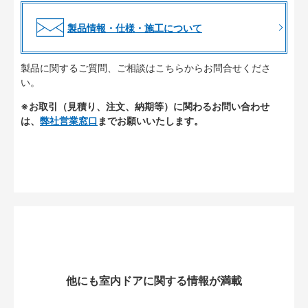
製品情報・仕様・施工について
製品に関するご質問、ご相談はこちらからお問合せくださ
い。
※お取引（見積り、注文、納期等）に関わるお問い合わせ
は、
弊社営業窓口
までお願いいたします。
他にも室内ドアに関する情報が満載