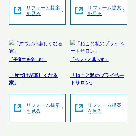
リフォーム提案
リフォーム提案
を見る
を見る
「子育てを楽しむ」
「ペットと暮らす」
「片づけが楽しくなる
「ねこと私のプライベー
家」
トサロン」
リフォーム提案
リフォーム提案
を見る
を見る