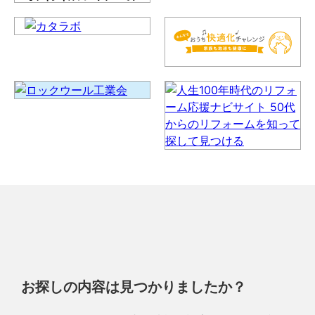
お探しの内容は見つかりましたか？