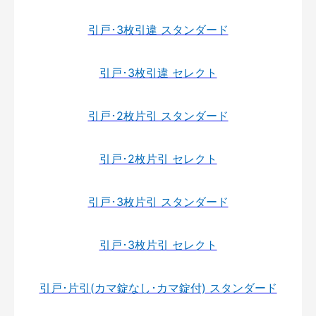
引戸･3枚引違 スタンダード
引戸･3枚引違 セレクト
引戸･2枚片引 スタンダード
引戸･2枚片引 セレクト
引戸･3枚片引 スタンダード
引戸･3枚片引 セレクト
引戸･片引(カマ錠なし･カマ錠付) スタンダード