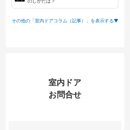
のしかたは？
その他の「室内ドアコラム（記事）」を
室内ドア
お問合せ