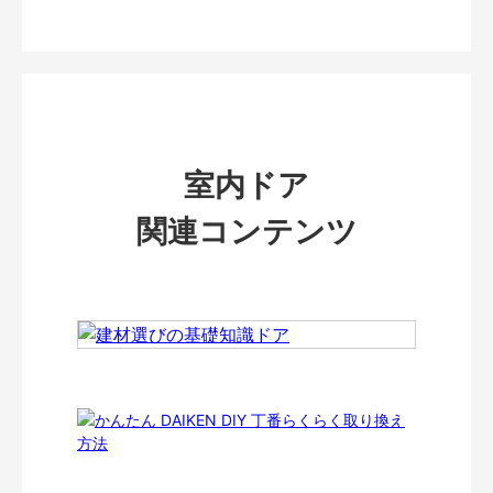
室内ドア
関連コンテンツ