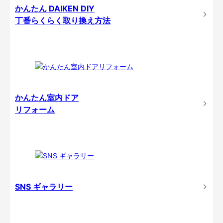
かんたん DAIKEN DIY
丁番らくらく取り換え方法
かんたん室内ドア
リフォーム
SNS ギャラリー