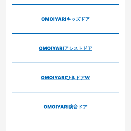
OMOIYARIキッズドア
OMOIYARIアシストドア
OMOIYARIひきドアW
OMOIYARI防音ドア