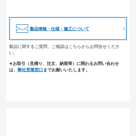
製品情報・仕様・施工について
製品に関するご質問、ご相談はこちらからお問合せくださ
い。
※お取引（見積り、注文、納期等）に関わるお問い合わせ
は、
弊社営業窓口
までお願いいたします。