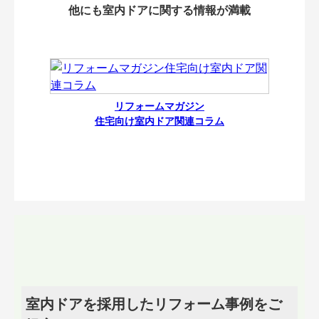
他にも室内ドアに関する情報が満載
リフォームマガジン
住宅向け室内ドア関連コラム
室内ドアを採用したリフォーム事例をご