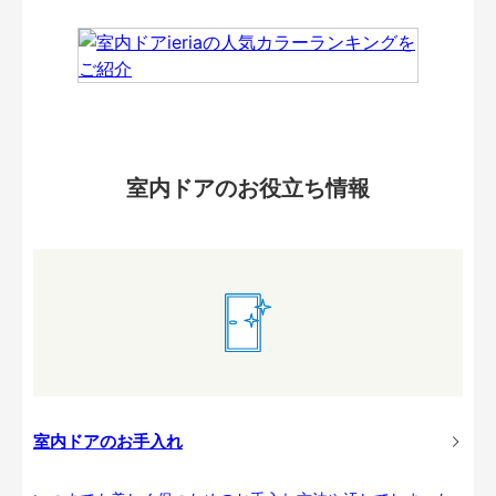
室内ドアのお役立ち情報
室内ドアのお手入れ