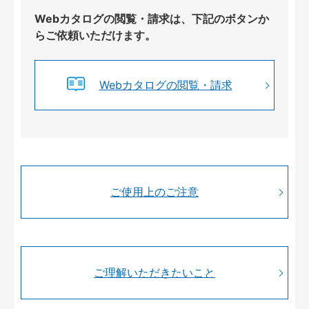
Webカタログの閲覧・請求は、下記のボタンか
らご依頼いただけます。
Webカタログの閲覧・請求
ご使用上のご注意
ご理解いただきたいこと