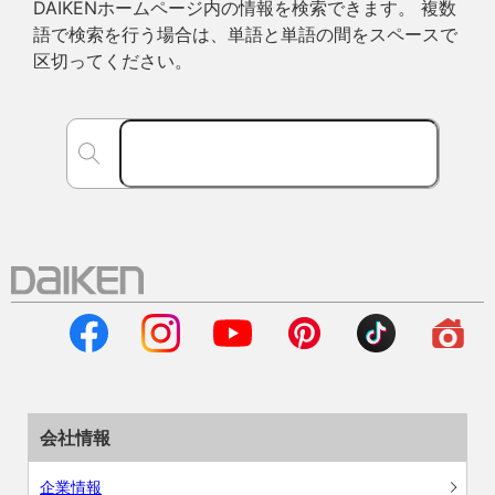
DAIKENホームページ内の情報を検索できます。 複数
語で検索を行う場合は、単語と単語の間をスペースで
区切ってください。
会社情報
企業情報