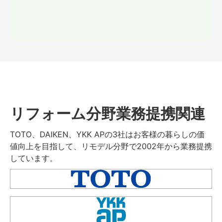
リフォーム分野業務提携関連
TOTO、DAIKEN、YKK APの3社はお客様の暮らしの価
値向上を目指して、リモデル分野で2002年から業務提携
しています。