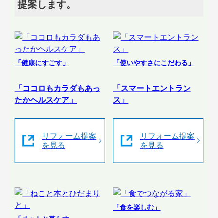
提案します。
「健康にすごす」
「使いやすさにこだわる」
「ココロもカラダもあっ
「スマートエントラン
たかヘルスケア」
ス」
リフォーム提案
リフォーム提案
を見る
を見る
「食を楽しむ」