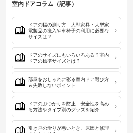
室内ドアコラム（記事）
ドアの幅の測り方 大型家具・大型家
電製品の搬入や車椅子の利用に必要な
サイズは？
ドアのサイズにもいろいろある？室内
ドアの標準サイズとは？
部屋をおしゃれに彩る室内ドア選び方
＆失敗しないポイント
ドアのぶつかりを防止 安全性を高め
る方法やタイプ別のグッズを紹介
引き戸の滑りが悪いとき、原因と修理