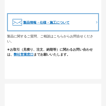
製品情報・仕様・施工について
製品に関するご質問、ご相談はこちらからお問合せくださ
い。
※お取引（見積り、注文、納期等）に関わるお問い合わせ
は、
弊社営業窓口
までお願いいたします。