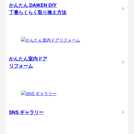
かんたん DAIKEN DIY
丁番らくらく取り換え方法
かんたん室内ドア
リフォーム
SNS ギャラリー