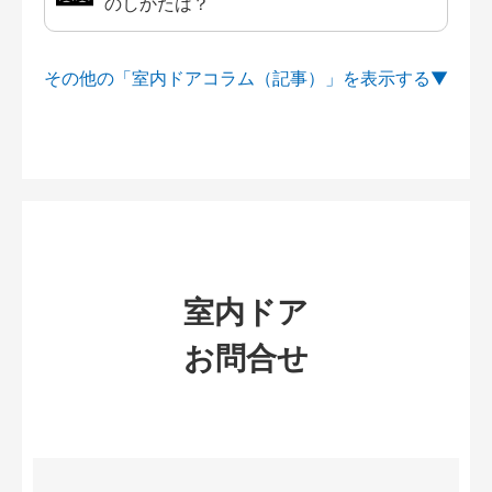
のしかたは？
その他の「室内ドアコラム（記事）」を
室内ドア
お問合せ