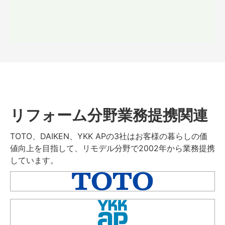
リフォーム分野業務提携関連
TOTO、DAIKEN、YKK APの3社はお客様の暮らしの価
値向上を目指して、リモデル分野で2002年から業務提携
しています。