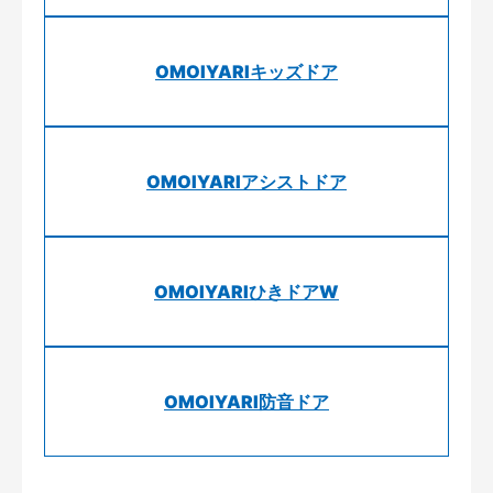
OMOIYARIキッズドア
OMOIYARIアシストドア
OMOIYARIひきドアW
OMOIYARI防音ドア