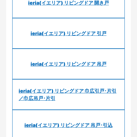
ieria(イエリア) リビングドア 開き戸
ieria(イエリア) リビングドア 引戸
ieria(イエリア) リビングドア 吊戸
ieria(イエリア) リビングドア 巾広引戸･片引
／巾広吊戸･片引
ieria(イエリア) リビングドア 吊戸･引込