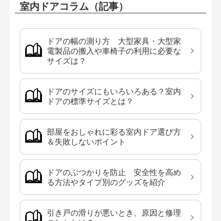
室内ドアコラム（記事）
ドアの幅の測り方 大型家具・大型家
電製品の搬入や車椅子の利用に必要な
サイズは？
ドアのサイズにもいろいろある？室内
ドアの標準サイズとは？
部屋をおしゃれに彩る室内ドア選び方
＆失敗しないポイント
ドアのぶつかりを防止 安全性を高め
る方法やタイプ別のグッズを紹介
引き戸の滑りが悪いとき、原因と修理