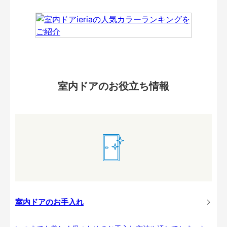
室内ドアのお役立ち情報
室内ドアのお手入れ