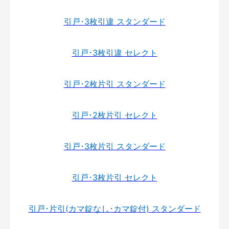
引戸･3枚引違 スタンダード
引戸･3枚引違 セレクト
引戸･2枚片引 スタンダード
引戸･2枚片引 セレクト
引戸･3枚片引 スタンダード
引戸･3枚片引 セレクト
引戸･片引(カマ錠なし･カマ錠付) スタンダード