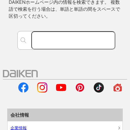
DAIKENホームページ内の情報を検索できます。 複数
語で検索を行う場合は、単語と単語の間をスペースで
区切ってください。
会社情報
企業情報