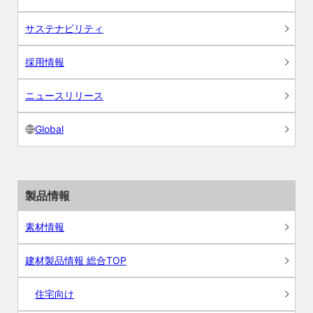
サステナビリティ
採用情報
ニュースリリース
Global
製品情報
素材情報
建材製品情報 総合TOP
住宅向け