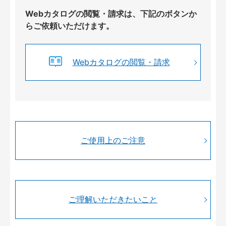
Webカタログの閲覧・請求は、下記のボタンか
らご依頼いただけます。
Webカタログの閲覧・請求
ご使用上のご注意
ご理解いただきたいこと