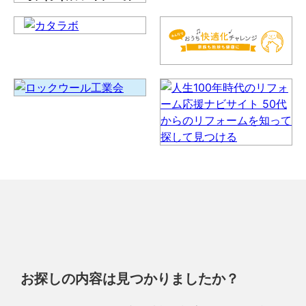
お探しの内容は見つかりましたか？