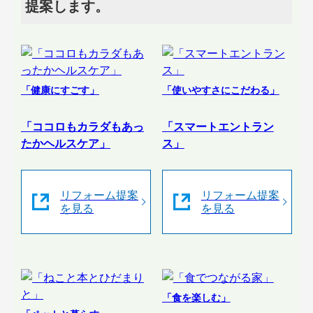
提案します。
「健康にすごす」
「使いやすさにこだわる」
「ココロもカラダもあっ
「スマートエントラン
たかヘルスケア」
ス」
リフォーム提案
リフォーム提案
を見る
を見る
「食を楽しむ」