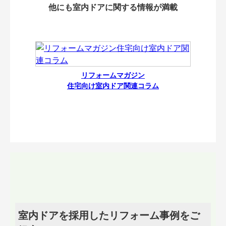
他にも室内ドアに関する情報が満載
リフォームマガジン
住宅向け室内ドア関連コラム
室内ドアを採用したリフォーム事例をご