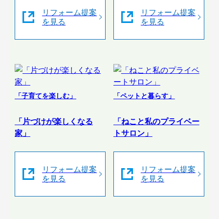
リフォーム提案
リフォーム提案
を見る
を見る
「子育てを楽しむ」
「ペットと暮らす」
「片づけが楽しくなる
「ねこと私のプライベー
家」
トサロン」
リフォーム提案
リフォーム提案
を見る
を見る