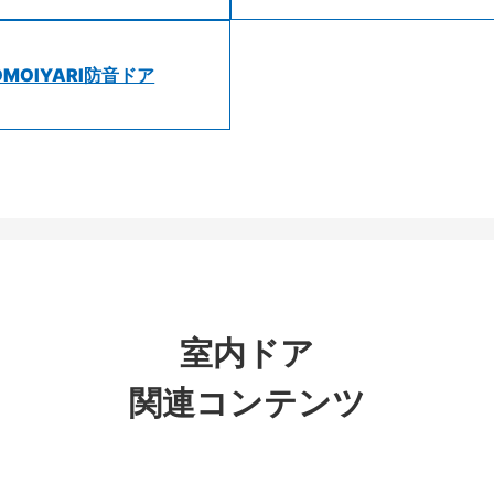
OMOIYARI防音ドア
室内ドア
関連コンテンツ