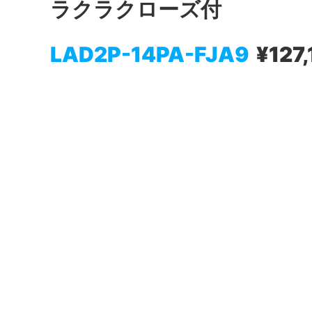
ラクラクローズ付
LAD2P-14PA-FJA9
¥127