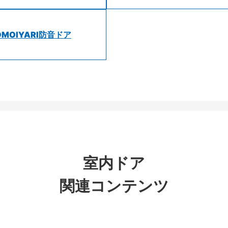
OMOIYARI防音ドア
室内ドア
関連コンテンツ