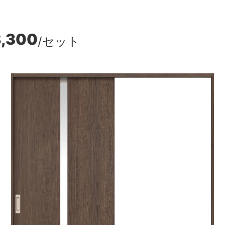
,300
/セット