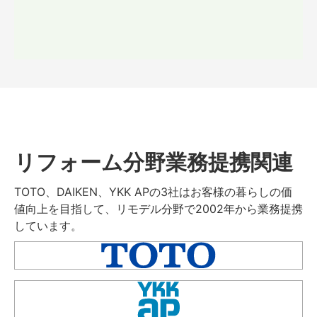
リフォーム分野業務提携関連
TOTO、DAIKEN、YKK APの3社はお客様の暮らしの価
値向上を目指して、リモデル分野で2002年から業務提携
しています。