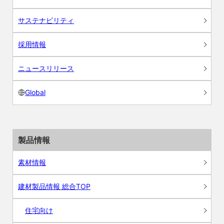
サステナビリティ
採用情報
ニュースリリース
Global
製品情報
素材情報
建材製品情報 総合TOP
住宅向け