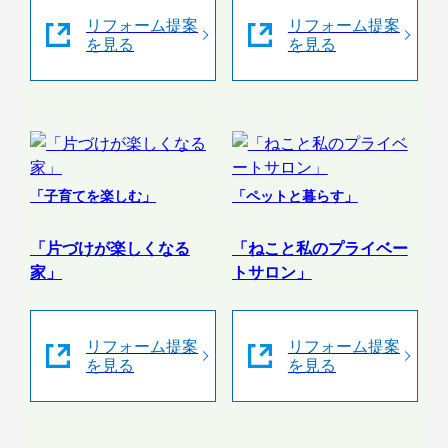
リフォーム提案
リフォーム提案
を見る
を見る
「子育てを楽しむ」
「ペットと暮らす」
「片づけが楽しくなる
「ねこと私のプライベー
家」
トサロン」
リフォーム提案
リフォーム提案
を見る
を見る