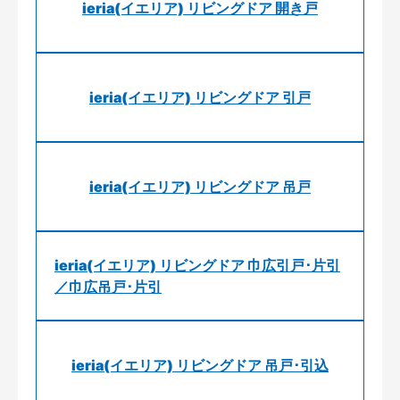
ieria(イエリア) リビングドア 開き戸
ieria(イエリア) リビングドア 引戸
ieria(イエリア) リビングドア 吊戸
ieria(イエリア) リビングドア 巾広引戸･片引
／巾広吊戸･片引
ieria(イエリア) リビングドア 吊戸･引込