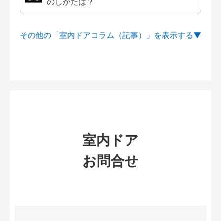
のしかたは？
その他の「室内ドアコラム（記事）」を
室内ドア
お問合せ