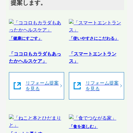
提案します。
「健康にすごす」
「使いやすさにこだわる」
「ココロもカラダもあっ
「スマートエントラン
たかヘルスケア」
ス」
リフォーム提案
リフォーム提案
を見る
を見る
「食を楽しむ」