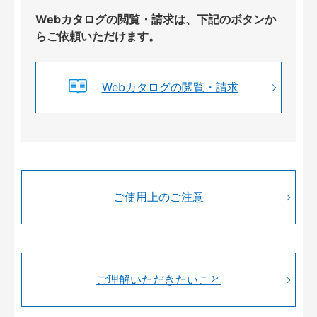
Webカタログの閲覧・請求は、下記のボタンか
らご依頼いただけます。
Webカタログの閲覧・請求
ご使用上のご注意
ご理解いただきたいこと