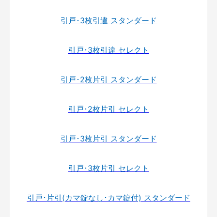
引戸･3枚引違 スタンダード
引戸･3枚引違 セレクト
引戸･2枚片引 スタンダード
引戸･2枚片引 セレクト
引戸･3枚片引 スタンダード
引戸･3枚片引 セレクト
引戸･片引(カマ錠なし･カマ錠付) スタンダード