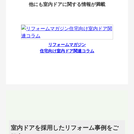
他にも室内ドアに関する情報が満載
リフォームマガジン
住宅向け室内ドア関連コラム
室内ドアを採用したリフォーム事例をご