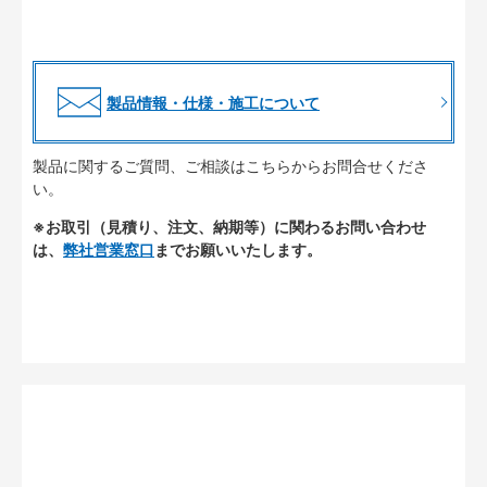
製品情報・仕様・施工について
製品に関するご質問、ご相談はこちらからお問合せくださ
い。
※お取引（見積り、注文、納期等）に関わるお問い合わせ
は、
弊社営業窓口
までお願いいたします。