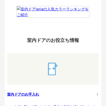
室内ドアのお役立ち情報
室内ドアのお手入れ