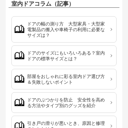
室内ドアコラム（記事）
ドアの幅の測り方 大型家具・大型家
電製品の搬入や車椅子の利用に必要な
サイズは？
ドアのサイズにもいろいろある？室内
ドアの標準サイズとは？
部屋をおしゃれに彩る室内ドア選び方
＆失敗しないポイント
ドアのぶつかりを防止 安全性を高め
る方法やタイプ別のグッズを紹介
引き戸の滑りが悪いとき、原因と修理