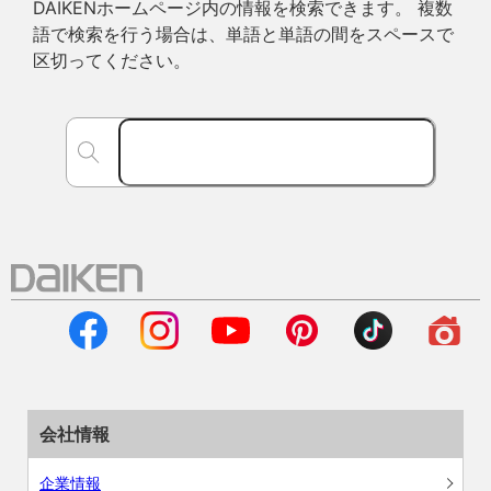
DAIKENホームページ内の情報を検索できます。 複数
語で検索を行う場合は、単語と単語の間をスペースで
区切ってください。
会社情報
企業情報