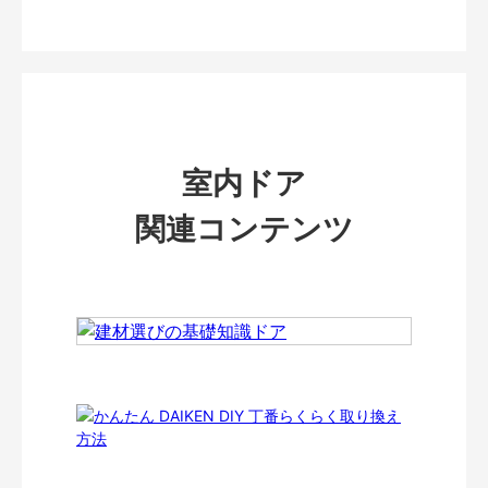
室内ドア
関連コンテンツ