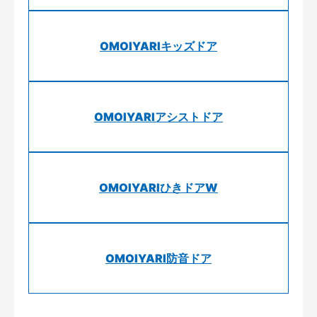
OMOIYARIキッズドア
OMOIYARIアシストドア
OMOIYARIひきドアW
OMOIYARI防音ドア