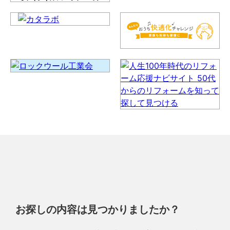
お探しの内容は見つかりましたか？