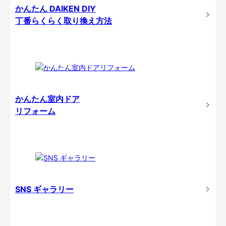
かんたん DAIKEN DIY
丁番らくらく取り換え方法
かんたん室内ドア
リフォーム
SNS ギャラリー