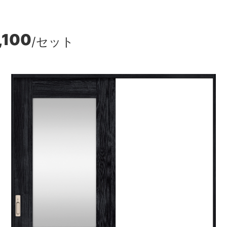
,100
/セット