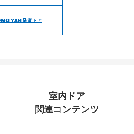
OMOIYARI防音ドア
室内ドア
関連コンテンツ