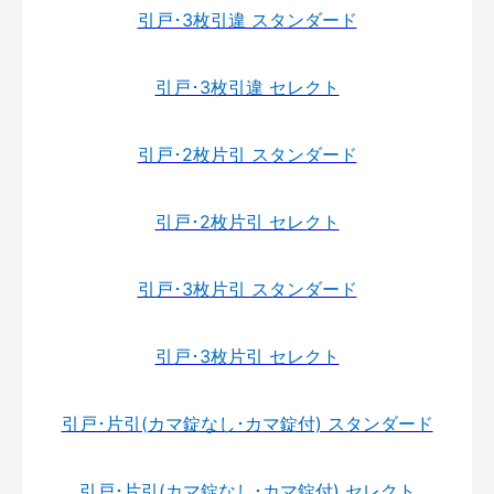
引戸･3枚引違 スタンダード
引戸･3枚引違 セレクト
引戸･2枚片引 スタンダード
引戸･2枚片引 セレクト
引戸･3枚片引 スタンダード
引戸･3枚片引 セレクト
引戸･片引(カマ錠なし･カマ錠付) スタンダード
引戸･片引(カマ錠なし･カマ錠付) セレクト