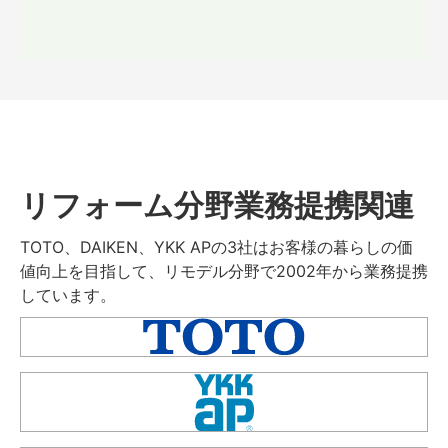
リフォーム分野業務提携関連
TOTO、DAIKEN、YKK APの3社はお客様の暮らしの価
値向上を目指して、リモデル分野で2002年から業務提携
しています。