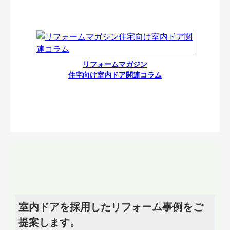
リフォームマガジン
住宅向け室内ドア関連コラム
室内ドアを採用したリフォーム事例をご
提案します。