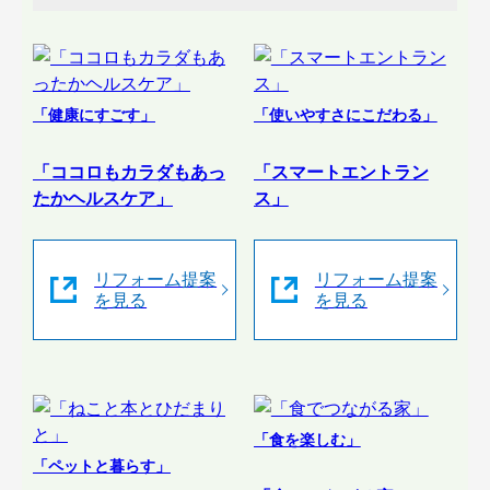
「健康にすごす」
「使いやすさにこだわる」
「ココロもカラダもあっ
「スマートエントラン
たかヘルスケア」
ス」
リフォーム提案
リフォーム提案
を見る
を見る
「食を楽しむ」
「ペットと暮らす」