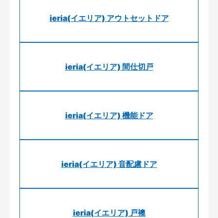
ieria(イエリア) アウトセットドア
ieria(イエリア) 間仕切戸
ieria(イエリア) 機能ドア
ieria(イエリア) 音配慮ドア
ieria(イエリア) 戸襖