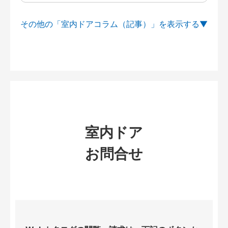
その他の「室内ドアコラム（記事）」を
室内ドア
お問合せ