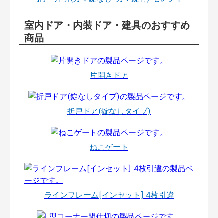
室内ドア・内装ドア・建具のおすすめ
商品
片開きドア
折戸ドア(錠なしタイプ)
ねこゲート
ラインフレーム[インセット] 4枚引違