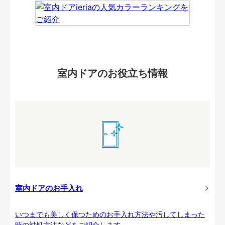
室内ドアのお役立ち情報
室内ドアのお手入れ
いつまでも美しく保つためのお手入れ方法や汚してしまった
時の対処方法などをご紹介します。