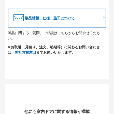
製品情報・仕様・施工について
製品に関するご質問、ご相談はこちらからお問合せくださ
い。
※お取引（見積り、注文、納期等）に関わるお問い合わせ
は、
弊社営業窓口
までお願いいたします。
他にも室内ドアに関する情報が満載