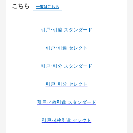
こちら
一覧はこちら
引戸･引違 スタンダード
引戸･引違 セレクト
引戸･引分 スタンダード
引戸･引分 セレクト
引戸･4枚引違 スタンダード
引戸･4枚引違 セレクト