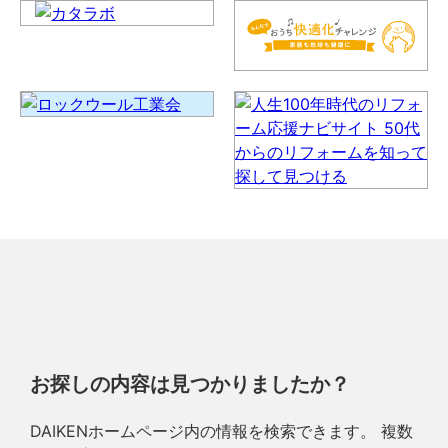
お探しの内容は見つかりましたか？
DAIKENホームページ内の情報を検索できます。 複数