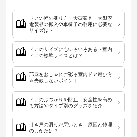
ドアの幅の測り方 大型家具・大型家
電製品の搬入や車椅子の利用に必要な
サイズは？
ドアのサイズにもいろいろある？室内
ドアの標準サイズとは？
部屋をおしゃれに彩る室内ドア選び方
＆失敗しないポイント
ドアのぶつかりを防止 安全性を高め
る方法やタイプ別のグッズを紹介
引き戸の滑りが悪いとき、原因と修理
のしかたは？