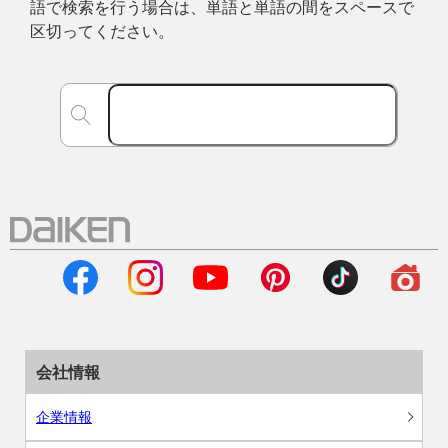
語で検索を行う場合は、単語と単語の間をスペースで
区切ってください。
会社情報
企業情報