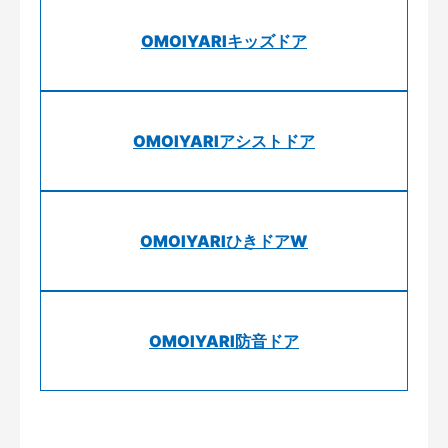
OMOIYARIキッズドア
OMOIYARIアシストドア
OMOIYARIひきドアW
OMOIYARI防音ドア