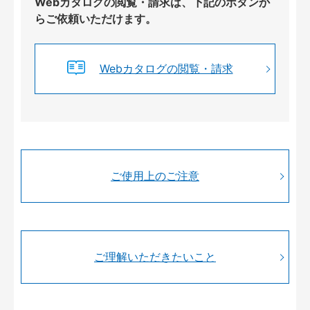
Webカタログの閲覧・請求は、下記のボタンか
らご依頼いただけます。
Webカタログの閲覧・請求
ご使用上のご注意
ご理解いただきたいこと