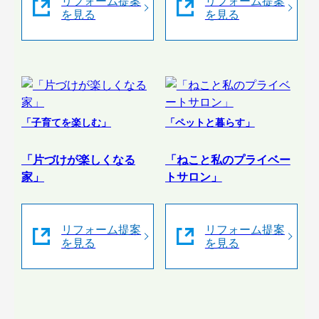
リフォーム提案
リフォーム提案
を見る
を見る
「子育てを楽しむ」
「ペットと暮らす」
「片づけが楽しくなる
「ねこと私のプライベー
家」
トサロン」
リフォーム提案
リフォーム提案
を見る
を見る