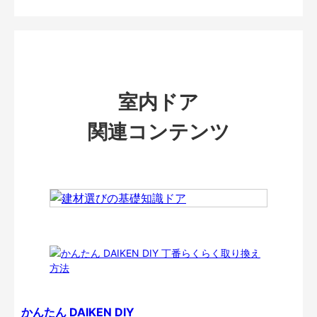
室内ドア
関連コンテンツ
かんたん DAIKEN DIY