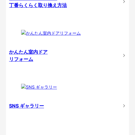
丁番らくらく取り換え方法
かんたん室内ドア
リフォーム
SNS ギャラリー