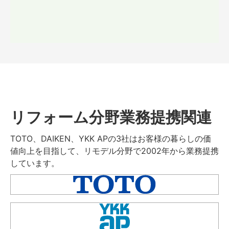
リフォーム分野業務提携関連
TOTO、DAIKEN、YKK APの3社はお客様の暮らしの価
値向上を目指して、リモデル分野で2002年から業務提携
しています。