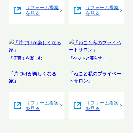
リフォーム提案
リフォーム提案
を見る
を見る
「子育てを楽しむ」
「ペットと暮らす」
「片づけが楽しくなる
「ねこと私のプライベー
家」
トサロン」
リフォーム提案
リフォーム提案
を見る
を見る