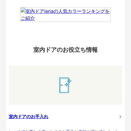
室内ドアのお役立ち情報
室内ドアのお手入れ