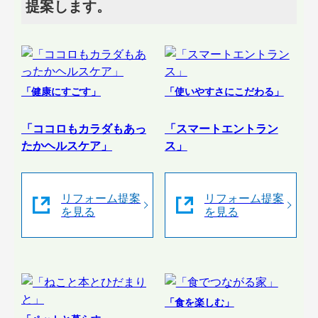
提案します。
「健康にすごす」
「使いやすさにこだわる」
「ココロもカラダもあっ
「スマートエントラン
たかヘルスケア」
ス」
リフォーム提案
リフォーム提案
を見る
を見る
「食を楽しむ」