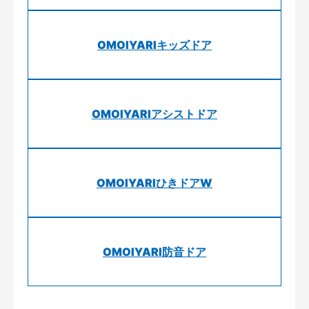
OMOIYARIキッズドア
OMOIYARIアシストドア
OMOIYARIひきドアW
OMOIYARI防音ドア