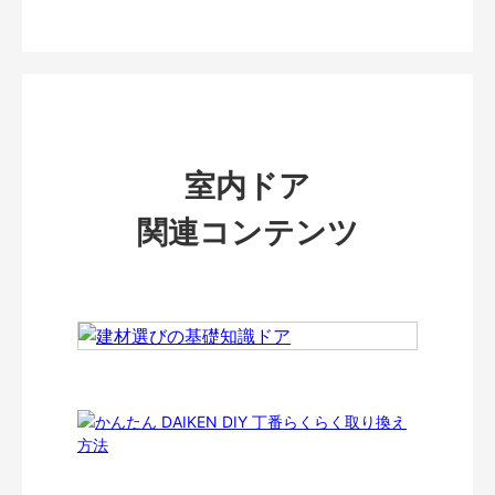
室内ドア
関連コンテンツ