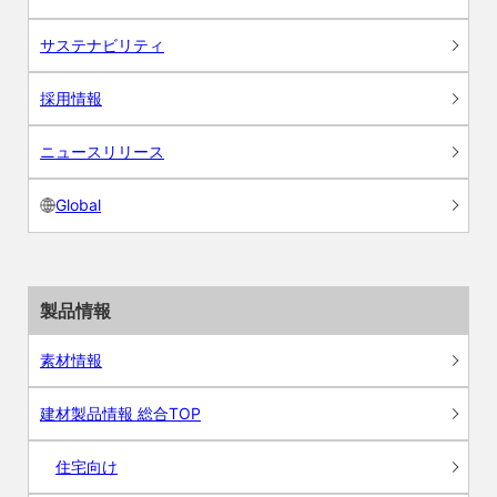
サステナビリティ
採用情報
ニュースリリース
Global
製品情報
素材情報
建材製品情報 総合TOP
住宅向け