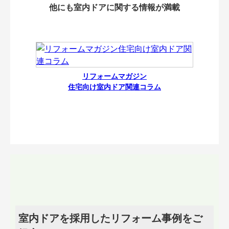
他にも室内ドアに関する情報が満載
リフォームマガジン
住宅向け室内ドア関連コラム
室内ドアを採用したリフォーム事例をご