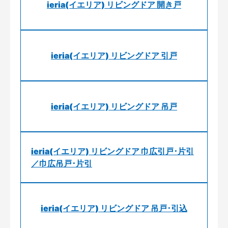
ieria(イエリア) リビングドア 開き戸
ieria(イエリア) リビングドア 引戸
ieria(イエリア) リビングドア 吊戸
ieria(イエリア) リビングドア 巾広引戸･片引
／巾広吊戸･片引
ieria(イエリア) リビングドア 吊戸･引込