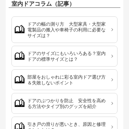
室内ドアコラム（記事）
ドアの幅の測り方 大型家具・大型家
電製品の搬入や車椅子の利用に必要な
サイズは？
ドアのサイズにもいろいろある？室内
ドアの標準サイズとは？
部屋をおしゃれに彩る室内ドア選び方
＆失敗しないポイント
ドアのぶつかりを防止 安全性を高め
る方法やタイプ別のグッズを紹介
引き戸の滑りが悪いとき、原因と修理