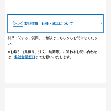
製品情報・仕様・施工について
製品に関するご質問、ご相談はこちらからお問合せくださ
い。
※お取引（見積り、注文、納期等）に関わるお問い合わせ
は、
弊社営業窓口
までお願いいたします。