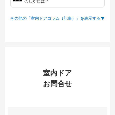
のしかたは？
その他の「室内ドアコラム（記事）」を
室内ドア
お問合せ