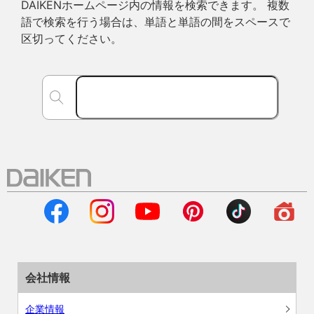
DAIKENホームページ内の情報を検索できます。 複数
語で検索を行う場合は、単語と単語の間をスペースで
区切ってください。
会社情報
企業情報