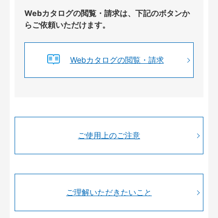
Webカタログの閲覧・請求は、下記のボタンか
らご依頼いただけます。
Webカタログの閲覧・請求
ご使用上のご注意
ご理解いただきたいこと