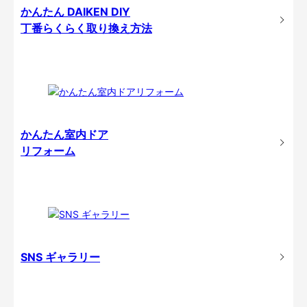
かんたん DAIKEN DIY
丁番らくらく取り換え方法
かんたん室内ドア
リフォーム
SNS ギャラリー