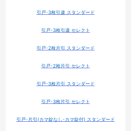
引戸･3枚引違 スタンダード
引戸･3枚引違 セレクト
引戸･2枚片引 スタンダード
引戸･2枚片引 セレクト
引戸･3枚片引 スタンダード
引戸･3枚片引 セレクト
引戸･片引(カマ錠なし･カマ錠付) スタンダード