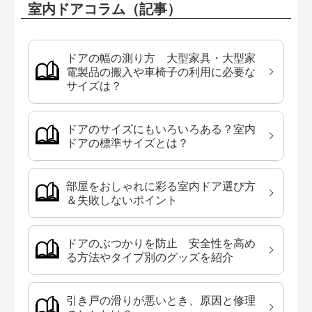
室内ドアコラム（記事）
ドアの幅の測り方 大型家具・大型家
電製品の搬入や車椅子の利用に必要な
サイズは？
ドアのサイズにもいろいろある？室内
ドアの標準サイズとは？
部屋をおしゃれに彩る室内ドア選び方
＆失敗しないポイント
ドアのぶつかりを防止 安全性を高め
る方法やタイプ別のグッズを紹介
引き戸の滑りが悪いとき、原因と修理