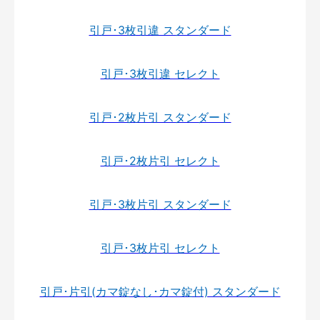
引戸･3枚引違 スタンダード
引戸･3枚引違 セレクト
引戸･2枚片引 スタンダード
引戸･2枚片引 セレクト
引戸･3枚片引 スタンダード
引戸･3枚片引 セレクト
引戸･片引(カマ錠なし･カマ錠付) スタンダード