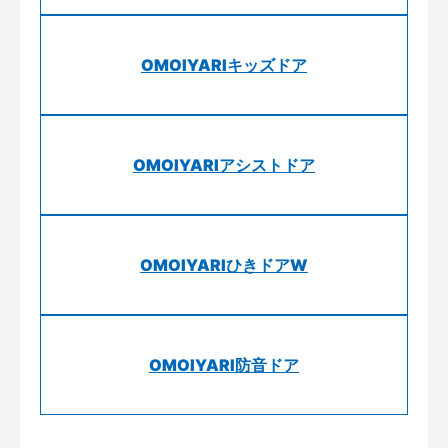
OMOIYARIキッズドア
OMOIYARIアシストドア
OMOIYARIひきドアW
OMOIYARI防音ドア