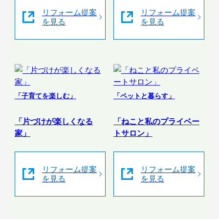
リフォーム提案
リフォーム提案
を見る
を見る
「子育てを楽しむ」
「ペットと暮らす」
「片づけが楽しくなる
「ねこと私のプライベー
家」
トサロン」
リフォーム提案
リフォーム提案
を見る
を見る