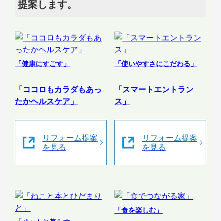
提案します。
「健康にすごす」
「使いやすさにこだわる」
「ココロもカラダもあっ
「スマートエントラン
たかヘルスケア」
ス」
リフォーム提案
リフォーム提案
を見る
を見る
「食を楽しむ」