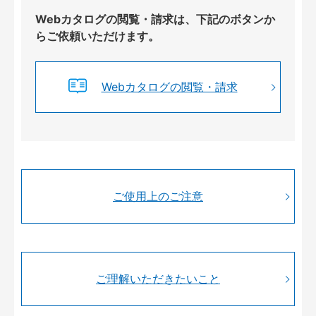
Webカタログの閲覧・請求は、下記のボタンか
らご依頼いただけます。
Webカタログの閲覧・請求
ご使用上のご注意
ご理解いただきたいこと