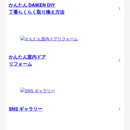
かんたん DAIKEN DIY
丁番らくらく取り換え方法
かんたん室内ドア
リフォーム
SNS ギャラリー