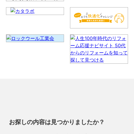
お探しの内容は見つかりましたか？