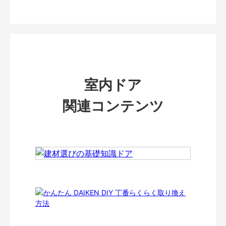
室内ドア
関連コンテンツ