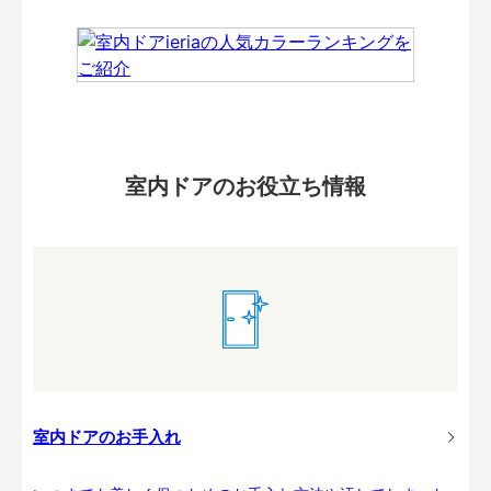
室内ドアのお役立ち情報
室内ドアのお手入れ