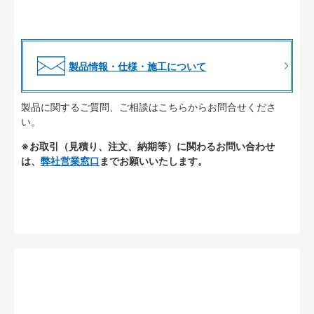
製品情報・仕様・施工について
製品に関するご質問、ご相談はこちらからお問合せくださ
い。
※お取引（見積り、注文、納期等）に関わるお問い合わせ
は、
弊社営業窓口
までお願いいたします。