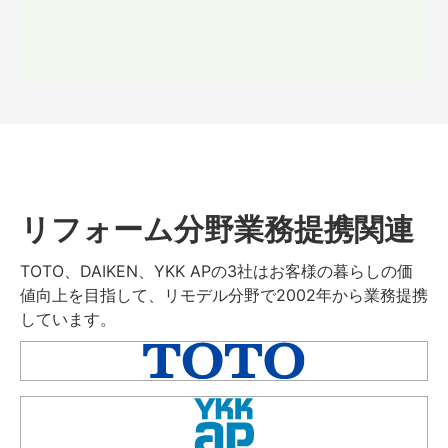
リフォーム分野業務提携関連
TOTO、DAIKEN、YKK APの3社はお客様の暮らしの価
値向上を目指して、リモデル分野で2002年から業務提携
しています。