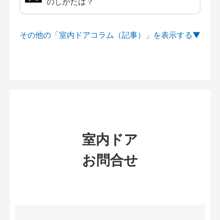
のしかたは？
その他の「室内ドアコラム（記事）」を
室内ドア
お問合せ