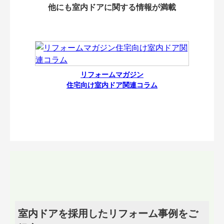
他にも室内ドアに関する情報が満載
リフォームマガジン
住宅向け室内ドア関連コラム
室内ドアを採用したリフォーム事例をご