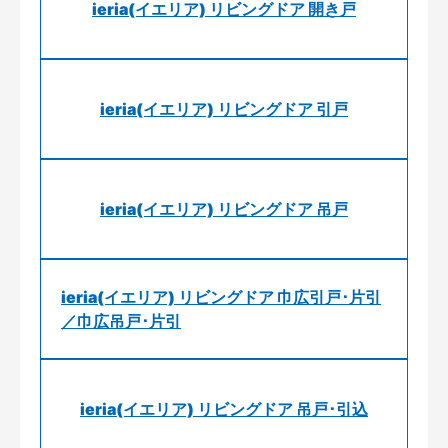
ieria(イエリア) リビングドア 開き戸
ieria(イエリア) リビングドア 引戸
ieria(イエリア) リビングドア 吊戸
ieria(イエリア) リビングドア 巾広引戸･片引
／巾広吊戸･片引
ieria(イエリア) リビングドア 吊戸･引込