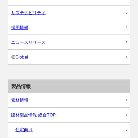
サステナビリティ
採用情報
ニュースリリース
Global
製品情報
素材情報
建材製品情報 総合TOP
住宅向け