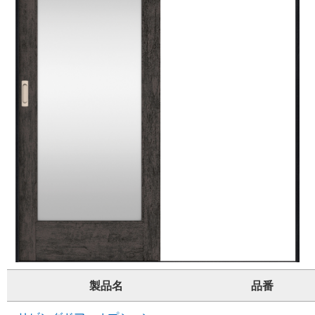
製品名
品番