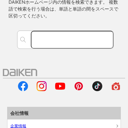
DAIKENホームページ内の情報を検索できます。 複数
語で検索を行う場合は、単語と単語の間をスペースで
区切ってください。
会社情報
企業情報