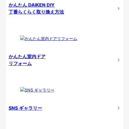
かんたん DAIKEN DIY
丁番らくらく取り換え方法
かんたん室内ドア
リフォーム
SNS ギャラリー