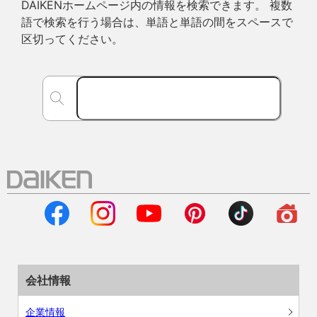
DAIKENホームページ内の情報を検索できます。 複数
語で検索を行う場合は、単語と単語の間をスペースで
区切ってください。
会社情報
企業情報