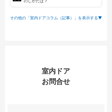
のしかたは？
その他の「室内ドアコラム（記事）」を
室内ドア
お問合せ