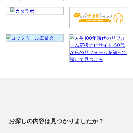
お探しの内容は見つかりましたか？