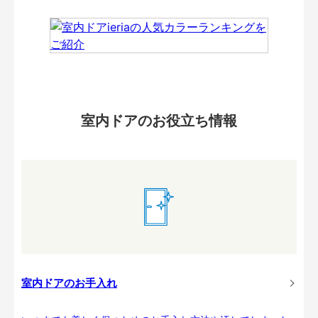
室内ドアのお役立ち情報
室内ドアのお手入れ