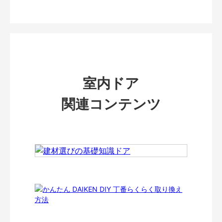
室内ドア
関連コンテンツ