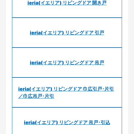
ieria(イエリア) リビングドア 開き戸
ieria(イエリア) リビングドア 引戸
ieria(イエリア) リビングドア 吊戸
ieria(イエリア) リビングドア 巾広引戸･片引
／巾広吊戸･片引
ieria(イエリア) リビングドア 吊戸･引込