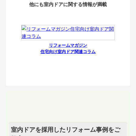
他にも室内ドアに関する情報が満載
リフォームマガジン
住宅向け室内ドア関連コラム
室内ドアを採用したリフォーム事例をご