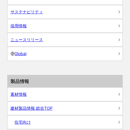
サステナビリティ
採用情報
ニュースリリース
Global
製品情報
素材情報
建材製品情報 総合TOP
住宅向け