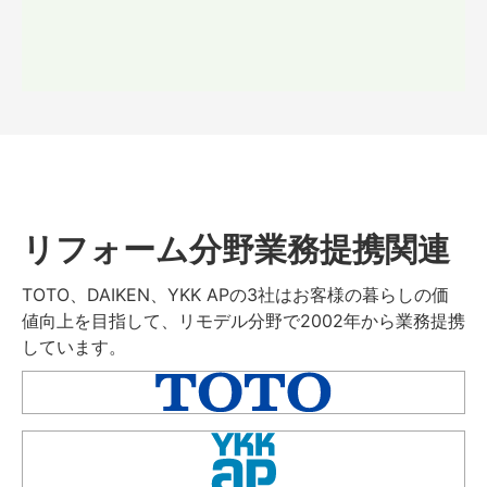
リフォーム分野業務提携関連
TOTO、DAIKEN、YKK APの3社はお客様の暮らしの価
値向上を目指して、リモデル分野で2002年から業務提携
しています。