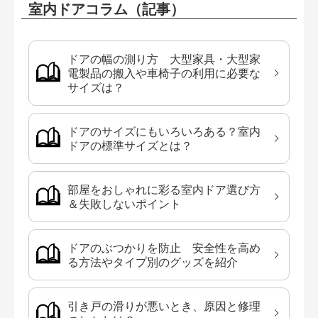
室内ドアコラム（記事）
ドアの幅の測り方 大型家具・大型家
電製品の搬入や車椅子の利用に必要な
サイズは？
ドアのサイズにもいろいろある？室内
ドアの標準サイズとは？
部屋をおしゃれに彩る室内ドア選び方
＆失敗しないポイント
ドアのぶつかりを防止 安全性を高め
る方法やタイプ別のグッズを紹介
引き戸の滑りが悪いとき、原因と修理