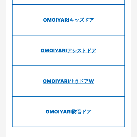
OMOIYARIキッズドア
OMOIYARIアシストドア
OMOIYARIひきドアW
OMOIYARI防音ドア