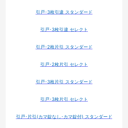
引戸･3枚引違 スタンダード
引戸･3枚引違 セレクト
引戸･2枚片引 スタンダード
引戸･2枚片引 セレクト
引戸･3枚片引 スタンダード
引戸･3枚片引 セレクト
引戸･片引(カマ錠なし･カマ錠付) スタンダード