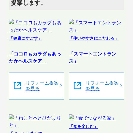
提案します。
「健康にすごす」
「使いやすさにこだわる」
「ココロもカラダもあっ
「スマートエントラン
たかヘルスケア」
ス」
リフォーム提案
リフォーム提案
を見る
を見る
「食を楽しむ」