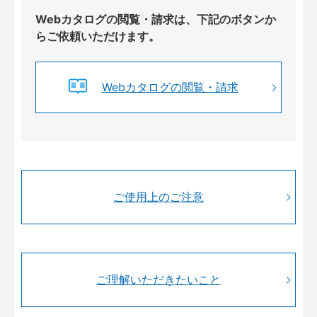
Webカタログの閲覧・請求は、下記のボタンか
らご依頼いただけます。
Webカタログの閲覧・請求
ご使用上のご注意
ご理解いただきたいこと