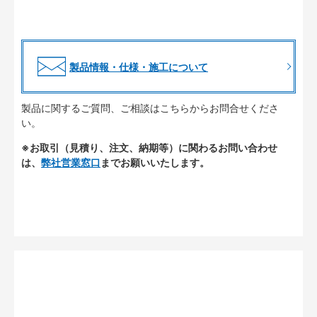
製品情報・仕様・施工について
製品に関するご質問、ご相談はこちらからお問合せくださ
い。
※お取引（見積り、注文、納期等）に関わるお問い合わせ
は、
弊社営業窓口
までお願いいたします。