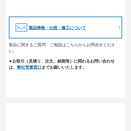
製品情報・仕様・施工について
製品に関するご質問、ご相談はこちらからお問合せくださ
い。
※お取引（見積り、注文、納期等）に関わるお問い合わせ
は、
弊社営業窓口
までお願いいたします。