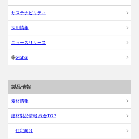
サステナビリティ
採用情報
ニュースリリース
Global
製品情報
素材情報
建材製品情報 総合TOP
住宅向け