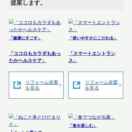
提案します。
「健康にすごす」
「使いやすさにこだわる」
「ココロもカラダもあっ
「スマートエントラン
たかヘルスケア」
ス」
リフォーム提案
リフォーム提案
を見る
を見る
「食を楽しむ」