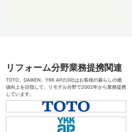
リフォーム分野業務提携関連
TOTO、DAIKEN、YKK APの3社はお客様の暮らしの価
値向上を目指して、リモデル分野で2002年から業務提携
しています。