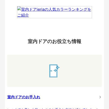
室内ドアのお役立ち情報
室内ドアのお手入れ