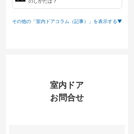
のしかたは？
その他の「室内ドアコラム（記事）」を
室内ドア
お問合せ