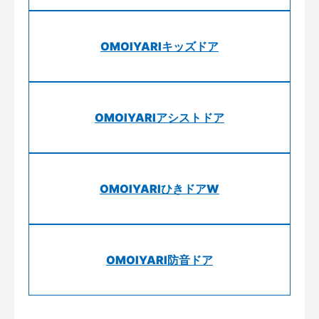
OMOIYARIキッズドア
OMOIYARIアシストドア
OMOIYARIひきドアW
OMOIYARI防音ドア