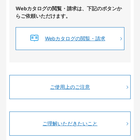
Webカタログの閲覧・請求は、下記のボタンか
らご依頼いただけます。
Webカタログの閲覧・請求
ご使用上のご注意
ご理解いただきたいこと