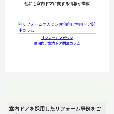
他にも室内ドアに関する情報が満載
リフォームマガジン
住宅向け室内ドア関連コラム
室内ドアを採用したリフォーム事例をご