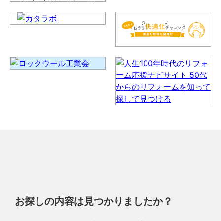
お探しの内容は見つかりましたか？