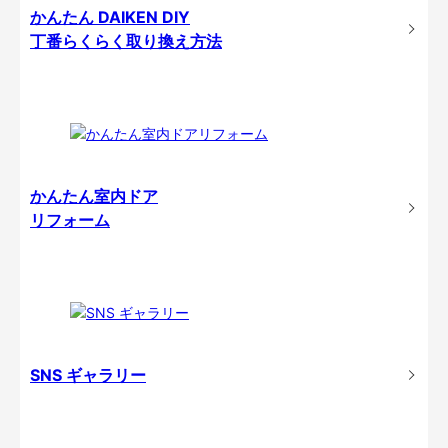
かんたん DAIKEN DIY
丁番らくらく取り換え方法
かんたん室内ドア
リフォーム
SNS ギャラリー