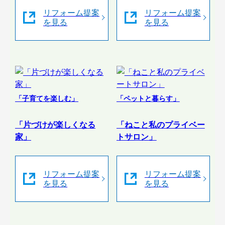
リフォーム提案
リフォーム提案
を見る
を見る
「子育てを楽しむ」
「ペットと暮らす」
「片づけが楽しくなる
「ねこと私のプライベー
家」
トサロン」
リフォーム提案
リフォーム提案
を見る
を見る