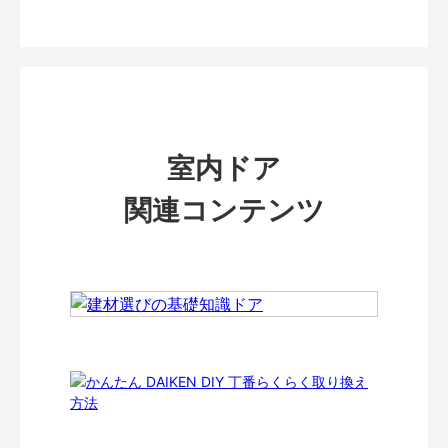
室内ドア
関連コンテンツ