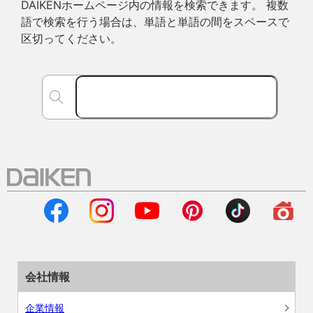
DAIKENホームページ内の情報を検索できます。 複数
語で検索を行う場合は、単語と単語の間をスペースで
区切ってください。
会社情報
企業情報