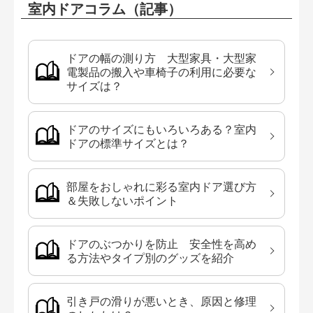
室内ドアコラム（記事）
ドアの幅の測り方 大型家具・大型家
電製品の搬入や車椅子の利用に必要な
サイズは？
ドアのサイズにもいろいろある？室内
ドアの標準サイズとは？
部屋をおしゃれに彩る室内ドア選び方
＆失敗しないポイント
ドアのぶつかりを防止 安全性を高め
る方法やタイプ別のグッズを紹介
引き戸の滑りが悪いとき、原因と修理