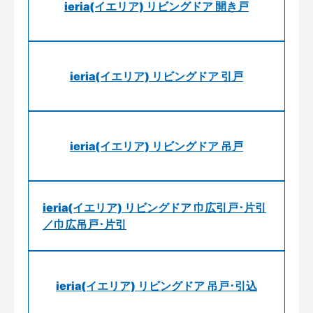
ieria(イエリア) リビングドア 開き戸
ieria(イエリア) リビングドア 引戸
ieria(イエリア) リビングドア 吊戸
ieria(イエリア) リビングドア 巾広引戸･片引
／巾広吊戸･片引
ieria(イエリア) リビングドア 吊戸･引込