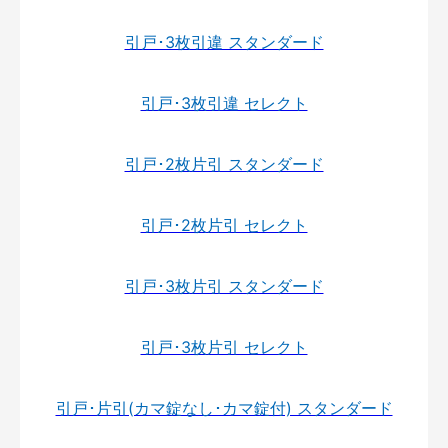
引戸･3枚引違 スタンダード
引戸･3枚引違 セレクト
引戸･2枚片引 スタンダード
引戸･2枚片引 セレクト
引戸･3枚片引 スタンダード
引戸･3枚片引 セレクト
引戸･片引(カマ錠なし･カマ錠付) スタンダード