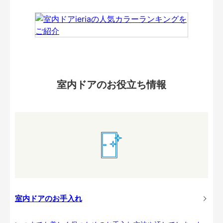
室内ドアのお役立ち情報
室内ドアのお手入れ