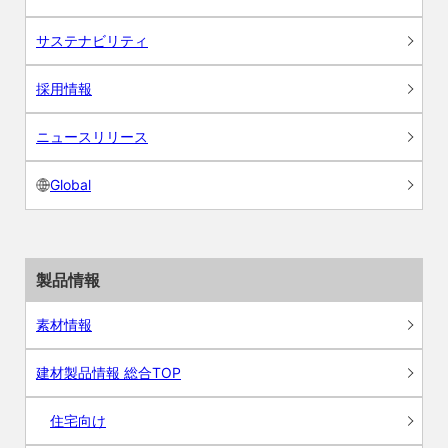
サステナビリティ
採用情報
ニュースリリース
Global
製品情報
素材情報
建材製品情報 総合TOP
住宅向け