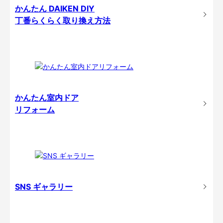
かんたん DAIKEN DIY
丁番らくらく取り換え方法
かんたん室内ドア
リフォーム
SNS ギャラリー