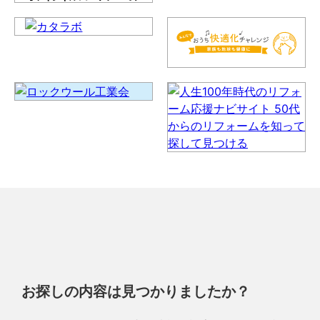
お探しの内容は見つかりましたか？