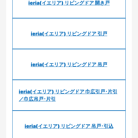
ieria(イエリア) リビングドア 開き戸
ieria(イエリア) リビングドア 引戸
ieria(イエリア) リビングドア 吊戸
ieria(イエリア) リビングドア 巾広引戸･片引
／巾広吊戸･片引
ieria(イエリア) リビングドア 吊戸･引込