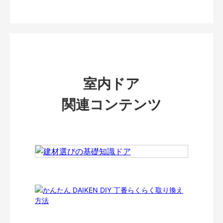
室内ドア
関連コンテンツ