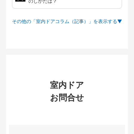
のしかたは？
その他の「室内ドアコラム（記事）」を
室内ドア
お問合せ