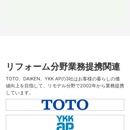
リフォーム分野業務提携関連
TOTO、DAIKEN、YKK APの3社はお客様の暮らしの価
値向上を目指して、リモデル分野で2002年から業務提携
しています。