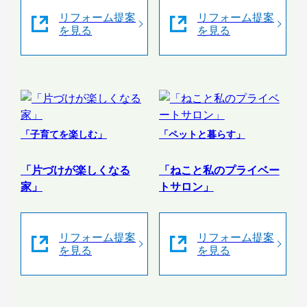
リフォーム提案
リフォーム提案
を見る
を見る
「子育てを楽しむ」
「ペットと暮らす」
「片づけが楽しくなる
「ねこと私のプライベー
家」
トサロン」
リフォーム提案
リフォーム提案
を見る
を見る