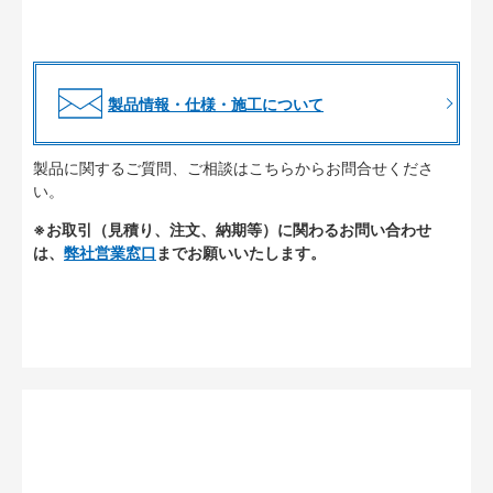
製品情報・仕様・施工について
製品に関するご質問、ご相談はこちらからお問合せくださ
い。
※お取引（見積り、注文、納期等）に関わるお問い合わせ
は、
弊社営業窓口
までお願いいたします。