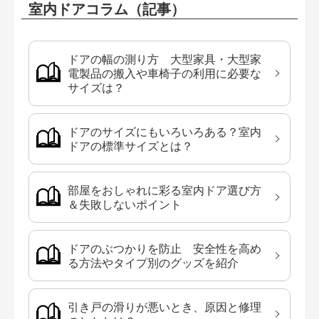
室内ドアコラム（記事）
ドアの幅の測り方 大型家具・大型家
電製品の搬入や車椅子の利用に必要な
サイズは？
ドアのサイズにもいろいろある？室内
ドアの標準サイズとは？
部屋をおしゃれに彩る室内ドア選び方
＆失敗しないポイント
ドアのぶつかりを防止 安全性を高め
る方法やタイプ別のグッズを紹介
引き戸の滑りが悪いとき、原因と修理