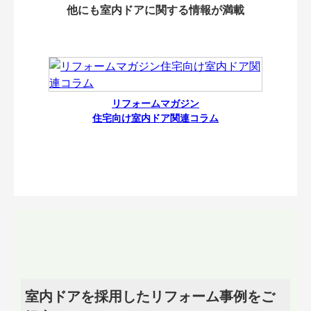
他にも室内ドアに関する情報が満載
リフォームマガジン
住宅向け室内ドア関連コラム
室内ドアを採用したリフォーム事例をご