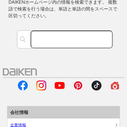
DAIKENホームページ内の情報を検索できます。 複数
語で検索を行う場合は、単語と単語の間をスペースで
区切ってください。
会社情報
企業情報