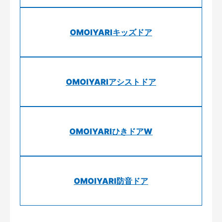
OMOIYARIキッズドア
OMOIYARIアシストドア
OMOIYARIひきドアW
OMOIYARI防音ドア