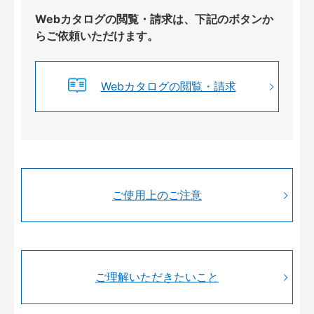
Webカタログの閲覧・請求は、下記のボタンか
らご依頼いただけます。
Webカタログの閲覧・請求
ご使用上のご注意
ご理解いただきたいこと