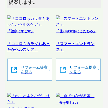
提案します。
「健康にすごす」
「使いやすさにこだわる」
「ココロもカラダもあっ
「スマートエントラン
たかヘルスケア」
ス」
リフォーム提案
リフォーム提案
を見る
を見る
「食を楽しむ」