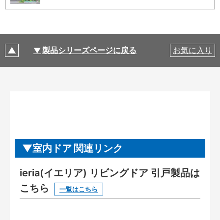
製品シリーズページに戻る
お気に入り
室内ドア 関連リンク
ieria(イエリア) リビングドア 引戸製品は
こちら
一覧はこちら