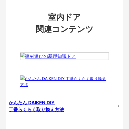
室内ドア
関連コンテンツ
かんたん DAIKEN DIY
丁番らくらく取り換え方法