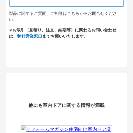
製品に関するご質問、ご相談はこちらからお問合せくださ
い。
※お取引（見積り、注文、納期等）に関わるお問い合わせ
は、
弊社営業窓口
までお願いいたします。
他にも室内ドアに関する情報が満載