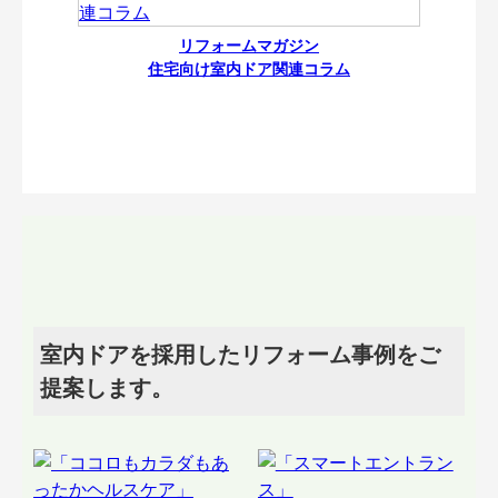
リフォームマガジン
住宅向け室内ドア関連コラム
室内ドアを採用したリフォーム事例をご
提案します。