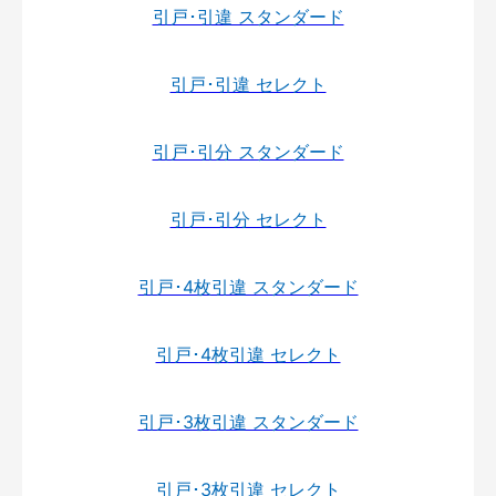
引戸･引違 スタンダード
引戸･引違 セレクト
引戸･引分 スタンダード
引戸･引分 セレクト
引戸･4枚引違 スタンダード
引戸･4枚引違 セレクト
引戸･3枚引違 スタンダード
引戸･3枚引違 セレクト