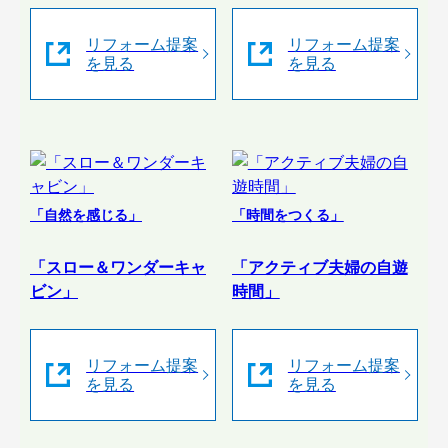
リフォーム提案
リフォーム提案
を見る
を見る
「自然を感じる」
「時間をつくる」
「スロー＆ワンダーキャ
「アクティブ夫婦の自遊
ビン」
時間」
リフォーム提案
リフォーム提案
を見る
を見る