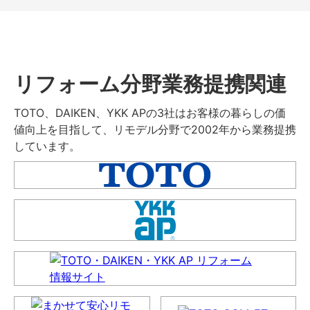
リフォーム分野業務提携関連
TOTO、DAIKEN、YKK APの3社はお客様の暮らしの価
値向上を目指して、リモデル分野で2002年から業務提携
しています。