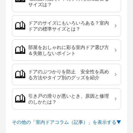
サイズは？
ドアのサイズにもいろいろある？室内
ドアの標準サイズとは？
部屋をおしゃれに彩る室内ドア選び方
＆失敗しないポイント
ドアのぶつかりを防止 安全性を高め
る方法やタイプ別のグッズを紹介
引き戸の滑りが悪いとき、原因と修理
のしかたは？
その他の「室内ドアコラム（記事）」を