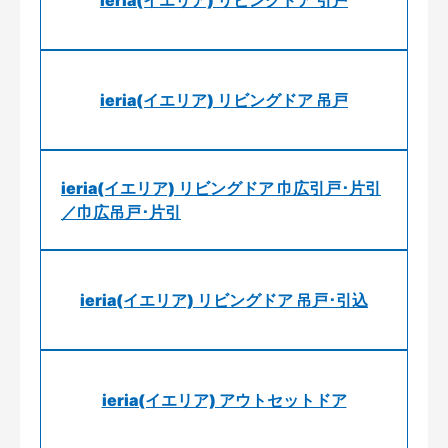
ieria(イエリア) リビングドア 引戸
ieria(イエリア) リビングドア 吊戸
ieria(イエリア) リビングドア 巾広引戸･片引
／巾広吊戸･片引
ieria(イエリア) リビングドア 吊戸･引込
ieria(イエリア) アウトセットドア