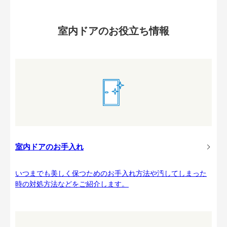
室内ドアのお役立ち情報
室内ドアのお手入れ
いつまでも美しく保つためのお手入れ方法や汚してしまった
時の対処方法などをご紹介します。