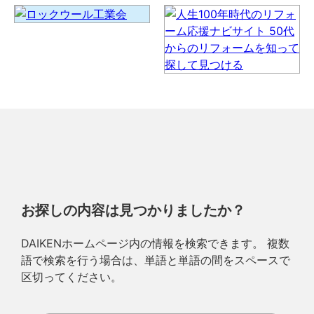
お探しの内容は見つかりましたか？
DAIKENホームページ内の情報を検索できます。 複数
語で検索を行う場合は、単語と単語の間をスペースで
区切ってください。