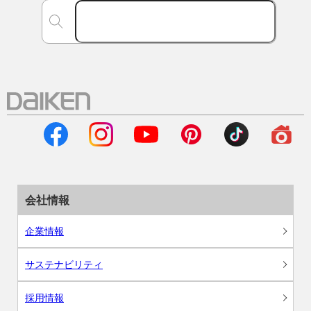
会社情報
企業情報
サステナビリティ
採用情報