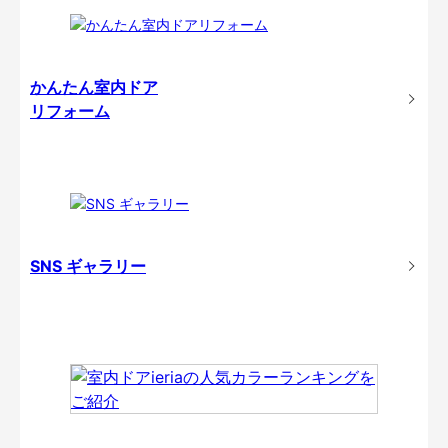
かんたん室内ドア
リフォーム
SNS ギャラリー