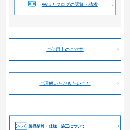
Webカタログの閲覧・請求
ご使用上のご注意
ご理解いただきたいこと
製品情報・仕様・施工について