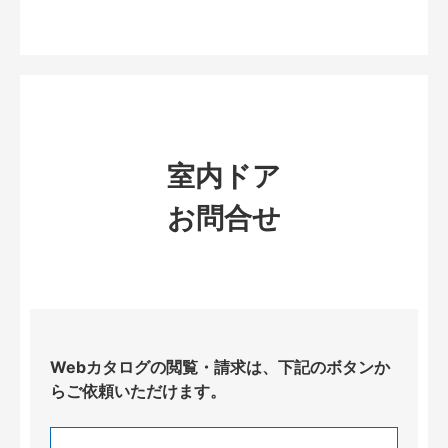
室内ドア
お問合せ
Webカタログの閲覧・請求は、下記のボタンか
らご依頼いただけます。