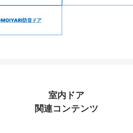
OMOIYARI防音ドア
室内ドア
関連コンテンツ