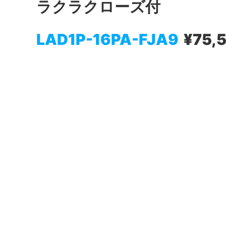
ラクラクローズ付
LAD1P-16PA-FJA9
¥75,