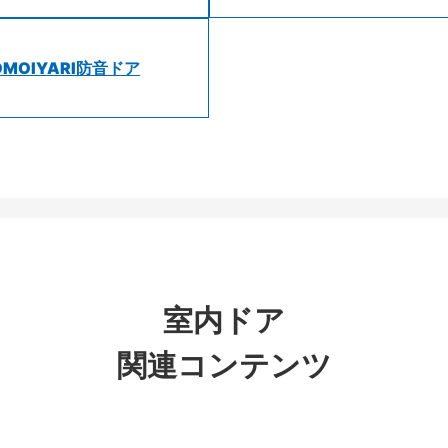
OMOIYARI防音ドア
室内ドア
関連コンテンツ