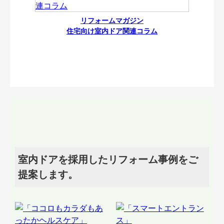
リフォームマガジン
住宅向け室内ドア関連コラム
室内ドアを採用したリフォーム事例をご
提案します。