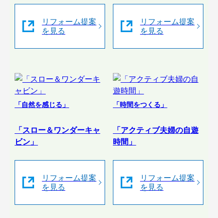
リフォーム提案
リフォーム提案
を見る
を見る
「自然を感じる」
「時間をつくる」
「スロー＆ワンダーキャ
「アクティブ夫婦の自遊
ビン」
時間」
リフォーム提案
リフォーム提案
を見る
を見る