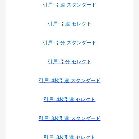
引戸･引違 スタンダード
引戸･引違 セレクト
引戸･引分 スタンダード
引戸･引分 セレクト
引戸･4枚引違 スタンダード
引戸･4枚引違 セレクト
引戸･3枚引違 スタンダード
引戸･3枚引違 セレクト