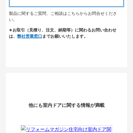
製品に関するご質問、ご相談はこちらからお問合せくださ
い。
※お取引（見積り、注文、納期等）に関わるお問い合わせ
は、
弊社営業窓口
までお願いいたします。
他にも室内ドアに関する情報が満載