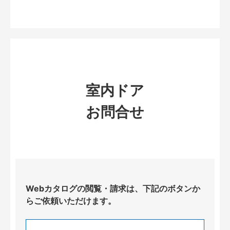
室内ドア
お問合せ
Webカタログの閲覧・請求は、下記のボタンか
らご依頼いただけます。