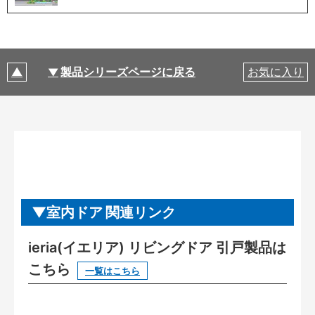
製品シリーズページに戻る
お気に入り
室内ドア 関連リンク
ieria(イエリア) リビングドア 引戸製品は
こちら
一覧はこちら