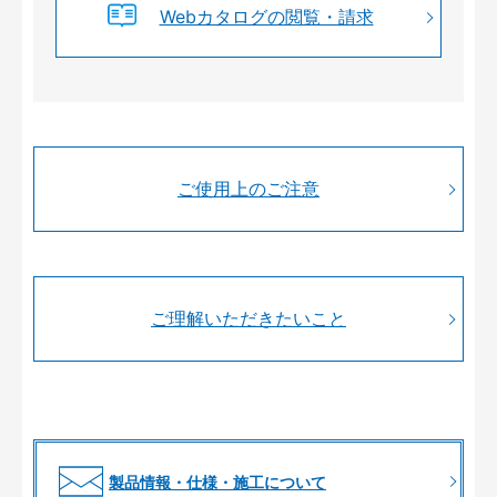
Webカタログの閲覧・請求
ご使用上のご注意
ご理解いただきたいこと
製品情報・仕様・施工について