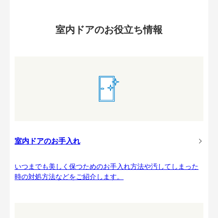
室内ドアのお役立ち情報
室内ドアのお手入れ
いつまでも美しく保つためのお手入れ方法や汚してしまった
時の対処方法などをご紹介します。