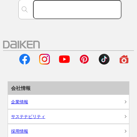
会社情報
企業情報
サステナビリティ
採用情報