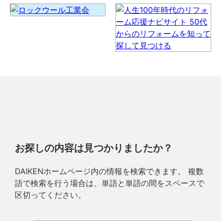
お探しの内容は見つかりましたか？
DAIKENホームページ内の情報を検索できます。 複数
語で検索を行う場合は、単語と単語の間をスペースで
区切ってください。