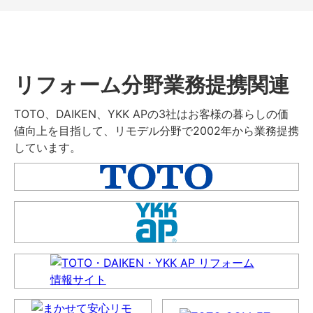
リフォーム分野業務提携関連
TOTO、DAIKEN、YKK APの3社はお客様の暮らしの価
値向上を目指して、リモデル分野で2002年から業務提携
しています。