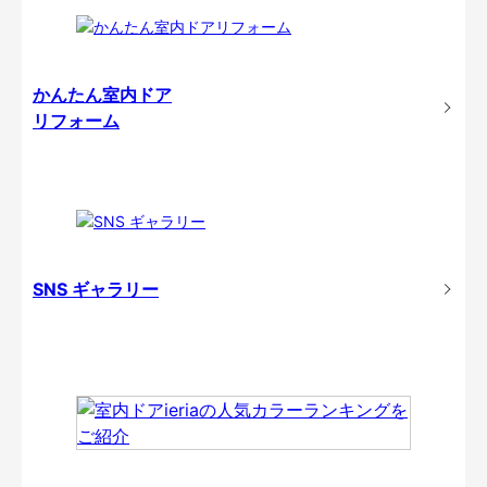
かんたん室内ドア
リフォーム
SNS ギャラリー