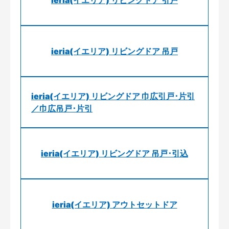
ieria(イエリア) リビングドア 引戸
ieria(イエリア) リビングドア 吊戸
ieria(イエリア) リビングドア 巾広引戸･片引
／巾広吊戸･片引
ieria(イエリア) リビングドア 吊戸･引込
ieria(イエリア) アウトセットドア