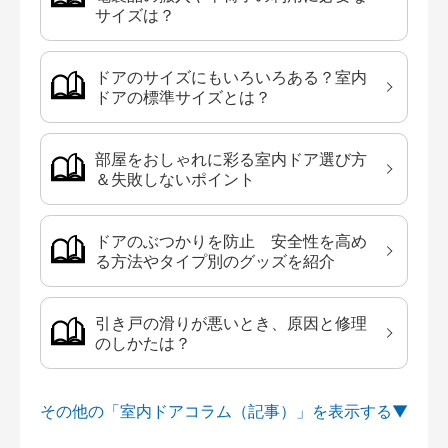
サイズは？
ドアのサイズにもいろいろある？室内
ドアの標準サイズとは？
部屋をおしゃれに彩る室内ドア選び方
＆失敗しないポイント
ドアのぶつかりを防止 安全性を高め
る方法やタイプ別のグッズを紹介
引き戸の滑りが悪いとき、原因と修理
のしかたは？
その他の「室内ドアコラム（記事）」を