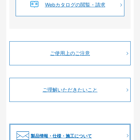
Webカタログの閲覧・請求
ご使用上のご注意
ご理解いただきたいこと
製品情報・仕様・施工について