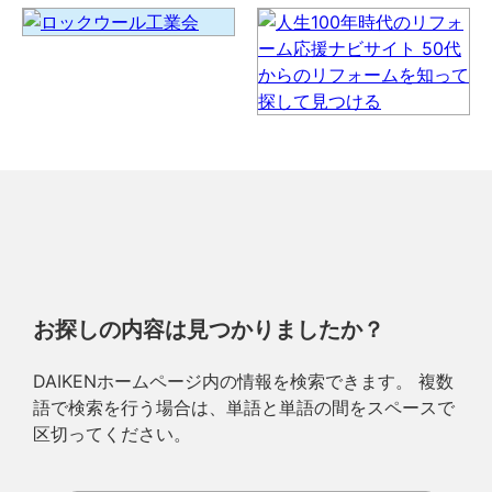
お探しの内容は見つかりましたか？
DAIKENホームページ内の情報を検索できます。 複数
語で検索を行う場合は、単語と単語の間をスペースで
区切ってください。