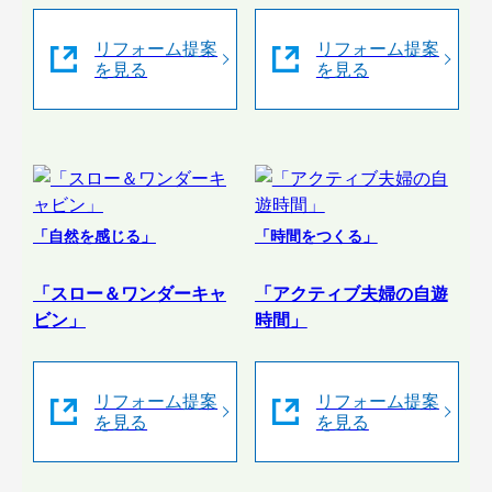
リフォーム提案
リフォーム提案
を見る
を見る
「自然を感じる」
「時間をつくる」
「スロー＆ワンダーキャ
「アクティブ夫婦の自遊
ビン」
時間」
リフォーム提案
リフォーム提案
を見る
を見る