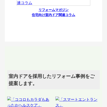
リフォームマガジン
住宅向け室内ドア関連コラム
室内ドアを採用したリフォーム事例をご
提案します。