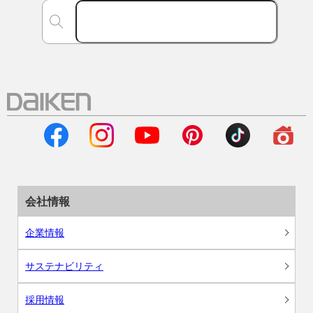
会社情報
企業情報
サステナビリティ
採用情報