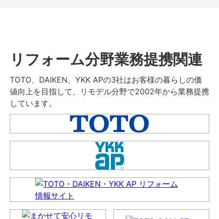
リフォーム分野業務提携関連
TOTO、DAIKEN、YKK APの3社はお客様の暮らしの価
値向上を目指して、リモデル分野で2002年から業務提携
しています。