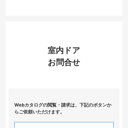
室内ドア
お問合せ
Webカタログの閲覧・請求は、下記のボタンか
らご依頼いただけます。