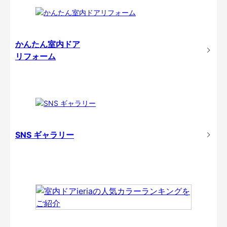
かんたん室内ドア
リフォーム
SNS ギャラリー