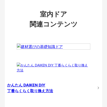
室内ドア
関連コンテンツ
かんたん DAIKEN DIY
丁番らくらく取り換え方法