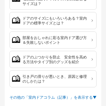
サイズは？
ドアのサイズにもいろいろある？室内
ドアの標準サイズとは？
部屋をおしゃれに彩る室内ドア選び方
＆失敗しないポイント
ドアのぶつかりを防止 安全性を高め
る方法やタイプ別のグッズを紹介
引き戸の滑りが悪いとき、原因と修理
のしかたは？
その他の「室内ドアコラム（記事）」を