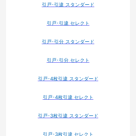
引戸･引違 スタンダード
引戸･引違 セレクト
引戸･引分 スタンダード
引戸･引分 セレクト
引戸･4枚引違 スタンダード
引戸･4枚引違 セレクト
引戸･3枚引違 スタンダード
引戸･3枚引違 セレクト