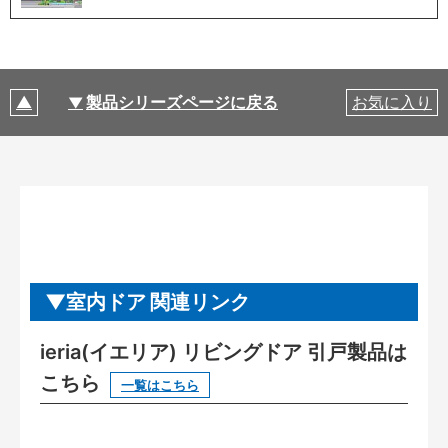
製品シリーズページに戻る
お気に入り
室内ドア 関連リンク
ieria(イエリア) リビングドア 引戸製品は
こちら
一覧はこちら