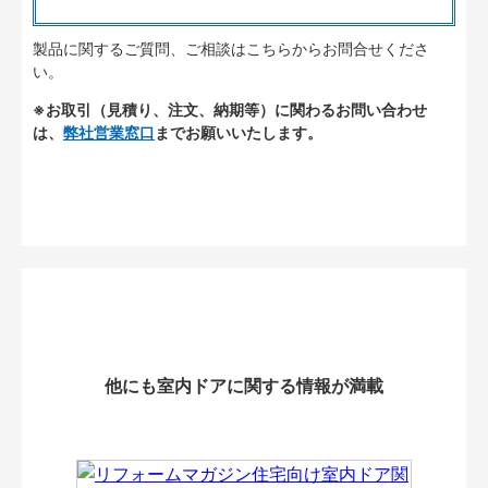
製品に関するご質問、ご相談はこちらからお問合せくださ
い。
※お取引（見積り、注文、納期等）に関わるお問い合わせ
は、
弊社営業窓口
までお願いいたします。
他にも室内ドアに関する情報が満載