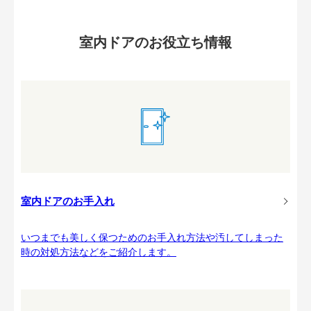
室内ドアのお役立ち情報
室内ドアのお手入れ
いつまでも美しく保つためのお手入れ方法や汚してしまった
時の対処方法などをご紹介します。