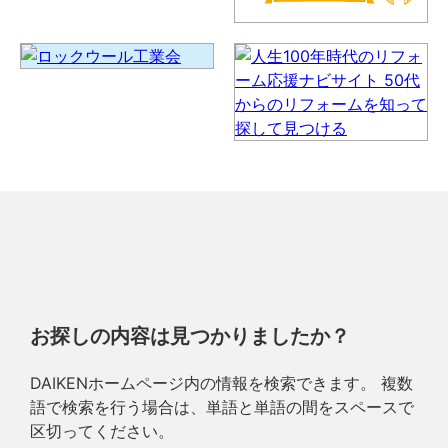
お探しの内容は見つかりましたか？
DAIKENホームページ内の情報を検索できます。 複数
語で検索を行う場合は、単語と単語の間をスペースで
区切ってください。