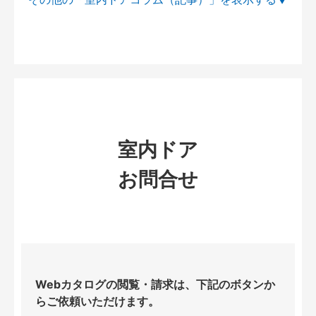
室内ドア
お問合せ
Webカタログの閲覧・請求は、下記のボタンか
らご依頼いただけます。