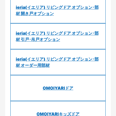
ieria(イエリア) リビングドア オプション･部
材 開き戸オプション
ieria(イエリア) リビングドア オプション･部
材 引戸･吊戸オプション
ieria(イエリア) リビングドア オプション･部
材 オーダー用部材
OMOIYARIドア
OMOIYARIキッズドア