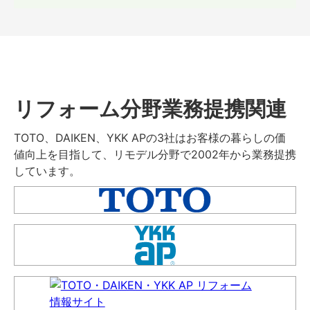
リフォーム分野業務提携関連
TOTO、DAIKEN、YKK APの3社はお客様の暮らしの価
値向上を目指して、リモデル分野で2002年から業務提携
しています。