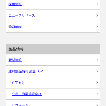
採用情報
ニュースリリース
Global
製品情報
素材情報
建材製品情報 総合TOP
住宅向け
公共・商業施設向け
リフォーム