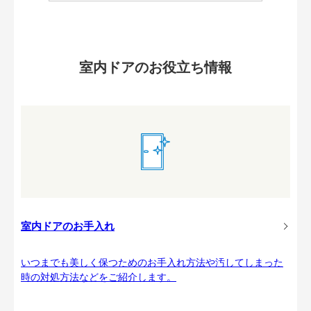
室内ドアのお役立ち情報
室内ドアのお手入れ
いつまでも美しく保つためのお手入れ方法や汚してしまった
時の対処方法などをご紹介します。