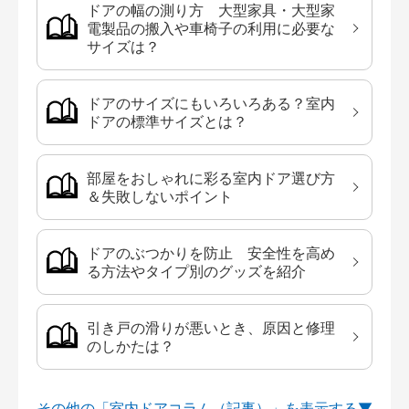
ドアの幅の測り方 大型家具・大型家
電製品の搬入や車椅子の利用に必要な
サイズは？
ドアのサイズにもいろいろある？室内
ドアの標準サイズとは？
部屋をおしゃれに彩る室内ドア選び方
＆失敗しないポイント
ドアのぶつかりを防止 安全性を高め
る方法やタイプ別のグッズを紹介
引き戸の滑りが悪いとき、原因と修理
のしかたは？
その他の「室内ドアコラム（記事）」を