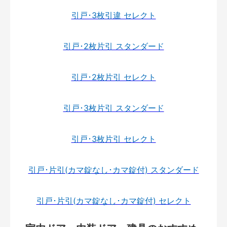
引戸･3枚引違 セレクト
引戸･2枚片引 スタンダード
引戸･2枚片引 セレクト
引戸･3枚片引 スタンダード
引戸･3枚片引 セレクト
引戸･片引(カマ錠なし･カマ錠付) スタンダード
引戸･片引(カマ錠なし･カマ錠付) セレクト