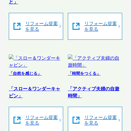
と」
リフォーム提案
リフォーム提案
を見る
を見る
「自然を感じる」
「時間をつくる」
「スロー＆ワンダーキャ
「アクティブ夫婦の自遊
ビン」
時間」
リフォーム提案
リフォーム提案
を見る
を見る