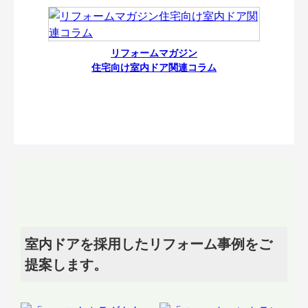
リフォームマガジン
住宅向け室内ドア関連コラム
室内ドアを採用したリフォーム事例をご
提案します。