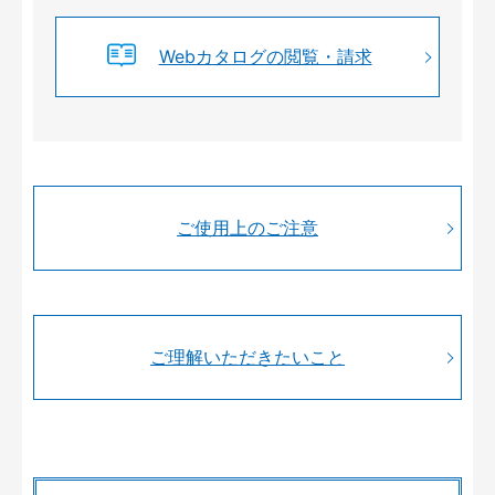
Webカタログの閲覧・請求
ご使用上のご注意
ご理解いただきたいこと