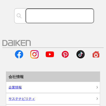
会社情報
企業情報
サステナビリティ