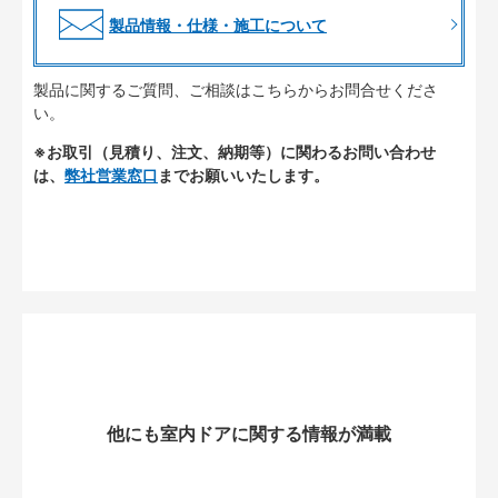
製品情報・仕様・施工について
製品に関するご質問、ご相談はこちらからお問合せくださ
い。
※お取引（見積り、注文、納期等）に関わるお問い合わせ
は、
弊社営業窓口
までお願いいたします。
他にも室内ドアに関する情報が満載