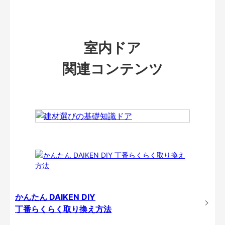
室内ドア
関連コンテンツ
かんたん DAIKEN DIY
丁番らくらく取り換え方法