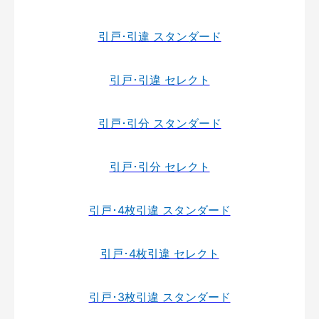
引戸･引違 スタンダード
引戸･引違 セレクト
引戸･引分 スタンダード
引戸･引分 セレクト
引戸･4枚引違 スタンダード
引戸･4枚引違 セレクト
引戸･3枚引違 スタンダード