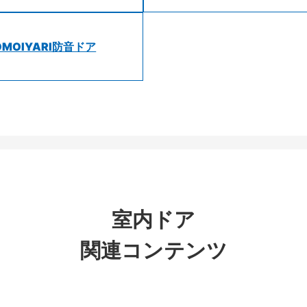
OMOIYARI防音ドア
室内ドア
関連コンテンツ