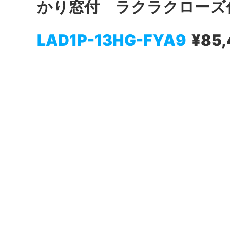
かり窓付 ラクラクローズ
LAD1P-13HG-FYA9
¥85