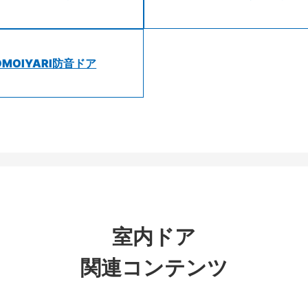
OMOIYARI防音ドア
室内ドア
関連コンテンツ