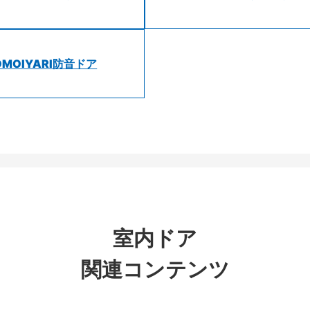
OMOIYARI防音ドア
室内ドア
関連コンテンツ