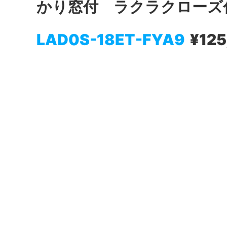
かり窓付 ラクラクローズ
LAD0S-18ET-FYA9
¥125