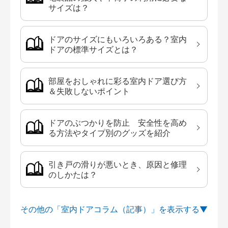
サイズは？
ドアのサイズにもいろいろある？室内
ドアの標準サイズとは？
部屋をおしゃれに彩る室内ドア選び方
＆失敗しないポイント
ドアのぶつかりを防止 安全性を高め
る方法やタイプ別のグッズを紹介
引き戸の滑りが悪いとき、原因と修理
のしかたは？
その他の「室内ドアコラム（記事）」を