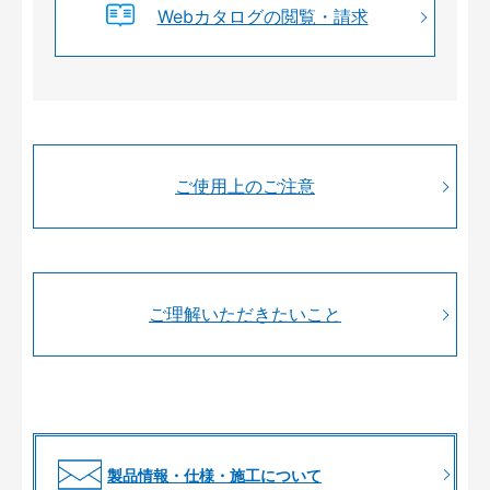
Webカタログの閲覧・請求
ご使用上のご注意
ご理解いただきたいこと
製品情報・仕様・施工について