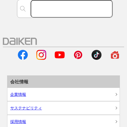
会社情報
企業情報
サステナビリティ
採用情報