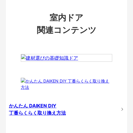
室内ドア
関連コンテンツ
かんたん DAIKEN DIY
丁番らくらく取り換え方法