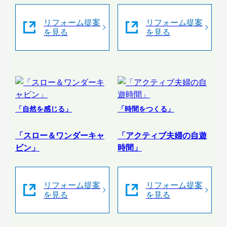
リフォーム提案
リフォーム提案
を見る
を見る
「自然を感じる」
「時間をつくる」
「スロー＆ワンダーキャ
「アクティブ夫婦の自遊
ビン」
時間」
リフォーム提案
リフォーム提案
を見る
を見る