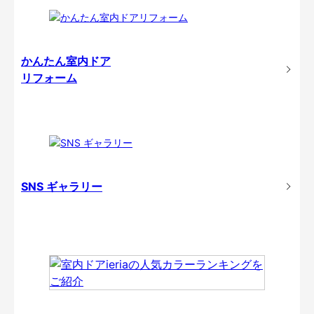
かんたん室内ドア
リフォーム
SNS ギャラリー