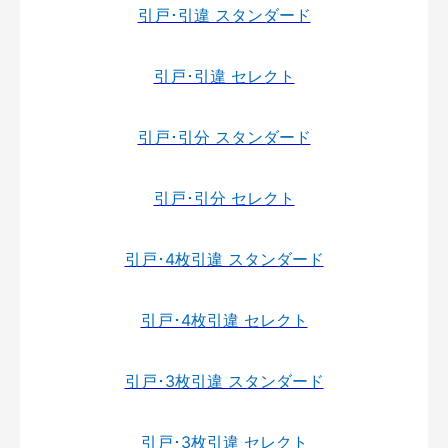
引戸･引違 スタンダード
引戸･引違 セレクト
引戸･引分 スタンダード
引戸･引分 セレクト
引戸･4枚引違 スタンダード
引戸･4枚引違 セレクト
引戸･3枚引違 スタンダード
引戸･3枚引違 セレクト