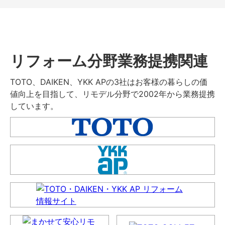
リフォーム分野業務提携関連
TOTO、DAIKEN、YKK APの3社はお客様の暮らしの価
値向上を目指して、リモデル分野で2002年から業務提携
しています。