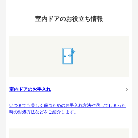
室内ドアのお役立ち情報
室内ドアのお手入れ
いつまでも美しく保つためのお手入れ方法や汚してしまった
時の対処方法などをご紹介します。