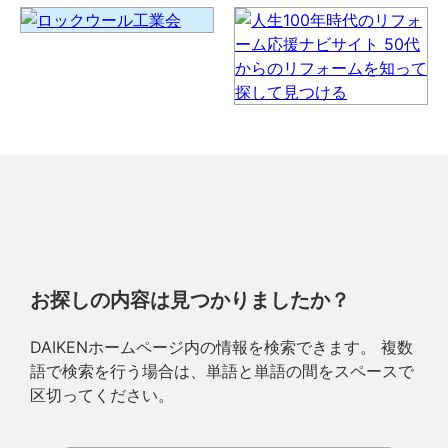
お探しの内容は見つかりましたか？
DAIKENホームページ内の情報を検索できます。 複数
語で検索を行う場合は、単語と単語の間をスペースで
区切ってください。