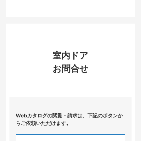
室内ドア
お問合せ
Webカタログの閲覧・請求は、下記のボタンか
らご依頼いただけます。