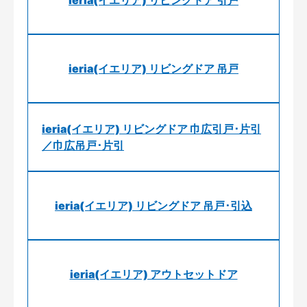
ieria(イエリア) リビングドア 引戸
ieria(イエリア) リビングドア 吊戸
ieria(イエリア) リビングドア 巾広引戸･片引
／巾広吊戸･片引
ieria(イエリア) リビングドア 吊戸･引込
ieria(イエリア) アウトセットドア