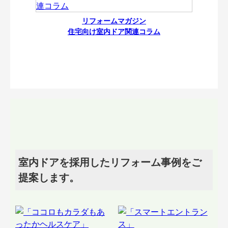
リフォームマガジン
住宅向け室内ドア関連コラム
室内ドアを採用したリフォーム事例をご
提案します。