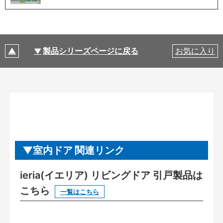
製品シリーズページに戻る
お気に入り
室内ドア 関連リンク
ieria(イエリア) リビングドア 引戸製品は
こちら
一覧はこちら