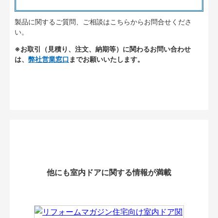
製品に関するご質問、ご相談はこちらからお問合せくださ
い。
※お取引（見積り、注文、納期等）に関わるお問い合わせ
は、
弊社営業窓口
までお願いいたします。
他にも室内ドアに関する情報が満載