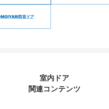
OMOIYARI防音ドア
室内ドア
関連コンテンツ