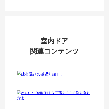
室内ドア
関連コンテンツ