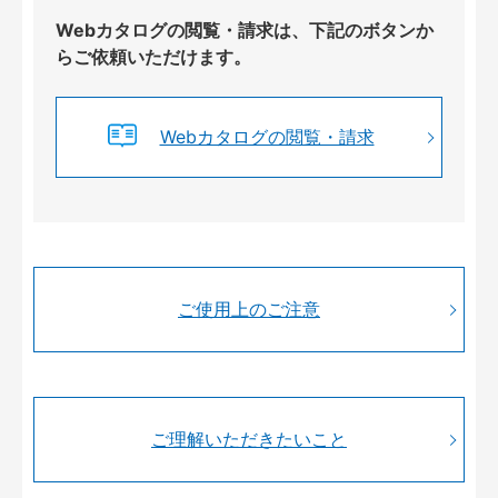
Webカタログの閲覧・請求は、下記のボタンか
らご依頼いただけます。
Webカタログの閲覧・請求
ご使用上のご注意
ご理解いただきたいこと