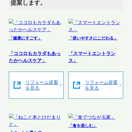
提案します。
「健康にすごす」
「使いやすさにこだわる」
「ココロもカラダもあっ
「スマートエントラン
たかヘルスケア」
ス」
リフォーム提案
リフォーム提案
を見る
を見る
「食を楽しむ」