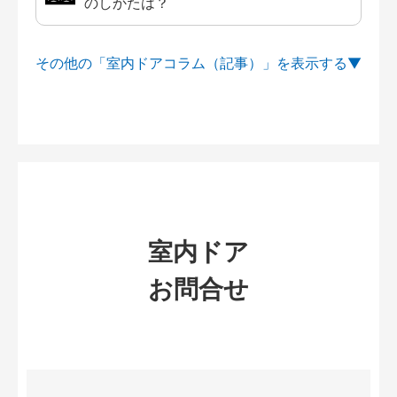
のしかたは？
その他の「室内ドアコラム（記事）」を
室内ドア
お問合せ