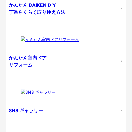
かんたん DAIKEN DIY
丁番らくらく取り換え方法
かんたん室内ドア
リフォーム
SNS ギャラリー