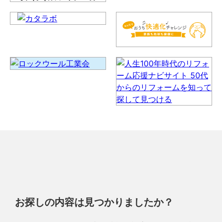
お探しの内容は見つかりましたか？