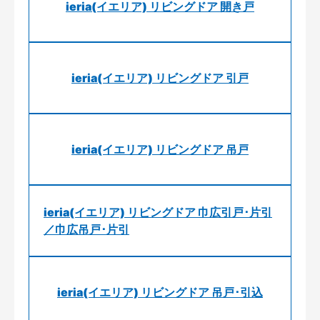
ieria(イエリア) リビングドア 開き戸
ieria(イエリア) リビングドア 引戸
ieria(イエリア) リビングドア 吊戸
ieria(イエリア) リビングドア 巾広引戸･片引
／巾広吊戸･片引
ieria(イエリア) リビングドア 吊戸･引込