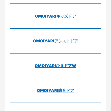
OMOIYARIキッズドア
OMOIYARIアシストドア
OMOIYARIひきドアW
OMOIYARI防音ドア