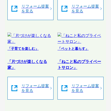
リフォーム提案
リフォーム提案
を見る
を見る
「子育てを楽しむ」
「ペットと暮らす」
「片づけが楽しくなる
「ねこと私のプライベー
家」
トサロン」
リフォーム提案
リフォーム提案
を見る
を見る