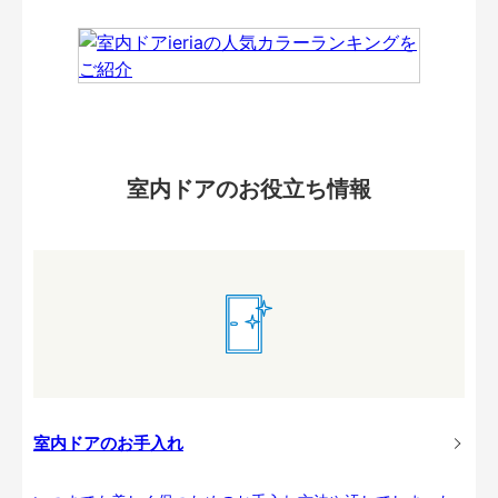
室内ドアのお役立ち情報
室内ドアのお手入れ