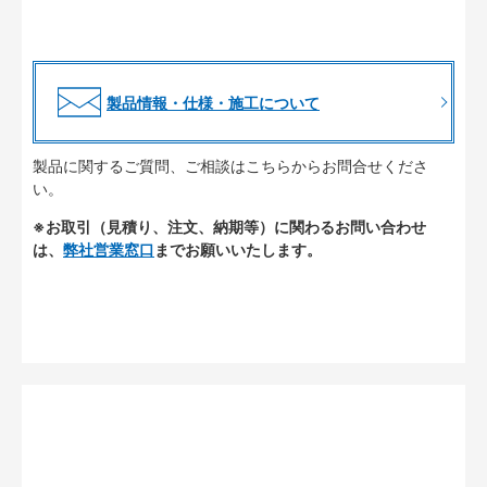
製品情報・仕様・施工について
製品に関するご質問、ご相談はこちらからお問合せくださ
い。
※お取引（見積り、注文、納期等）に関わるお問い合わせ
は、
弊社営業窓口
までお願いいたします。