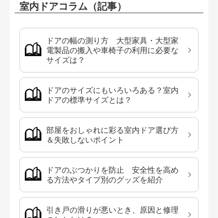
室内ドアコラム（記事）
ドアの幅の測り方 大型家具・大型家
電製品の搬入や車椅子の利用に必要な
サイズは？
ドアのサイズにもいろいろある？室内
ドアの標準サイズとは？
部屋をおしゃれに彩る室内ドア選び方
＆失敗しないポイント
ドアのぶつかりを防止 安全性を高め
る方法やタイプ別のグッズを紹介
引き戸の滑りが悪いとき、原因と修理