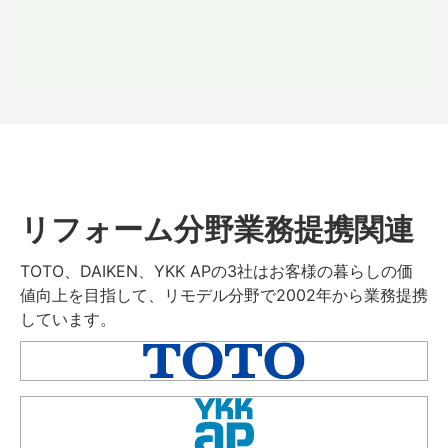
リフォーム分野業務提携関連
TOTO、DAIKEN、YKK APの3社はお客様の暮らしの価
値向上を目指して、リモデル分野で2002年から業務提携
しています。