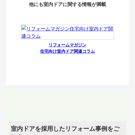
他にも室内ドアに関する情報が満載
リフォームマガジン
住宅向け室内ドア関連コラム
室内ドアを採用したリフォーム事例をご