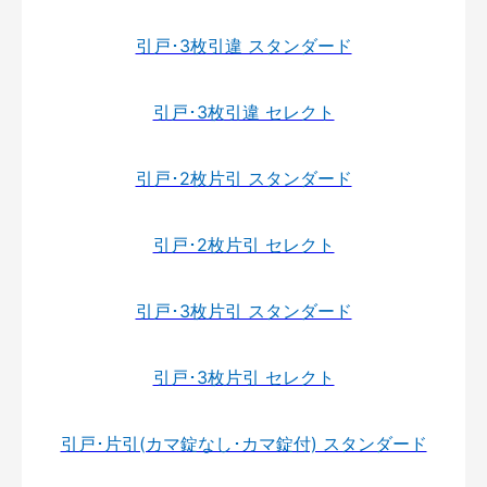
引戸･3枚引違 スタンダード
引戸･3枚引違 セレクト
引戸･2枚片引 スタンダード
引戸･2枚片引 セレクト
引戸･3枚片引 スタンダード
引戸･3枚片引 セレクト
引戸･片引(カマ錠なし･カマ錠付) スタンダード