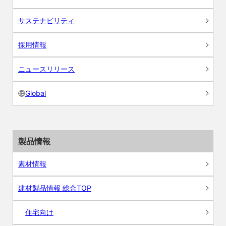
サステナビリティ
採用情報
ニュースリリース
Global
製品情報
素材情報
建材製品情報 総合TOP
住宅向け