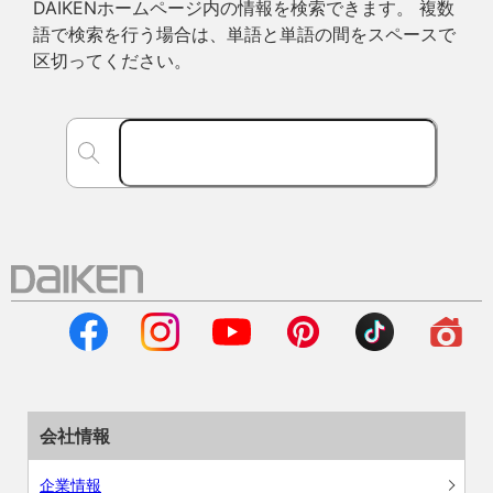
DAIKENホームページ内の情報を検索できます。 複数
語で検索を行う場合は、単語と単語の間をスペースで
区切ってください。
会社情報
企業情報