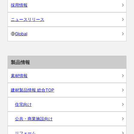
採用情報
ニュースリリース
Global
製品情報
素材情報
建材製品情報 総合TOP
住宅向け
公共・商業施設向け
リフォーム