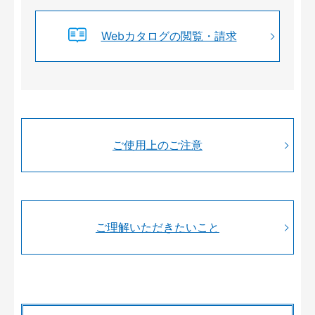
Webカタログの閲覧・請求
ご使用上のご注意
ご理解いただきたいこと