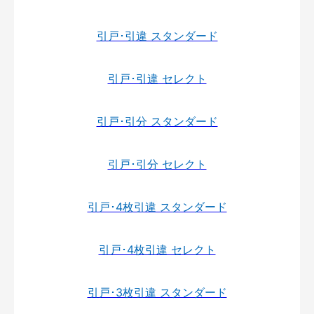
引戸･引違 スタンダード
引戸･引違 セレクト
引戸･引分 スタンダード
引戸･引分 セレクト
引戸･4枚引違 スタンダード
引戸･4枚引違 セレクト
引戸･3枚引違 スタンダード