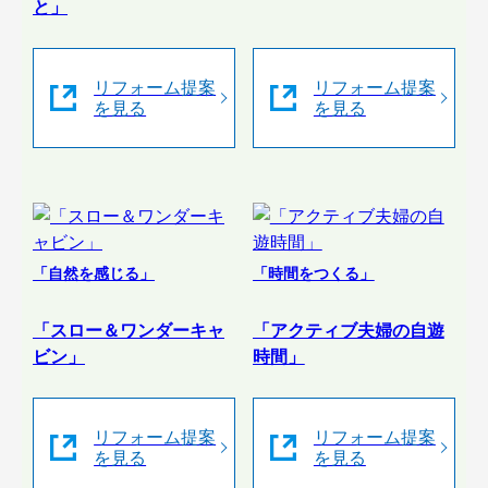
と」
リフォーム提案
リフォーム提案
を見る
を見る
「自然を感じる」
「時間をつくる」
「スロー＆ワンダーキャ
「アクティブ夫婦の自遊
ビン」
時間」
リフォーム提案
リフォーム提案
を見る
を見る