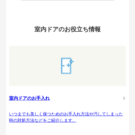
室内ドアのお役立ち情報
室内ドアのお手入れ
いつまでも美しく保つためのお手入れ方法や汚してしまった
時の対処方法などをご紹介します。