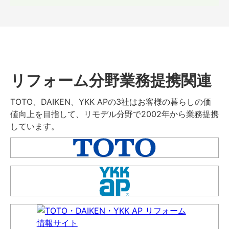
リフォーム分野業務提携関連
TOTO、DAIKEN、YKK APの3社はお客様の暮らしの価
値向上を目指して、リモデル分野で2002年から業務提携
しています。