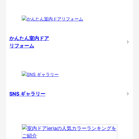
かんたん室内ドア
リフォーム
SNS ギャラリー