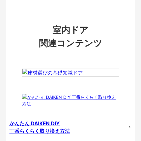
室内ドア
関連コンテンツ
かんたん DAIKEN DIY
丁番らくらく取り換え方法