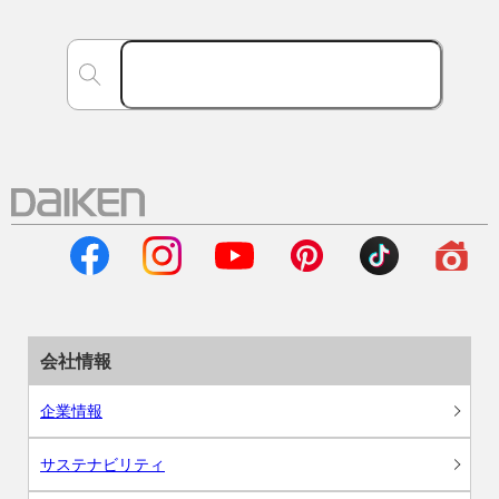
会社情報
企業情報
サステナビリティ