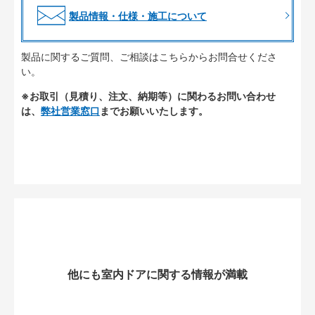
製品情報・仕様・施工について
製品に関するご質問、ご相談はこちらからお問合せくださ
い。
※お取引（見積り、注文、納期等）に関わるお問い合わせ
は、
弊社営業窓口
までお願いいたします。
他にも室内ドアに関する情報が満載