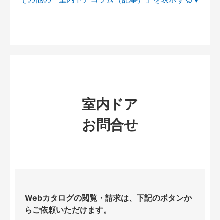
室内ドア
お問合せ
Webカタログの閲覧・請求は、下記のボタンか
らご依頼いただけます。