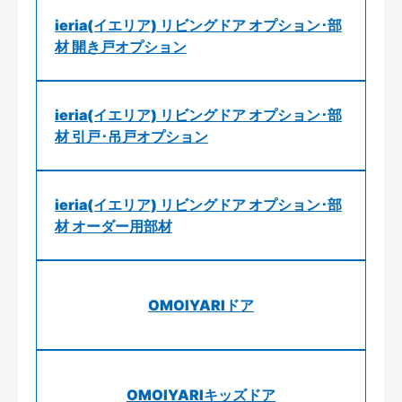
ieria(イエリア) リビングドア オプション･部
材 開き戸オプション
ieria(イエリア) リビングドア オプション･部
材 引戸･吊戸オプション
ieria(イエリア) リビングドア オプション･部
材 オーダー用部材
OMOIYARIドア
OMOIYARIキッズドア