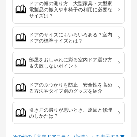
ドアの幅の測り方 大型家具・大型家
電製品の搬入や車椅子の利用に必要な
サイズは？
ドアのサイズにもいろいろある？室内
ドアの標準サイズとは？
部屋をおしゃれに彩る室内ドア選び方
＆失敗しないポイント
ドアのぶつかりを防止 安全性を高め
る方法やタイプ別のグッズを紹介
引き戸の滑りが悪いとき、原因と修理
のしかたは？
その他の「室内ドアコラム（記事）」を