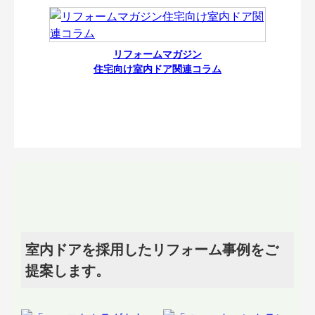
リフォームマガジン
住宅向け室内ドア関連コラム
室内ドアを採用したリフォーム事例をご
提案します。