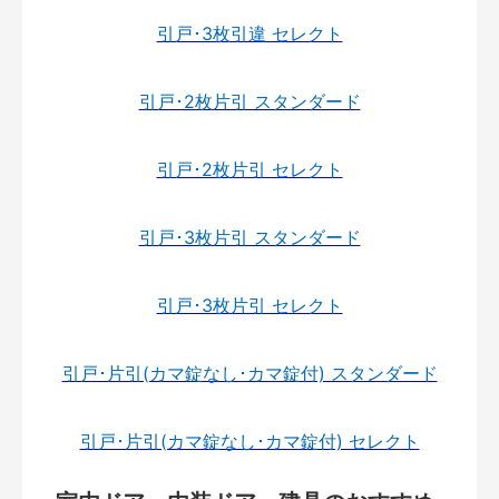
引戸･3枚引違 セレクト
引戸･2枚片引 スタンダード
引戸･2枚片引 セレクト
引戸･3枚片引 スタンダード
引戸･3枚片引 セレクト
引戸･片引(カマ錠なし･カマ錠付) スタンダード
引戸･片引(カマ錠なし･カマ錠付) セレクト