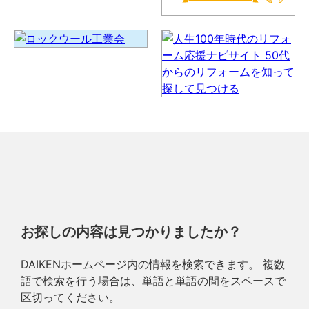
お探しの内容は見つかりましたか？
DAIKENホームページ内の情報を検索できます。 複数
語で検索を行う場合は、単語と単語の間をスペースで
区切ってください。