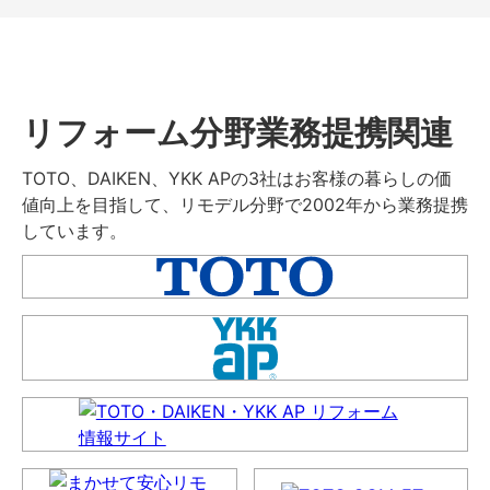
リフォーム分野業務提携関連
TOTO、DAIKEN、YKK APの3社はお客様の暮らしの価
値向上を目指して、リモデル分野で2002年から業務提携
しています。