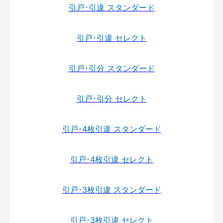
引戸･引違 スタンダード
引戸･引違 セレクト
引戸･引分 スタンダード
引戸･引分 セレクト
引戸･4枚引違 スタンダード
引戸･4枚引違 セレクト
引戸･3枚引違 スタンダード
引戸･3枚引違 セレクト