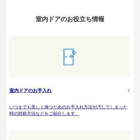
室内ドアのお役立ち情報
室内ドアのお手入れ
いつまでも美しく保つためのお手入れ方法や汚してしまった
時の対処方法などをご紹介します。