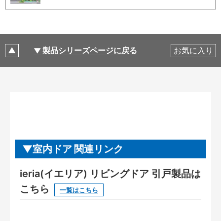
製品シリーズページに戻る
お気に入り
室内ドア 関連リンク
ieria(イエリア) リビングドア 引戸製品は
こちら
一覧はこちら