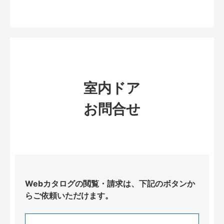
室内ドア
お問合せ
Webカタログの閲覧・請求は、下記のボタンか
らご依頼いただけます。