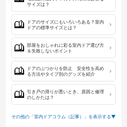
サイズは？
ドアのサイズにもいろいろある？室内
ドアの標準サイズとは？
部屋をおしゃれに彩る室内ドア選び方
＆失敗しないポイント
ドアのぶつかりを防止 安全性を高め
る方法やタイプ別のグッズを紹介
引き戸の滑りが悪いとき、原因と修理
のしかたは？
その他の「室内ドアコラム（記事）」を