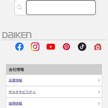
会社情報
企業情報
サステナビリティ
採用情報