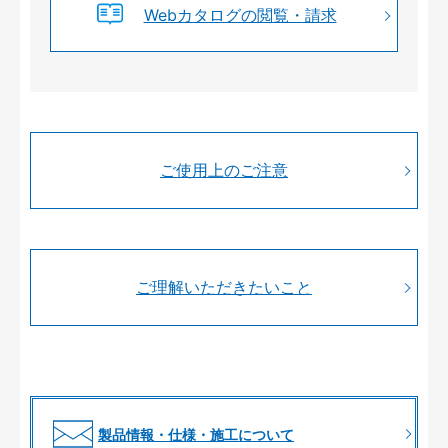
Webカタログの閲覧・請求
ご使用上のご注意
ご理解いただきたいこと
製品情報・仕様・施工について