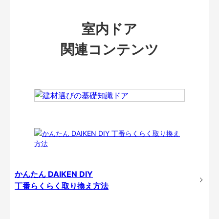
室内ドア
関連コンテンツ
かんたん DAIKEN DIY
丁番らくらく取り換え方法