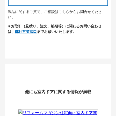
製品に関するご質問、ご相談はこちらからお問合せくださ
い。
※お取引（見積り、注文、納期等）に関わるお問い合わせ
は、
弊社営業窓口
までお願いいたします。
他にも室内ドアに関する情報が満載