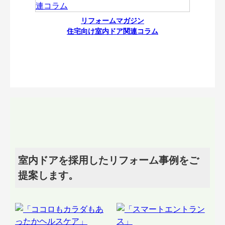
リフォームマガジン
住宅向け室内ドア関連コラム
室内ドアを採用したリフォーム事例をご
提案します。