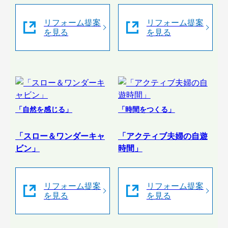
リフォーム提案
リフォーム提案
を見る
を見る
「自然を感じる」
「時間をつくる」
「スロー＆ワンダーキャ
「アクティブ夫婦の自遊
ビン」
時間」
リフォーム提案
リフォーム提案
を見る
を見る