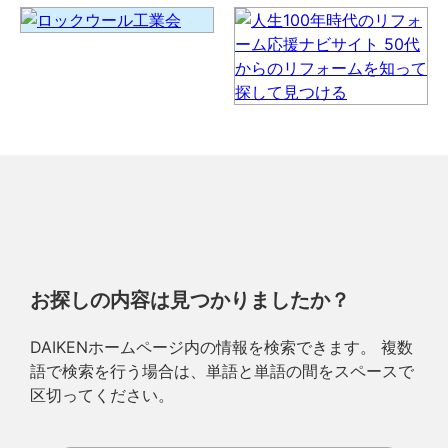
お探しの内容は見つかりましたか？
DAIKENホームページ内の情報を検索できます。 複数
語で検索を行う場合は、単語と単語の間をスペースで
区切ってください。