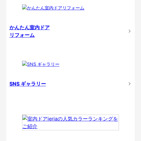
かんたん室内ドア
リフォーム
SNS ギャラリー