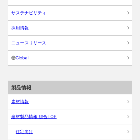
サステナビリティ
採用情報
ニュースリリース
Global
製品情報
素材情報
建材製品情報 総合TOP
住宅向け