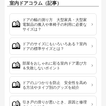
室内ドアコラム（記事）
ドアの幅の測り方 大型家具・大型家
電製品の搬入や車椅子の利用に必要な
サイズは？
ドアのサイズにもいろいろある？室内
ドアの標準サイズとは？
部屋をおしゃれに彩る室内ドア選び方
＆失敗しないポイント
ドアのぶつかりを防止 安全性を高め
る方法やタイプ別のグッズを紹介
引き戸の滑りが悪いとき、原因と修理