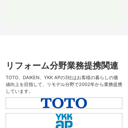
リフォーム分野業務提携関連
TOTO、DAIKEN、YKK APの3社はお客様の暮らしの価
値向上を目指して、リモデル分野で2002年から業務提携
しています。