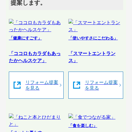
提案します。
「健康にすごす」
「使いやすさにこだわる」
「ココロもカラダもあっ
「スマートエントラン
たかヘルスケア」
ス」
リフォーム提案
リフォーム提案
を見る
を見る
「食を楽しむ」