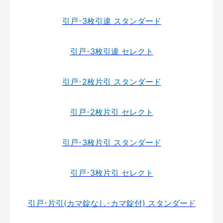
引戸･3枚引違 スタンダード
引戸･3枚引違 セレクト
引戸･2枚片引 スタンダード
引戸･2枚片引 セレクト
引戸･3枚片引 スタンダード
引戸･3枚片引 セレクト
引戸･片引(カマ錠なし･カマ錠付) スタンダード