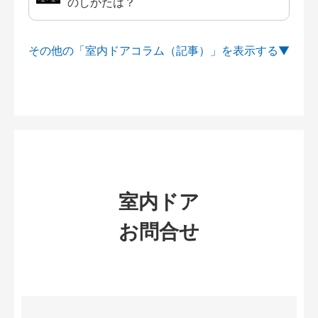
のしかたは？
その他の「室内ドアコラム（記事）」を
室内ドア
お問合せ