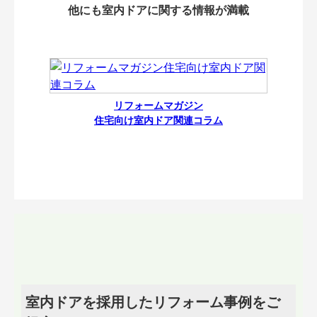
他にも室内ドアに関する情報が満載
リフォームマガジン
住宅向け室内ドア関連コラム
室内ドアを採用したリフォーム事例をご