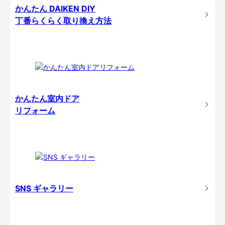
かんたん DAIKEN DIY
丁番らくらく取り換え方法
かんたん室内ドア
リフォーム
SNS ギャラリー