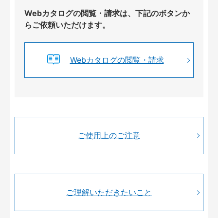
Webカタログの閲覧・請求は、下記のボタンか
らご依頼いただけます。
Webカタログの閲覧・請求
ご使用上のご注意
ご理解いただきたいこと