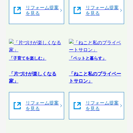
リフォーム提案
リフォーム提案
を見る
を見る
「子育てを楽しむ」
「ペットと暮らす」
「片づけが楽しくなる
「ねこと私のプライベー
家」
トサロン」
リフォーム提案
リフォーム提案
を見る
を見る