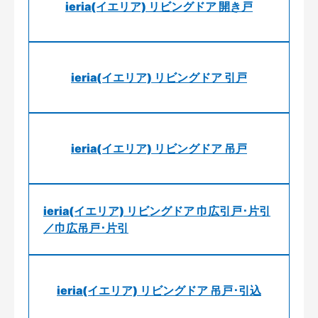
ieria(イエリア) リビングドア 開き戸
ieria(イエリア) リビングドア 引戸
ieria(イエリア) リビングドア 吊戸
ieria(イエリア) リビングドア 巾広引戸･片引
／巾広吊戸･片引
ieria(イエリア) リビングドア 吊戸･引込