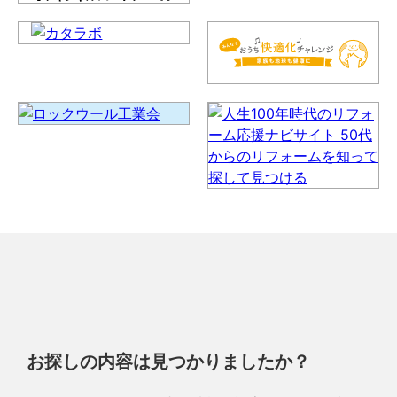
お探しの内容は見つかりましたか？