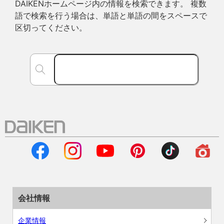
DAIKENホームページ内の情報を検索できます。 複数
語で検索を行う場合は、単語と単語の間をスペースで
区切ってください。
会社情報
企業情報