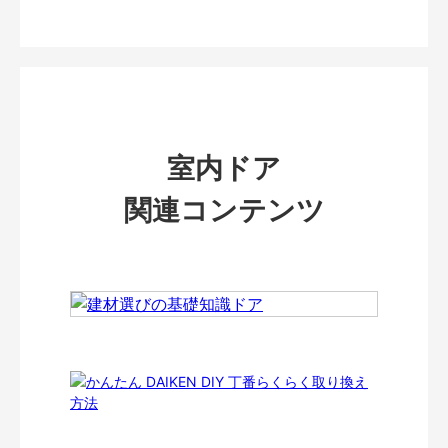
室内ドア
関連コンテンツ