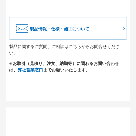
製品情報・仕様・施工について
製品に関するご質問、ご相談はこちらからお問合せくださ
い。
※お取引（見積り、注文、納期等）に関わるお問い合わせ
は、
弊社営業窓口
までお願いいたします。