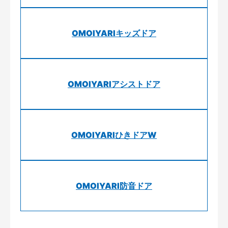
OMOIYARIキッズドア
OMOIYARIアシストドア
OMOIYARIひきドアW
OMOIYARI防音ドア