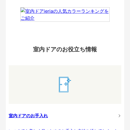
室内ドアのお役立ち情報
室内ドアのお手入れ