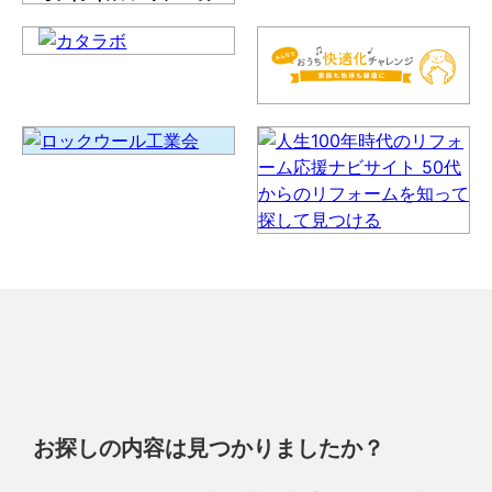
お探しの内容は見つかりましたか？