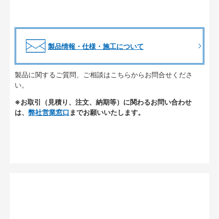
製品情報・仕様・施工について
製品に関するご質問、ご相談はこちらからお問合せくださ
い。
※お取引（見積り、注文、納期等）に関わるお問い合わせ
は、
弊社営業窓口
までお願いいたします。