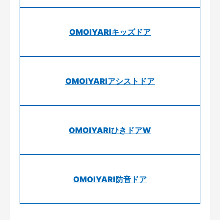
OMOIYARIキッズドア
OMOIYARIアシストドア
OMOIYARIひきドアW
OMOIYARI防音ドア