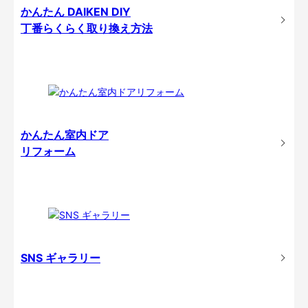
かんたん DAIKEN DIY
丁番らくらく取り換え方法
かんたん室内ドア
リフォーム
SNS ギャラリー