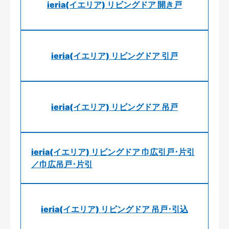
ieria(イエリア) リビングドア 開き戸
ieria(イエリア) リビングドア 引戸
ieria(イエリア) リビングドア 吊戸
ieria(イエリア) リビングドア 巾広引戸･片引
／巾広吊戸･片引
ieria(イエリア) リビングドア 吊戸･引込