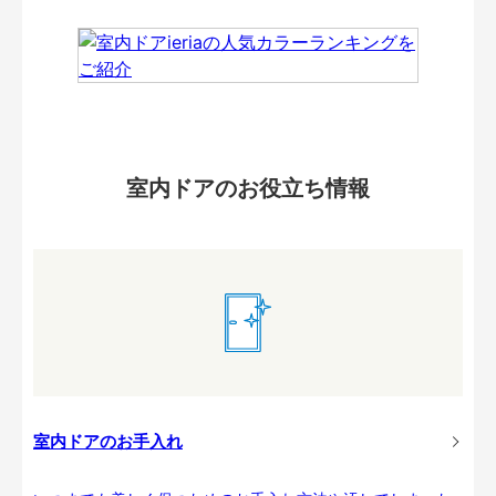
室内ドアのお役立ち情報
室内ドアのお手入れ