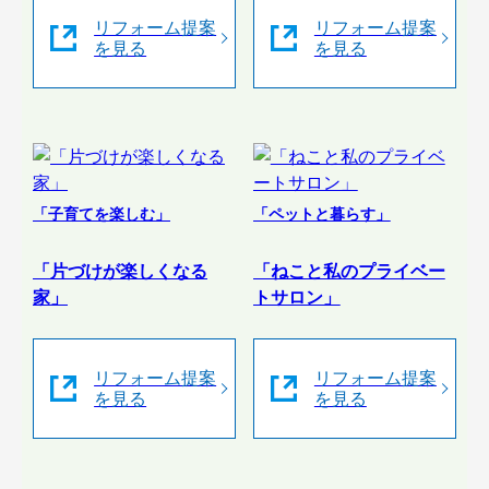
リフォーム提案
リフォーム提案
を見る
を見る
「子育てを楽しむ」
「ペットと暮らす」
「片づけが楽しくなる
「ねこと私のプライベー
家」
トサロン」
リフォーム提案
リフォーム提案
を見る
を見る