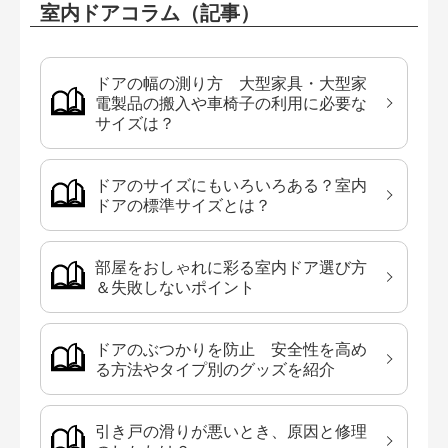
室内ドアコラム（記事）
ドアの幅の測り方 大型家具・大型家
電製品の搬入や車椅子の利用に必要な
サイズは？
ドアのサイズにもいろいろある？室内
ドアの標準サイズとは？
部屋をおしゃれに彩る室内ドア選び方
＆失敗しないポイント
ドアのぶつかりを防止 安全性を高め
る方法やタイプ別のグッズを紹介
引き戸の滑りが悪いとき、原因と修理