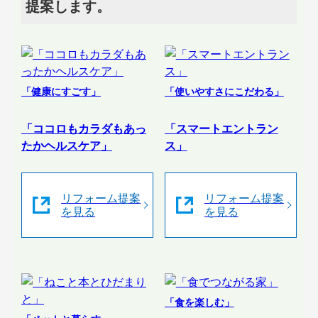
提案します。
「健康にすごす」
「使いやすさにこだわる」
「ココロもカラダもあっ
「スマートエントラン
たかヘルスケア」
ス」
リフォーム提案
リフォーム提案
を見る
を見る
「食を楽しむ」