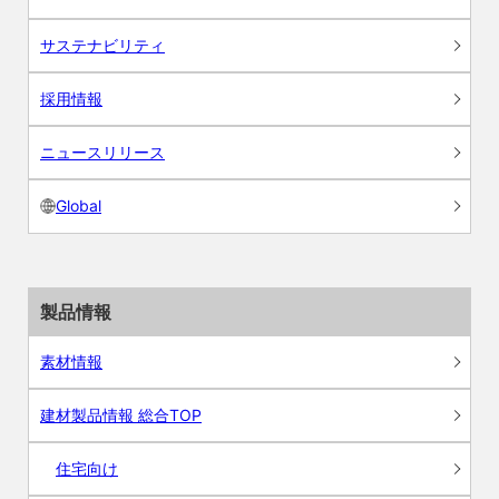
サステナビリティ
採用情報
ニュースリリース
Global
製品情報
素材情報
建材製品情報 総合TOP
住宅向け