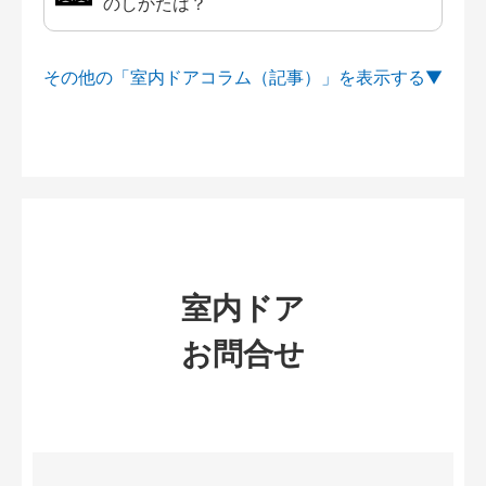
のしかたは？
その他の「室内ドアコラム（記事）」を
室内ドア
お問合せ