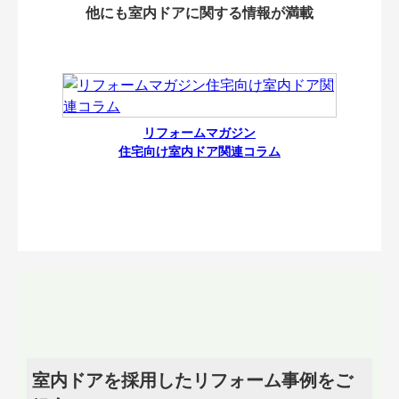
他にも室内ドアに関する情報が満載
リフォームマガジン
住宅向け室内ドア関連コラム
室内ドアを採用したリフォーム事例をご