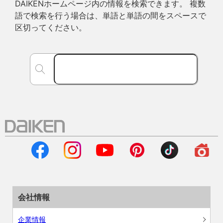
DAIKENホームページ内の情報を検索できます。 複数
語で検索を行う場合は、単語と単語の間をスペースで
区切ってください。
会社情報
企業情報