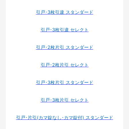
引戸･3枚引違 スタンダード
引戸･3枚引違 セレクト
引戸･2枚片引 スタンダード
引戸･2枚片引 セレクト
引戸･3枚片引 スタンダード
引戸･3枚片引 セレクト
引戸･片引(カマ錠なし･カマ錠付) スタンダード