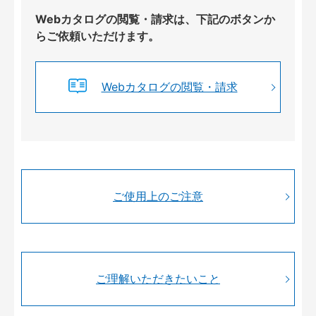
Webカタログの閲覧・請求は、下記のボタンか
らご依頼いただけます。
Webカタログの閲覧・請求
ご使用上のご注意
ご理解いただきたいこと