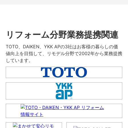
リフォーム分野業務提携関連
TOTO、DAIKEN、YKK APの3社はお客様の暮らしの価
値向上を目指して、リモデル分野で2002年から業務提携
しています。