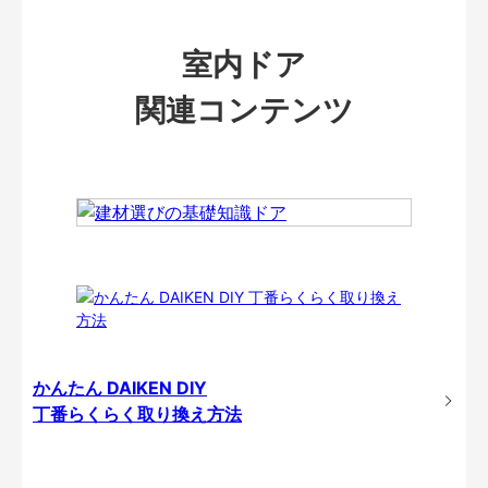
室内ドア
関連コンテンツ
かんたん DAIKEN DIY
丁番らくらく取り換え方法