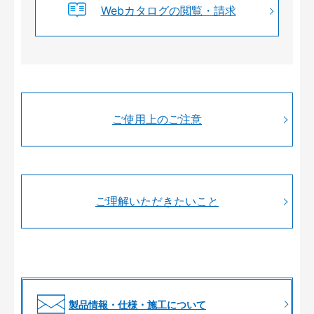
Webカタログの閲覧・請求
ご使用上のご注意
ご理解いただきたいこと
製品情報・仕様・施工について