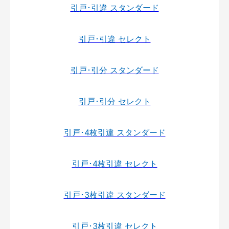
引戸･引違 スタンダード
引戸･引違 セレクト
引戸･引分 スタンダード
引戸･引分 セレクト
引戸･4枚引違 スタンダード
引戸･4枚引違 セレクト
引戸･3枚引違 スタンダード
引戸･3枚引違 セレクト