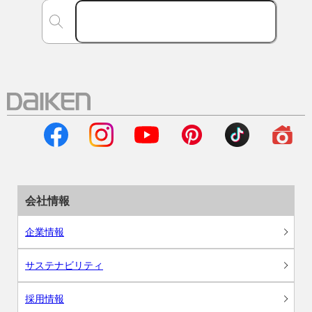
会社情報
企業情報
サステナビリティ
採用情報