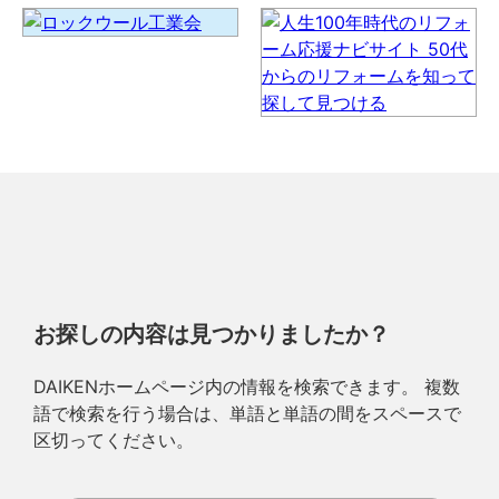
お探しの内容は見つかりましたか？
DAIKENホームページ内の情報を検索できます。 複数
語で検索を行う場合は、単語と単語の間をスペースで
区切ってください。