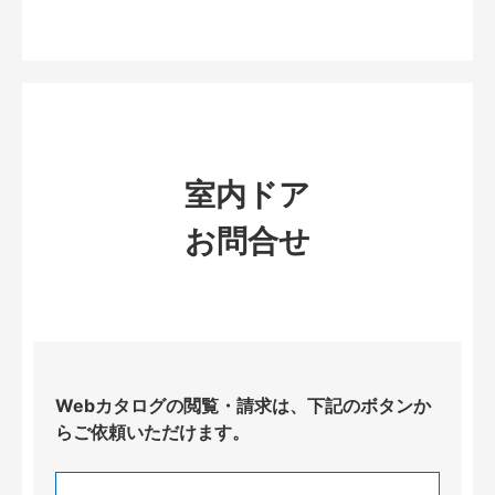
室内ドア
お問合せ
Webカタログの閲覧・請求は、下記のボタンか
らご依頼いただけます。