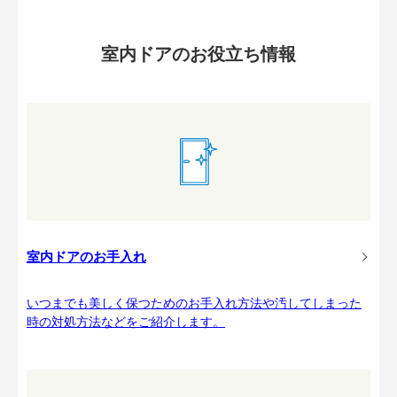
室内ドアのお役立ち情報
室内ドアのお手入れ
いつまでも美しく保つためのお手入れ方法や汚してしまった
時の対処方法などをご紹介します。