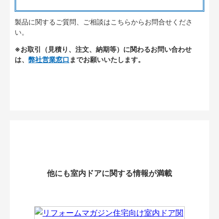
製品に関するご質問、ご相談はこちらからお問合せくださ
い。
※お取引（見積り、注文、納期等）に関わるお問い合わせ
は、
弊社営業窓口
までお願いいたします。
他にも室内ドアに関する情報が満載