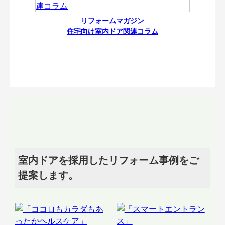
リフォームマガジン
住宅向け室内ドア関連コラム
室内ドアを採用したリフォーム事例をご
提案します。