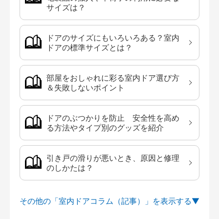
サイズは？
ドアのサイズにもいろいろある？室内
ドアの標準サイズとは？
部屋をおしゃれに彩る室内ドア選び方
＆失敗しないポイント
ドアのぶつかりを防止 安全性を高め
る方法やタイプ別のグッズを紹介
引き戸の滑りが悪いとき、原因と修理
のしかたは？
その他の「室内ドアコラム（記事）」を