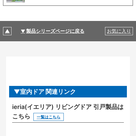
製品シリーズページに戻る
お気に入り
室内ドア 関連リンク
ieria(イエリア) リビングドア 引戸製品は
こちら
一覧はこちら