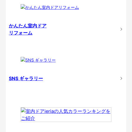
かんたん室内ドア
リフォーム
SNS ギャラリー