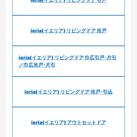
ieria(イエリア) リビングドア 引戸
ieria(イエリア) リビングドア 吊戸
ieria(イエリア) リビングドア 巾広引戸･片引
／巾広吊戸･片引
ieria(イエリア) リビングドア 吊戸･引込
ieria(イエリア) アウトセットドア