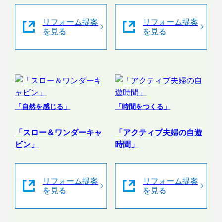
リフォーム提案
リフォーム提案
を見る
を見る
「自然を感じる」
「時間をつくる」
「スロー＆ワンダーキャ
「アクティブ夫婦の自遊
ビン」
時間」
リフォーム提案
リフォーム提案
を見る
を見る