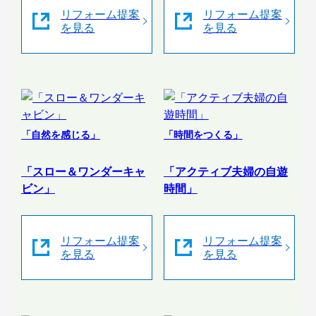
リフォーム提案
リフォーム提案
を見る
を見る
「自然を感じる」
「時間をつくる」
「スロー＆ワンダーキャ
「アクティブ夫婦の自遊
ビン」
時間」
リフォーム提案
リフォーム提案
を見る
を見る