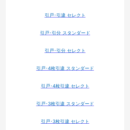
引戸･引違 セレクト
引戸･引分 スタンダード
引戸･引分 セレクト
引戸･4枚引違 スタンダード
引戸･4枚引違 セレクト
引戸･3枚引違 スタンダード
引戸･3枚引違 セレクト