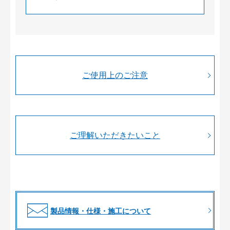
ご使用上のご注意
ご理解いただきたいこと
製品情報・仕様・施工について