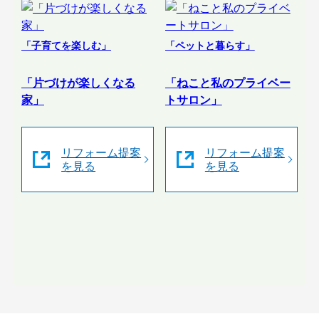
「子育てを楽しむ」
「ペットと暮らす」
「片づけが楽しくなる
「ねこと私のプライベー
家」
トサロン」
リフォーム提案
リフォーム提案
を見る
を見る