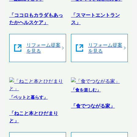
「ココロもカラダもあっ
「スマートエントラン
たかヘルスケア」
ス」
リフォーム提案
リフォーム提案
を見る
を見る
「食を楽しむ」
「ペットと暮らす」
「食でつながる家」
「ねこと本とひだまり
と」