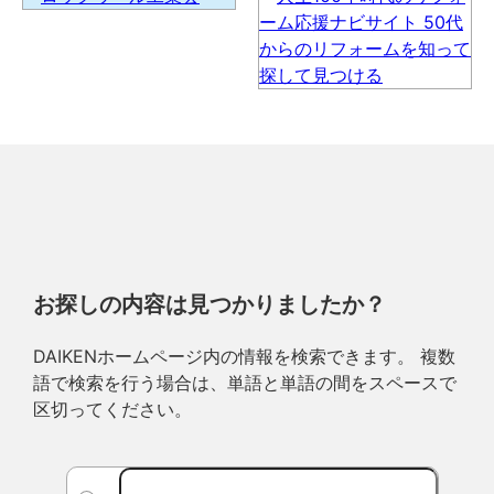
お探しの内容は見つかりましたか？
DAIKENホームページ内の情報を検索できます。 複数
語で検索を行う場合は、単語と単語の間をスペースで
区切ってください。