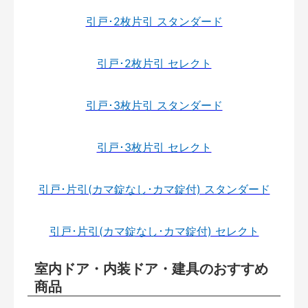
引戸･2枚片引 スタンダード
引戸･2枚片引 セレクト
引戸･3枚片引 スタンダード
引戸･3枚片引 セレクト
引戸･片引(カマ錠なし･カマ錠付) スタンダード
引戸･片引(カマ錠なし･カマ錠付) セレクト
室内ドア・内装ドア・建具のおすすめ
商品