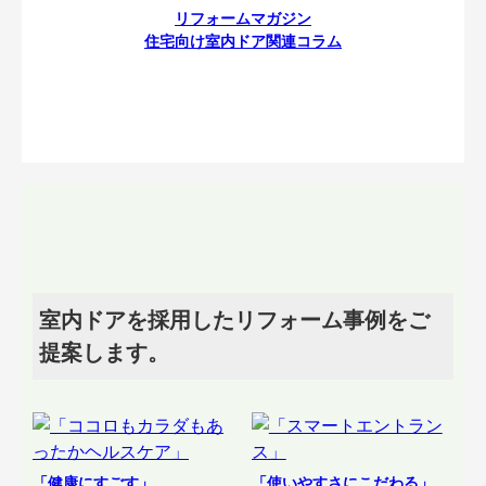
リフォームマガジン
住宅向け室内ドア関連コラム
室内ドアを採用したリフォーム事例をご
提案します。
「健康にすごす」
「使いやすさにこだわる」