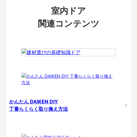
室内ドア
関連コンテンツ
かんたん DAIKEN DIY
丁番らくらく取り換え方法