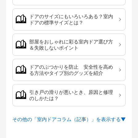
ドアのサイズにもいろいろある？室内
ドアの標準サイズとは？
部屋をおしゃれに彩る室内ドア選び方
＆失敗しないポイント
ドアのぶつかりを防止 安全性を高め
る方法やタイプ別のグッズを紹介
引き戸の滑りが悪いとき、原因と修理
のしかたは？
その他の「室内ドアコラム（記事）」を