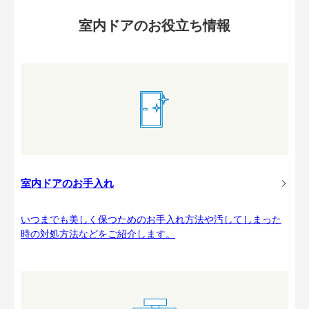
室内ドアのお役立ち情報
室内ドアのお手入れ
いつまでも美しく保つためのお手入れ方法や汚してしまった
時の対処方法などをご紹介します。