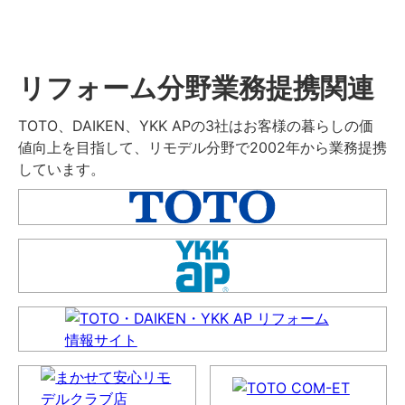
リフォーム分野業務提携関連
TOTO、DAIKEN、YKK APの3社はお客様の暮らしの価
値向上を目指して、リモデル分野で2002年から業務提携
しています。