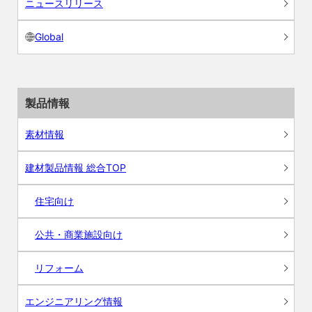
ニュースリリース
Global
製品情報
素材情報
建材製品情報 総合TOP
住宅向け
公共・商業施設向け
リフォーム
エンジニアリング情報