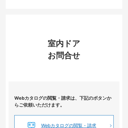
室内ドア
お問合せ
Webカタログの閲覧・請求は、下記のボタンか
らご依頼いただけます。
Webカタログの閲覧・請求