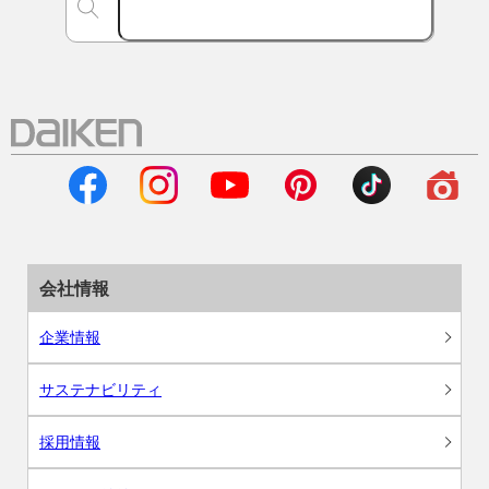
会社情報
企業情報
サステナビリティ
採用情報