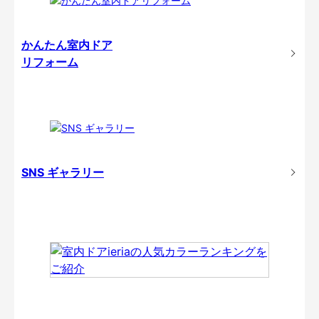
かんたん室内ドア
リフォーム
SNS ギャラリー