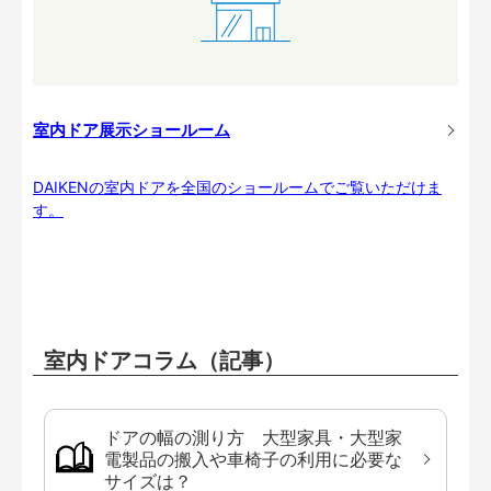
室内ドア展示ショールーム
DAIKENの室内ドアを全国のショールームでご覧いただけま
す。
室内ドアコラム（記事）
ドアの幅の測り方 大型家具・大型家
電製品の搬入や車椅子の利用に必要な
サイズは？