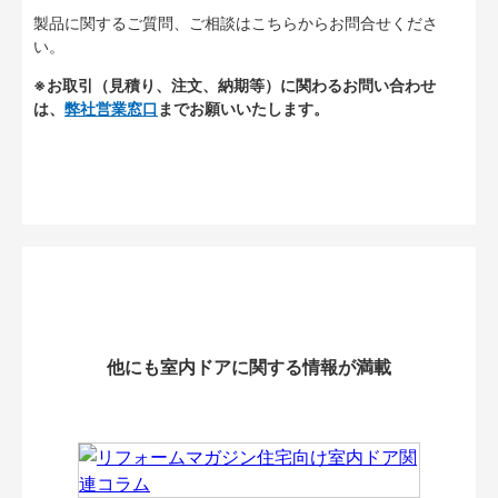
製品に関するご質問、ご相談はこちらからお問合せくださ
い。
※お取引（見積り、注文、納期等）に関わるお問い合わせ
は、
弊社営業窓口
までお願いいたします。
他にも室内ドアに関する情報が満載