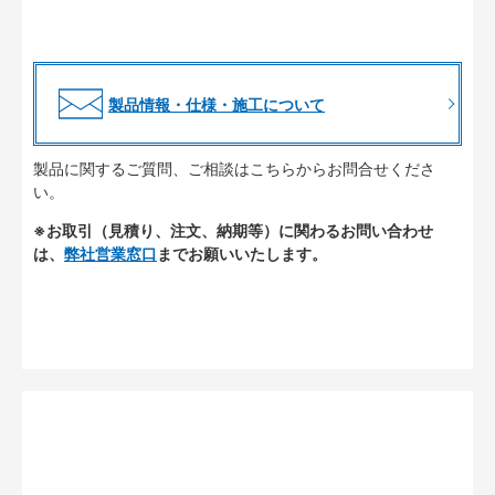
製品情報・仕様・施工について
製品に関するご質問、ご相談はこちらからお問合せくださ
い。
※お取引（見積り、注文、納期等）に関わるお問い合わせ
は、
弊社営業窓口
までお願いいたします。