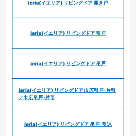
ieria(イエリア) リビングドア 開き戸
ieria(イエリア) リビングドア 引戸
ieria(イエリア) リビングドア 吊戸
ieria(イエリア) リビングドア 巾広引戸･片引
／巾広吊戸･片引
ieria(イエリア) リビングドア 吊戸･引込