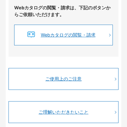
Webカタログの閲覧・請求は、下記のボタンか
らご依頼いただけます。
Webカタログの閲覧・請求
ご使用上のご注意
ご理解いただきたいこと