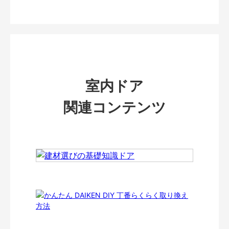
室内ドア
関連コンテンツ