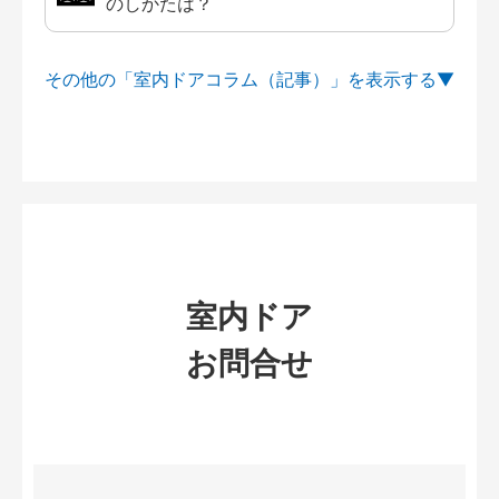
のしかたは？
その他の「室内ドアコラム（記事）」を
室内ドア
お問合せ