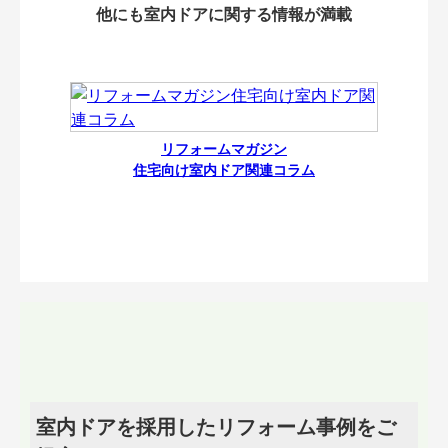
他にも室内ドアに関する情報が満載
リフォームマガジン
住宅向け室内ドア関連コラム
室内ドアを採用したリフォーム事例をご