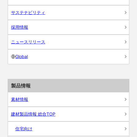
サステナビリティ
採用情報
ニュースリリース
Global
製品情報
素材情報
建材製品情報 総合TOP
住宅向け