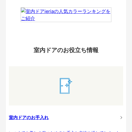
室内ドアのお役立ち情報
室内ドアのお手入れ