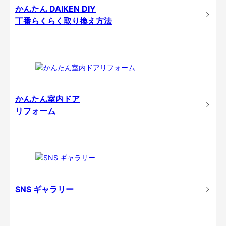
かんたん DAIKEN DIY
丁番らくらく取り換え方法
かんたん室内ドア
リフォーム
SNS ギャラリー