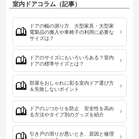
室内ドアコラム（記事）
ドアの幅の測り方 大型家具・大型家
電製品の搬入や車椅子の利用に必要な
サイズは？
ドアのサイズにもいろいろある？室内
ドアの標準サイズとは？
部屋をおしゃれに彩る室内ドア選び方
＆失敗しないポイント
ドアのぶつかりを防止 安全性を高め
る方法やタイプ別のグッズを紹介
引き戸の滑りが悪いとき、原因と修理