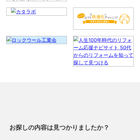
お探しの内容は見つかりましたか？