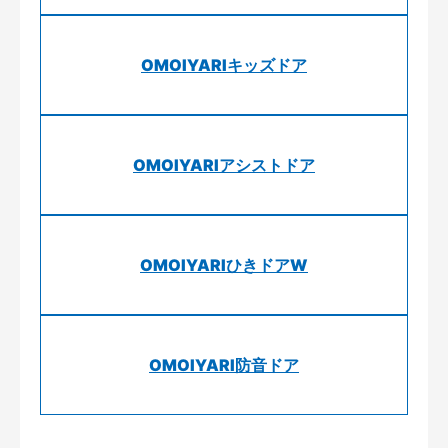
OMOIYARIキッズドア
OMOIYARIアシストドア
OMOIYARIひきドアW
OMOIYARI防音ドア