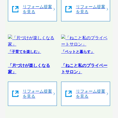
リフォーム提案
リフォーム提案
を見る
を見る
「子育てを楽しむ」
「ペットと暮らす」
「片づけが楽しくなる
「ねこと私のプライベー
家」
トサロン」
リフォーム提案
リフォーム提案
を見る
を見る