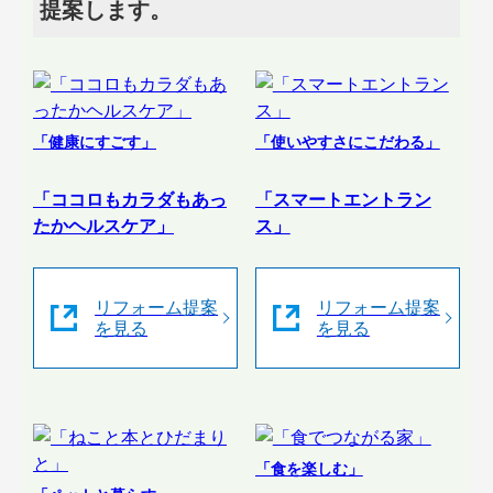
提案します。
「健康にすごす」
「使いやすさにこだわる」
「ココロもカラダもあっ
「スマートエントラン
たかヘルスケア」
ス」
リフォーム提案
リフォーム提案
を見る
を見る
「食を楽しむ」