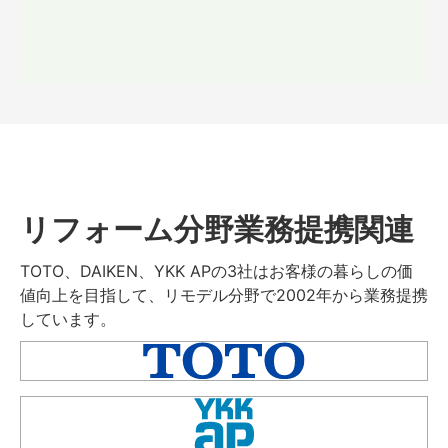
リフォーム分野業務提携関連
TOTO、DAIKEN、YKK APの3社はお客様の暮らしの価
値向上を目指して、リモデル分野で2002年から業務提携
しています。