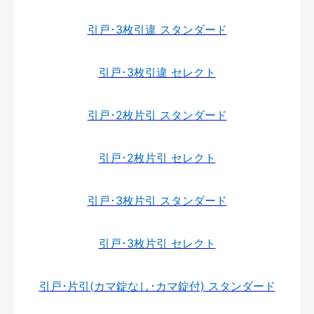
引戸･3枚引違 スタンダード
引戸･3枚引違 セレクト
引戸･2枚片引 スタンダード
引戸･2枚片引 セレクト
引戸･3枚片引 スタンダード
引戸･3枚片引 セレクト
引戸･片引(カマ錠なし･カマ錠付) スタンダード