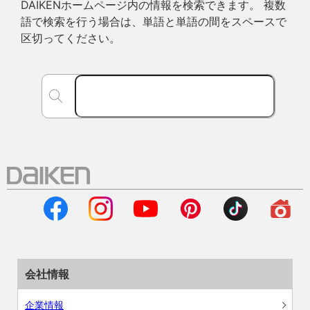
DAIKENホームページ内の情報を検索できます。 複数
語で検索を行う場合は、単語と単語の間をスペースで
区切ってください。
会社情報
企業情報