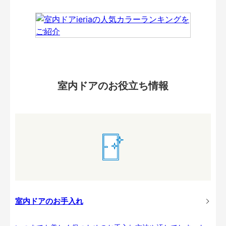
室内ドアのお役立ち情報
室内ドアのお手入れ