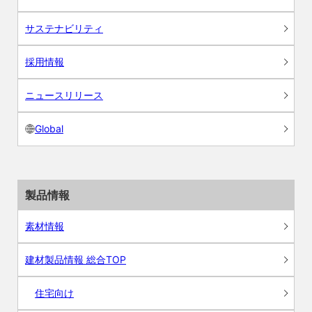
サステナビリティ
採用情報
ニュースリリース
Global
製品情報
素材情報
建材製品情報 総合TOP
住宅向け