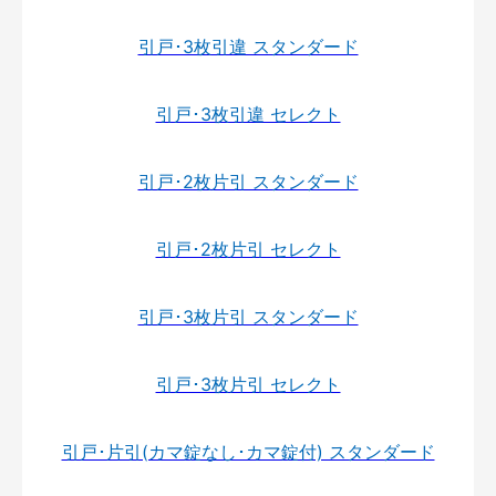
引戸･3枚引違 スタンダード
引戸･3枚引違 セレクト
引戸･2枚片引 スタンダード
引戸･2枚片引 セレクト
引戸･3枚片引 スタンダード
引戸･3枚片引 セレクト
引戸･片引(カマ錠なし･カマ錠付) スタンダード