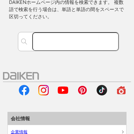
DAIKENホームページ内の情報を検索できます。 複数
語で検索を行う場合は、単語と単語の間をスペースで
区切ってください。
会社情報
企業情報