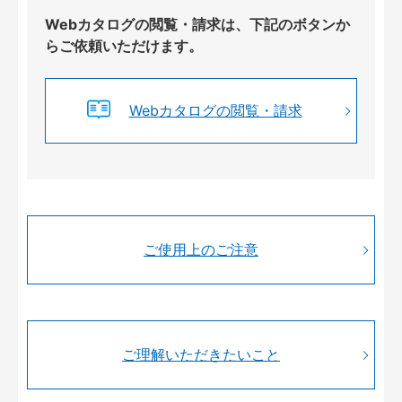
Webカタログの閲覧・請求は、下記のボタンか
らご依頼いただけます。
Webカタログの閲覧・請求
ご使用上のご注意
ご理解いただきたいこと