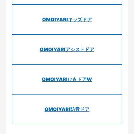
OMOIYARIキッズドア
OMOIYARIアシストドア
OMOIYARIひきドアW
OMOIYARI防音ドア