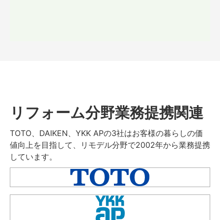
リフォーム分野業務提携関連
TOTO、DAIKEN、YKK APの3社はお客様の暮らしの価
値向上を目指して、リモデル分野で2002年から業務提携
しています。