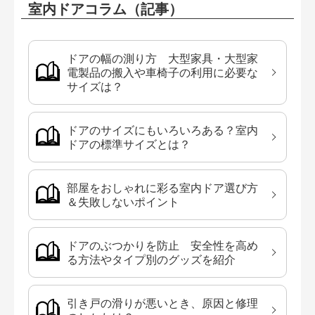
室内ドアコラム（記事）
ドアの幅の測り方 大型家具・大型家
電製品の搬入や車椅子の利用に必要な
サイズは？
ドアのサイズにもいろいろある？室内
ドアの標準サイズとは？
部屋をおしゃれに彩る室内ドア選び方
＆失敗しないポイント
ドアのぶつかりを防止 安全性を高め
る方法やタイプ別のグッズを紹介
引き戸の滑りが悪いとき、原因と修理