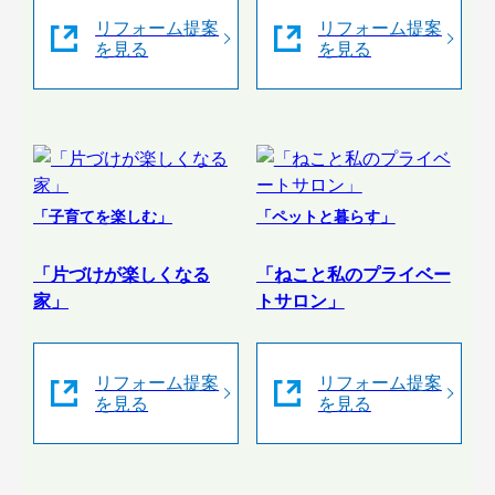
リフォーム提案
リフォーム提案
を見る
を見る
「子育てを楽しむ」
「ペットと暮らす」
「片づけが楽しくなる
「ねこと私のプライベー
家」
トサロン」
リフォーム提案
リフォーム提案
を見る
を見る