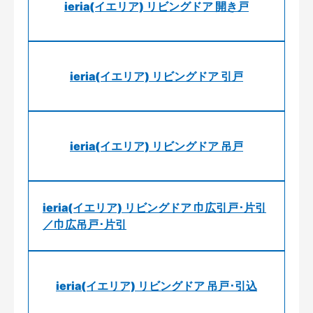
ieria(イエリア) リビングドア 開き戸
ieria(イエリア) リビングドア 引戸
ieria(イエリア) リビングドア 吊戸
ieria(イエリア) リビングドア 巾広引戸･片引
／巾広吊戸･片引
ieria(イエリア) リビングドア 吊戸･引込