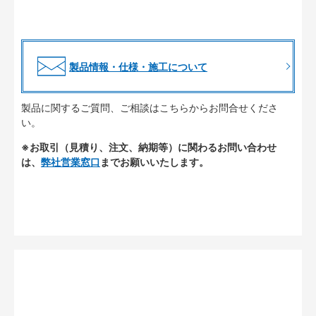
製品情報・仕様・施工について
製品に関するご質問、ご相談はこちらからお問合せくださ
い。
※お取引（見積り、注文、納期等）に関わるお問い合わせ
は、
弊社営業窓口
までお願いいたします。