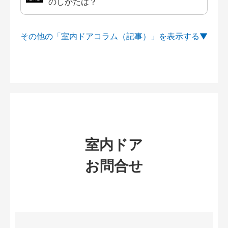
のしかたは？
その他の「室内ドアコラム（記事）」を
室内ドア
お問合せ