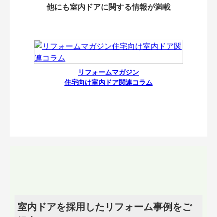
他にも室内ドアに関する情報が満載
リフォームマガジン
住宅向け室内ドア関連コラム
室内ドアを採用したリフォーム事例をご