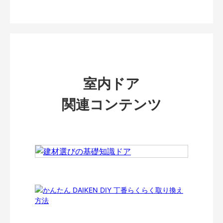
室内ドア
関連コンテンツ