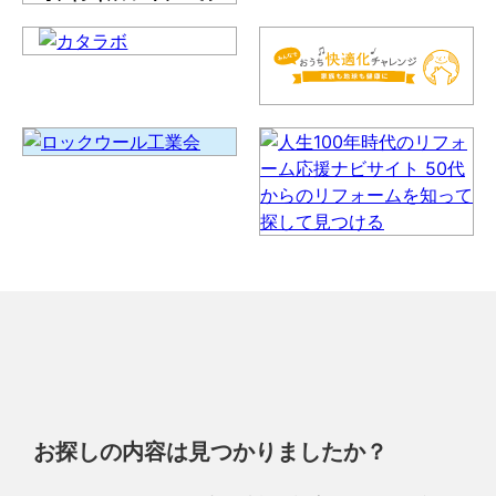
お探しの内容は見つかりましたか？