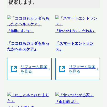
提案します。
「健康にすごす」
「使いやすさにこだわる」
「ココロもカラダもあっ
「スマートエントラン
たかヘルスケア」
ス」
リフォーム提案
リフォーム提案
を見る
を見る
「食を楽しむ」