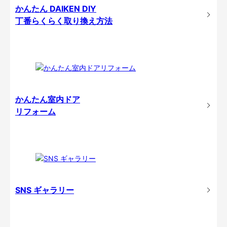
かんたん DAIKEN DIY
丁番らくらく取り換え方法
かんたん室内ドア
リフォーム
SNS ギャラリー