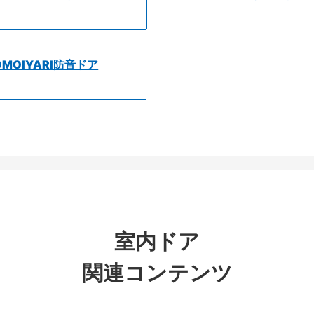
OMOIYARI防音ドア
室内ドア
関連コンテンツ