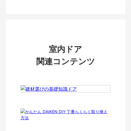
室内ドア
関連コンテンツ