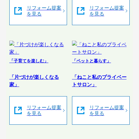
リフォーム提案
リフォーム提案
を見る
を見る
「子育てを楽しむ」
「ペットと暮らす」
「片づけが楽しくなる
「ねこと私のプライベー
家」
トサロン」
リフォーム提案
リフォーム提案
を見る
を見る