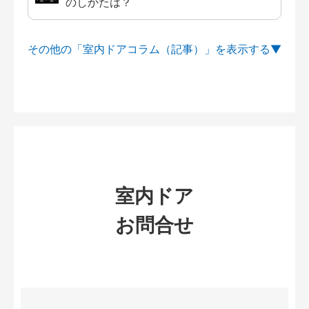
のしかたは？
その他の「室内ドアコラム（記事）」を
室内ドア
お問合せ