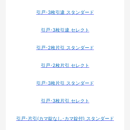
引戸･3枚引違 スタンダード
引戸･3枚引違 セレクト
引戸･2枚片引 スタンダード
引戸･2枚片引 セレクト
引戸･3枚片引 スタンダード
引戸･3枚片引 セレクト
引戸･片引(カマ錠なし･カマ錠付) スタンダード