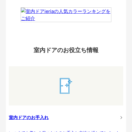
室内ドアのお役立ち情報
室内ドアのお手入れ