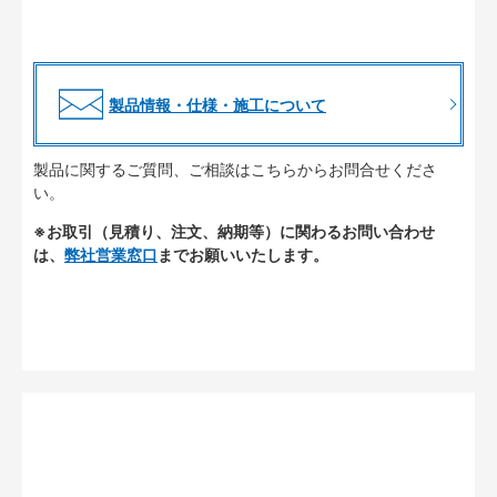
製品情報・仕様・施工について
製品に関するご質問、ご相談はこちらからお問合せくださ
い。
※お取引（見積り、注文、納期等）に関わるお問い合わせ
は、
弊社営業窓口
までお願いいたします。