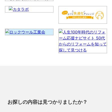
お探しの内容は見つかりましたか？