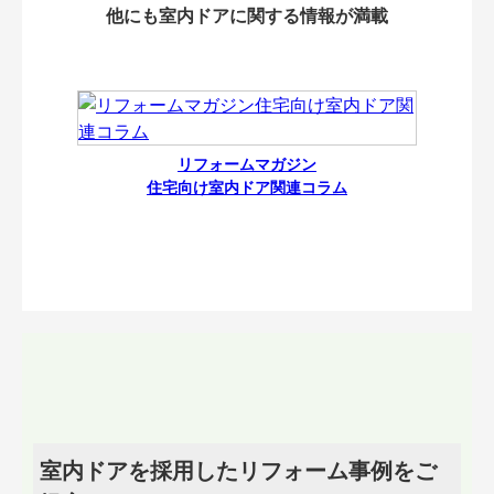
他にも室内ドアに関する情報が満載
リフォームマガジン
住宅向け室内ドア関連コラム
室内ドアを採用したリフォーム事例をご