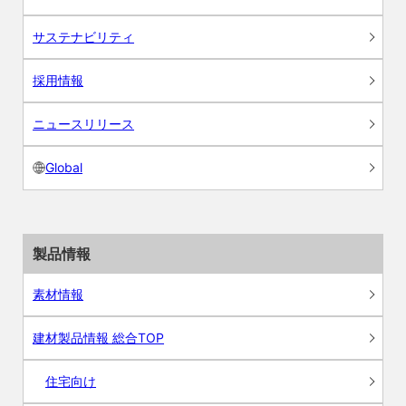
サステナビリティ
採用情報
ニュースリリース
Global
製品情報
素材情報
建材製品情報 総合TOP
住宅向け