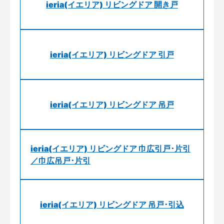
ieria(イエリア) リビングドア 開き戸
ieria(イエリア) リビングドア 引戸
ieria(イエリア) リビングドア 吊戸
ieria(イエリア) リビングドア 巾広引戸･片引
／巾広吊戸･片引
ieria(イエリア) リビングドア 吊戸･引込