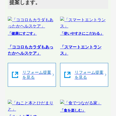
提案します。
「健康にすごす」
「使いやすさにこだわる」
「ココロもカラダもあっ
「スマートエントラン
たかヘルスケア」
ス」
リフォーム提案
リフォーム提案
を見る
を見る
「食を楽しむ」