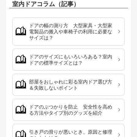
室内ドアコラム（記事）
ドアの幅の測り方 大型家具・大型家
電製品の搬入や車椅子の利用に必要な
サイズは？
ドアのサイズにもいろいろある？室内
ドアの標準サイズとは？
部屋をおしゃれに彩る室内ドア選び方
＆失敗しないポイント
ドアのぶつかりを防止 安全性を高め
る方法やタイプ別のグッズを紹介
引き戸の滑りが悪いとき、原因と修理