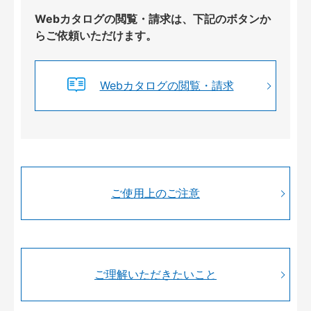
Webカタログの閲覧・請求は、下記のボタンか
らご依頼いただけます。
Webカタログの閲覧・請求
ご使用上のご注意
ご理解いただきたいこと