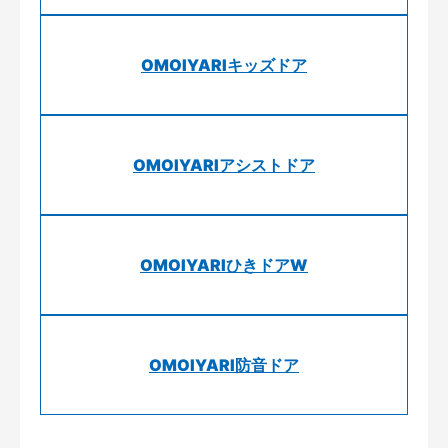
OMOIYARIキッズドア
OMOIYARIアシストドア
OMOIYARIひきドアW
OMOIYARI防音ドア