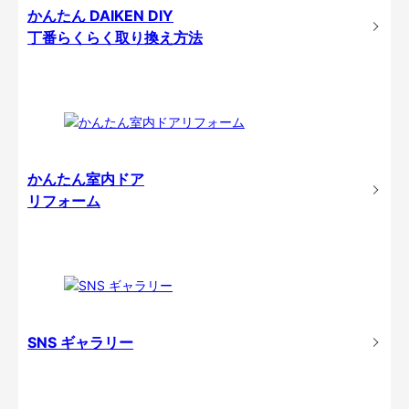
かんたん DAIKEN DIY
丁番らくらく取り換え方法
かんたん室内ドア
リフォーム
SNS ギャラリー