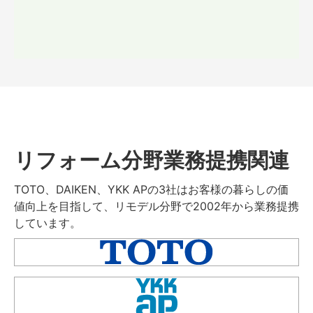
リフォーム分野業務提携関連
TOTO、DAIKEN、YKK APの3社はお客様の暮らしの価
値向上を目指して、リモデル分野で2002年から業務提携
しています。