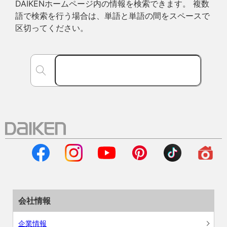
DAIKENホームページ内の情報を検索できます。 複数
語で検索を行う場合は、単語と単語の間をスペースで
区切ってください。
会社情報
企業情報