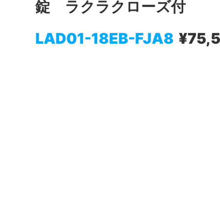
錠 ラクラクローズ付
LAD01-18EB-FJA8
¥75,