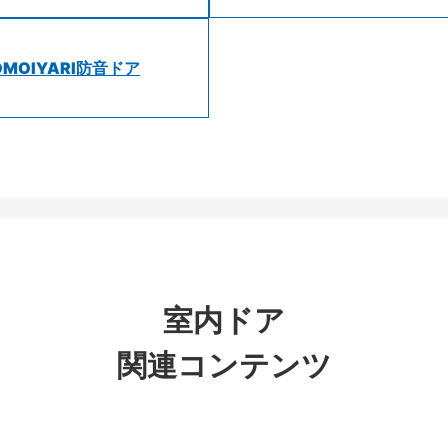
OMOIYARI防音ドア
室内ドア
関連コンテンツ