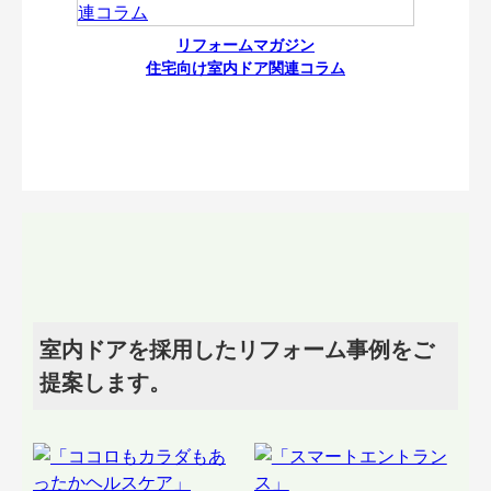
リフォームマガジン
住宅向け室内ドア関連コラム
室内ドアを採用したリフォーム事例をご
提案します。