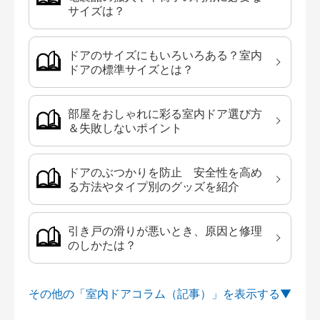
サイズは？
ドアのサイズにもいろいろある？室内
ドアの標準サイズとは？
部屋をおしゃれに彩る室内ドア選び方
＆失敗しないポイント
ドアのぶつかりを防止 安全性を高め
る方法やタイプ別のグッズを紹介
引き戸の滑りが悪いとき、原因と修理
のしかたは？
その他の「室内ドアコラム（記事）」を