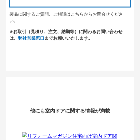
製品に関するご質問、ご相談はこちらからお問合せくださ
い。
※お取引（見積り、注文、納期等）に関わるお問い合わせ
は、
弊社営業窓口
までお願いいたします。
他にも室内ドアに関する情報が満載