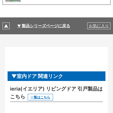
製品シリーズページに戻る
お気に入り
室内ドア 関連リンク
ieria(イエリア) リビングドア 引戸製品は
こちら
一覧はこちら