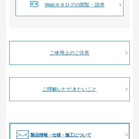
Webカタログの閲覧・請求
ご使用上のご注意
ご理解いただきたいこと
製品情報・仕様・施工について