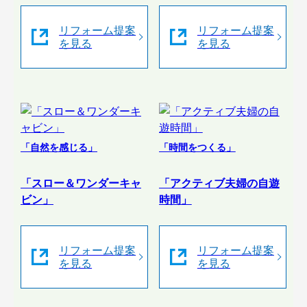
リフォーム提案
リフォーム提案
を見る
を見る
「自然を感じる」
「時間をつくる」
「スロー＆ワンダーキャ
「アクティブ夫婦の自遊
ビン」
時間」
リフォーム提案
リフォーム提案
を見る
を見る