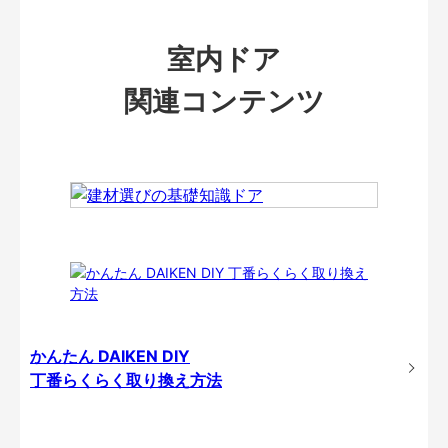
室内ドア
関連コンテンツ
かんたん DAIKEN DIY
丁番らくらく取り換え方法