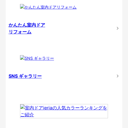
かんたん室内ドア
リフォーム
SNS ギャラリー