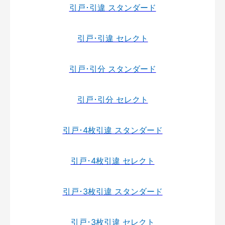
引戸･引違 スタンダード
引戸･引違 セレクト
引戸･引分 スタンダード
引戸･引分 セレクト
引戸･4枚引違 スタンダード
引戸･4枚引違 セレクト
引戸･3枚引違 スタンダード
引戸･3枚引違 セレクト