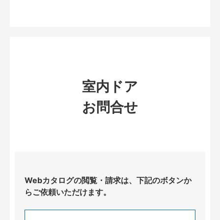
室内ドア
お問合せ
Webカタログの閲覧・請求は、下記のボタンか
らご依頼いただけます。