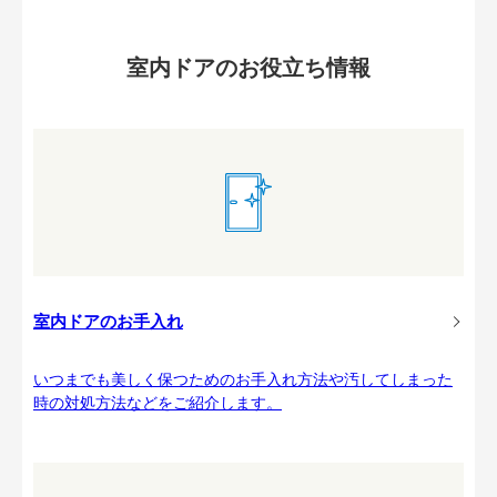
室内ドアのお役立ち情報
室内ドアのお手入れ
いつまでも美しく保つためのお手入れ方法や汚してしまった
時の対処方法などをご紹介します。