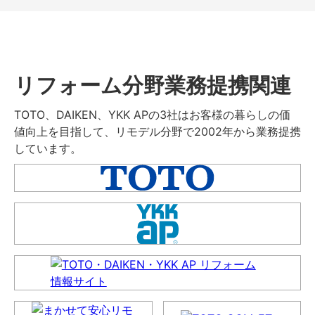
リフォーム分野業務提携関連
TOTO、DAIKEN、YKK APの3社はお客様の暮らしの価
値向上を目指して、リモデル分野で2002年から業務提携
しています。