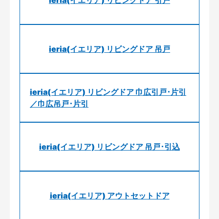
ieria(イエリア) リビングドア 引戸
ieria(イエリア) リビングドア 吊戸
ieria(イエリア) リビングドア 巾広引戸･片引
／巾広吊戸･片引
ieria(イエリア) リビングドア 吊戸･引込
ieria(イエリア) アウトセットドア