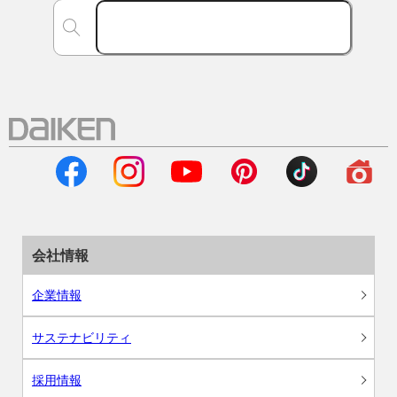
会社情報
企業情報
サステナビリティ
採用情報