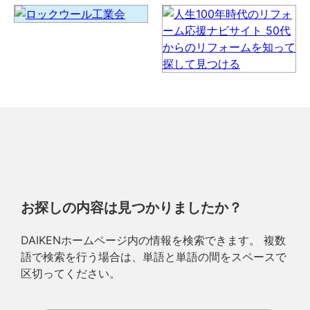
お探しの内容は見つかりましたか？
DAIKENホームページ内の情報を検索できます。 複数
語で検索を行う場合は、単語と単語の間をスペースで
区切ってください。