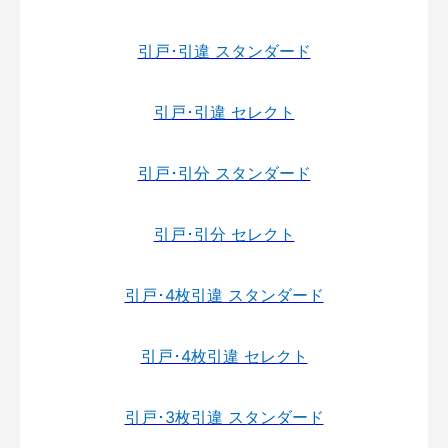
引戸･引違 スタンダード
引戸･引違 セレクト
引戸･引分 スタンダード
引戸･引分 セレクト
引戸･4枚引違 スタンダード
引戸･4枚引違 セレクト
引戸･3枚引違 スタンダード