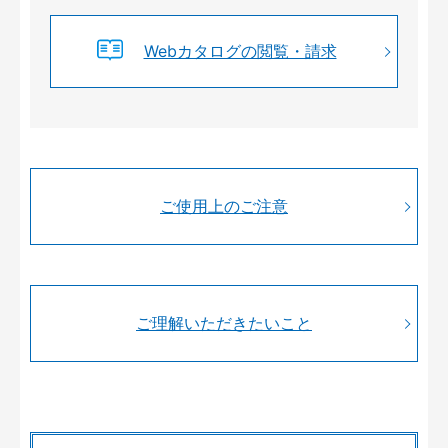
Webカタログの閲覧・請求
ご使用上のご注意
ご理解いただきたいこと