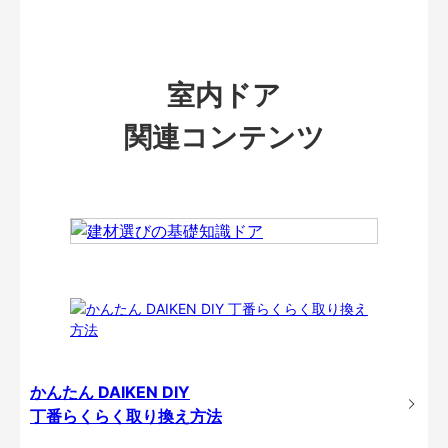
室内ドア
関連コンテンツ
かんたん DAIKEN DIY
丁番らくらく取り換え方法