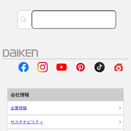
会社情報
企業情報
サステナビリティ