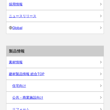
採用情報
ニュースリリース
Global
製品情報
素材情報
建材製品情報 総合TOP
住宅向け
公共・商業施設向け
リフォーム