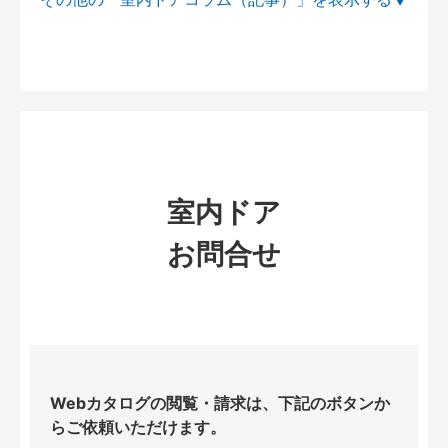
室内ドア
お問合せ
Webカタログの閲覧・請求は、下記のボタンか
らご依頼いただけます。