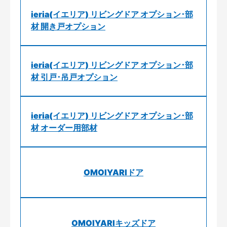
ieria(イエリア) リビングドア オプション･部
材 開き戸オプション
ieria(イエリア) リビングドア オプション･部
材 引戸･吊戸オプション
ieria(イエリア) リビングドア オプション･部
材 オーダー用部材
OMOIYARIドア
OMOIYARIキッズドア