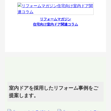
リフォームマガジン
住宅向け室内ドア関連コラム
室内ドアを採用したリフォーム事例をご
提案します。