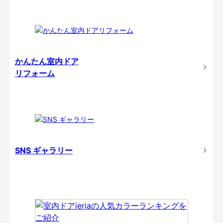
かんたん室内ドア
リフォーム
SNS ギャラリー