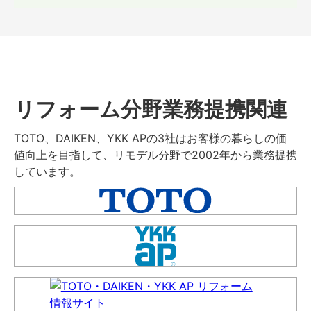
リフォーム分野業務提携関連
TOTO、DAIKEN、YKK APの3社はお客様の暮らしの価
値向上を目指して、リモデル分野で2002年から業務提携
しています。