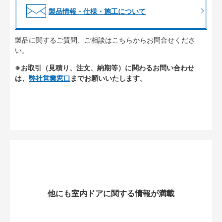
製品情報・仕様・施工について
製品に関するご質問、ご相談はこちらからお問合せくださ
い。
※お取引（見積り、注文、納期等）に関わるお問い合わせ
は、
弊社営業窓口
までお願いいたします。
他にも室内ドアに関する情報が満載