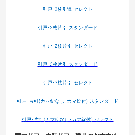
引戸･3枚引違 セレクト
引戸･2枚片引 スタンダード
引戸･2枚片引 セレクト
引戸･3枚片引 スタンダード
引戸･3枚片引 セレクト
引戸･片引(カマ錠なし･カマ錠付) スタンダード
引戸･片引(カマ錠なし･カマ錠付) セレクト