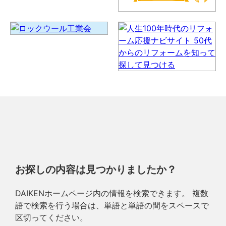
お探しの内容は見つかりましたか？
DAIKENホームページ内の情報を検索できます。 複数
語で検索を行う場合は、単語と単語の間をスペースで
区切ってください。