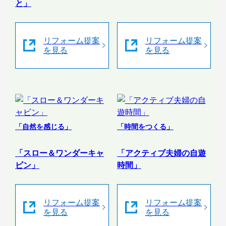
と」
リフォーム提案
リフォーム提案
を見る
を見る
「自然を感じる」
「時間をつくる」
「スロー＆ワンダーキャ
「アクティブ夫婦の自遊
ビン」
時間」
リフォーム提案
リフォーム提案
を見る
を見る