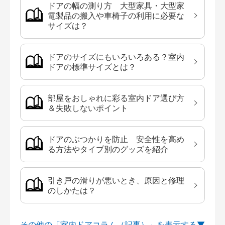
ドアの幅の測り方 大型家具・大型家
電製品の搬入や車椅子の利用に必要な
サイズは？
ドアのサイズにもいろいろある？室内
ドアの標準サイズとは？
部屋をおしゃれに彩る室内ドア選び方
＆失敗しないポイント
ドアのぶつかりを防止 安全性を高め
る方法やタイプ別のグッズを紹介
引き戸の滑りが悪いとき、原因と修理
のしかたは？
その他の「室内ドアコラム（記事）」を