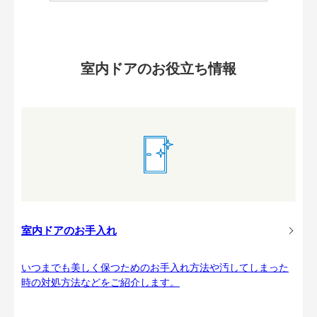
室内ドアのお役立ち情報
室内ドアのお手入れ
いつまでも美しく保つためのお手入れ方法や汚してしまった
時の対処方法などをご紹介します。