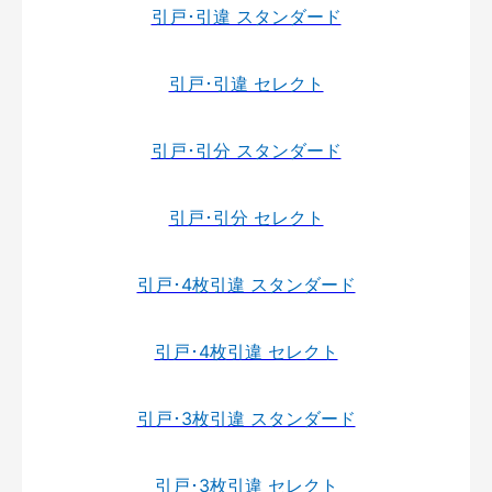
引戸･引違 スタンダード
引戸･引違 セレクト
引戸･引分 スタンダード
引戸･引分 セレクト
引戸･4枚引違 スタンダード
引戸･4枚引違 セレクト
引戸･3枚引違 スタンダード
引戸･3枚引違 セレクト