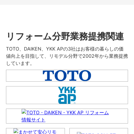
リフォーム分野業務提携関連
TOTO、DAIKEN、YKK APの3社はお客様の暮らしの価
値向上を目指して、リモデル分野で2002年から業務提携
しています。