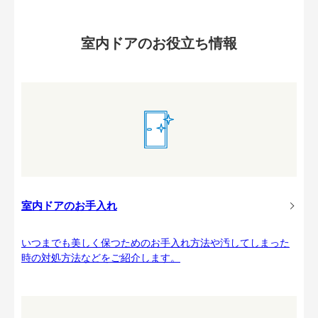
室内ドアのお役立ち情報
室内ドアのお手入れ
いつまでも美しく保つためのお手入れ方法や汚してしまった
時の対処方法などをご紹介します。