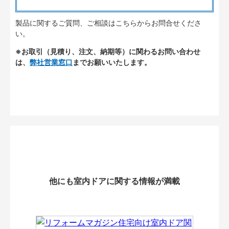
製品に関するご質問、ご相談はこちらからお問合せくださ
い。
※お取引（見積り、注文、納期等）に関わるお問い合わせ
は、
弊社営業窓口
までお願いいたします。
他にも室内ドアに関する情報が満載