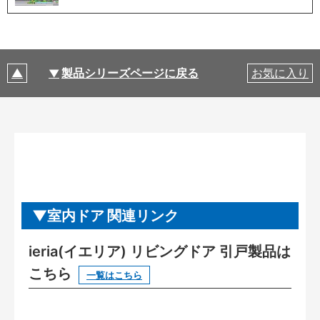
製品シリーズページに戻る
お気に入り
室内ドア 関連リンク
ieria(イエリア) リビングドア 引戸製品は
こちら
一覧はこちら