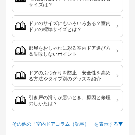
サイズは？
ドアのサイズにもいろいろある？室内
ドアの標準サイズとは？
部屋をおしゃれに彩る室内ドア選び方
＆失敗しないポイント
ドアのぶつかりを防止 安全性を高め
る方法やタイプ別のグッズを紹介
引き戸の滑りが悪いとき、原因と修理
のしかたは？
その他の「室内ドアコラム（記事）」を