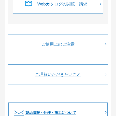
Webカタログの閲覧・請求
ご使用上のご注意
ご理解いただきたいこと
製品情報・仕様・施工について