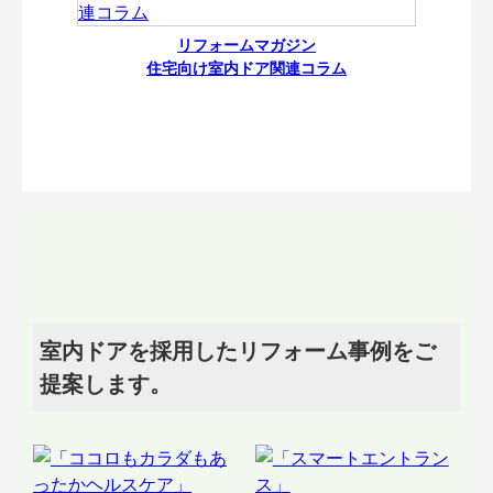
リフォームマガジン
住宅向け室内ドア関連コラム
室内ドアを採用したリフォーム事例をご
提案します。