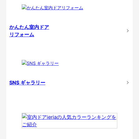
かんたん室内ドア
リフォーム
SNS ギャラリー