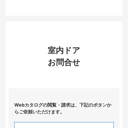
室内ドア
お問合せ
Webカタログの閲覧・請求は、下記のボタンか
らご依頼いただけます。