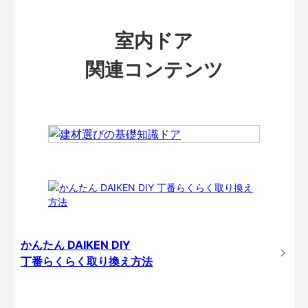
室内ドア
関連コンテンツ
かんたん DAIKEN DIY
丁番らくらく取り換え方法