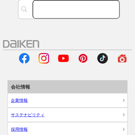
会社情報
企業情報
サステナビリティ
採用情報