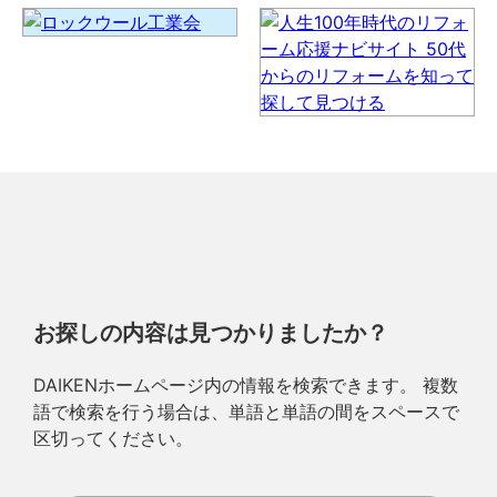
お探しの内容は見つかりましたか？
DAIKENホームページ内の情報を検索できます。 複数
語で検索を行う場合は、単語と単語の間をスペースで
区切ってください。