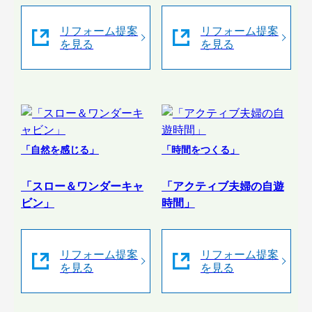
リフォーム提案
リフォーム提案
を見る
を見る
「自然を感じる」
「時間をつくる」
「スロー＆ワンダーキャ
「アクティブ夫婦の自遊
ビン」
時間」
リフォーム提案
リフォーム提案
を見る
を見る