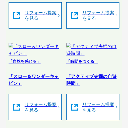
リフォーム提案
リフォーム提案
を見る
を見る
「自然を感じる」
「時間をつくる」
「スロー＆ワンダーキャ
「アクティブ夫婦の自遊
ビン」
時間」
リフォーム提案
リフォーム提案
を見る
を見る