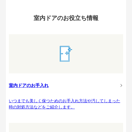
室内ドアのお役立ち情報
室内ドアのお手入れ
いつまでも美しく保つためのお手入れ方法や汚してしまった
時の対処方法などをご紹介します。