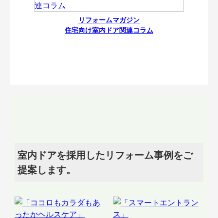
リフォームマガジン
住宅向け室内ドア関連コラム
室内ドアを採用したリフォーム事例をご
提案します。