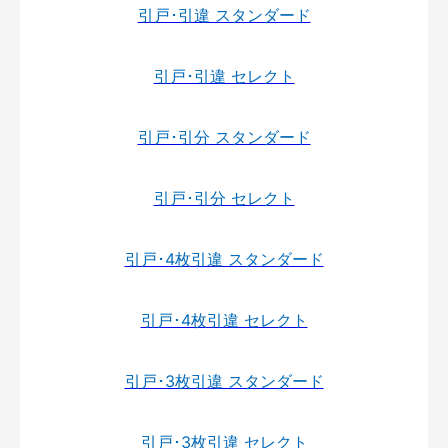
引戸･引違 スタンダード
引戸･引違 セレクト
引戸･引分 スタンダード
引戸･引分 セレクト
引戸･4枚引違 スタンダード
引戸･4枚引違 セレクト
引戸･3枚引違 スタンダード
引戸･3枚引違 セレクト