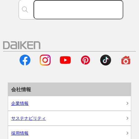
会社情報
企業情報
サステナビリティ
採用情報