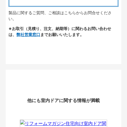
製品に関するご質問、ご相談はこちらからお問合せくださ
い。
※お取引（見積り、注文、納期等）に関わるお問い合わせ
は、
弊社営業窓口
までお願いいたします。
他にも室内ドアに関する情報が満載