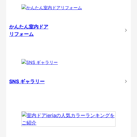
かんたん室内ドア
リフォーム
SNS ギャラリー