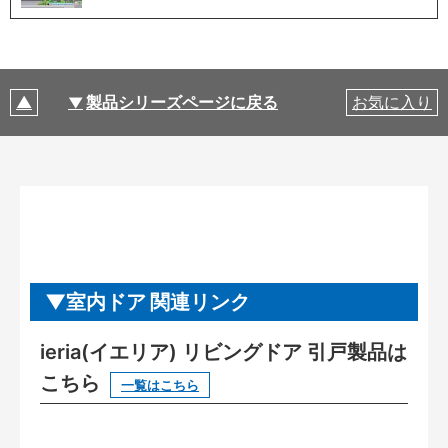
製品シリーズページに戻る
お気に入り
室内ドア 関連リンク
ieria(イエリア) リビングドア 引戸製品は
こちら
一覧はこちら