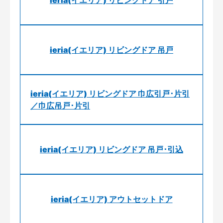
ieria(イエリア) リビングドア 引戸
ieria(イエリア) リビングドア 吊戸
ieria(イエリア) リビングドア 巾広引戸･片引
／巾広吊戸･片引
ieria(イエリア) リビングドア 吊戸･引込
ieria(イエリア) アウトセットドア