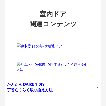
室内ドア
関連コンテンツ
かんたん DAIKEN DIY
丁番らくらく取り換え方法