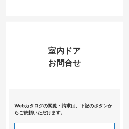
室内ドア
お問合せ
Webカタログの閲覧・請求は、下記のボタンか
らご依頼いただけます。