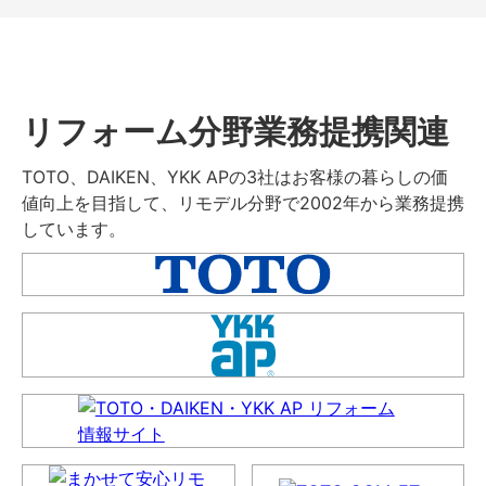
リフォーム分野業務提携関連
TOTO、DAIKEN、YKK APの3社はお客様の暮らしの価
値向上を目指して、リモデル分野で2002年から業務提携
しています。