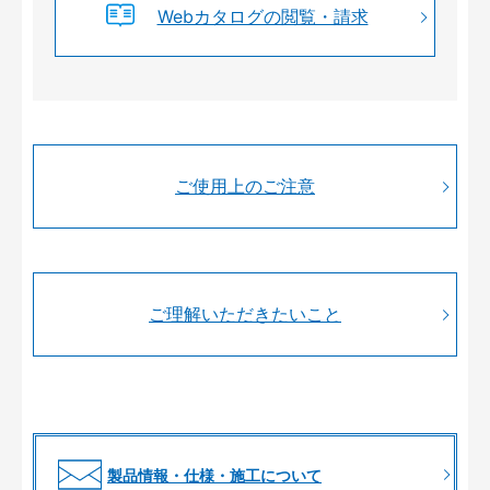
Webカタログの閲覧・請求
ご使用上のご注意
ご理解いただきたいこと
製品情報・仕様・施工について