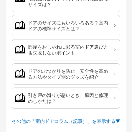
サイズは？
ドアのサイズにもいろいろある？室内
ドアの標準サイズとは？
部屋をおしゃれに彩る室内ドア選び方
＆失敗しないポイント
ドアのぶつかりを防止 安全性を高め
る方法やタイプ別のグッズを紹介
引き戸の滑りが悪いとき、原因と修理
のしかたは？
その他の「室内ドアコラム（記事）」を