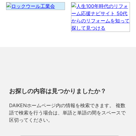
お探しの内容は見つかりましたか？
DAIKENホームページ内の情報を検索できます。 複数
語で検索を行う場合は、単語と単語の間をスペースで
区切ってください。