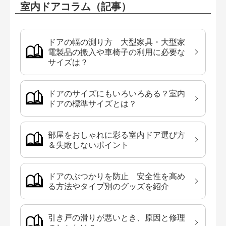
室内ドアコラム（記事）
ドアの幅の測り方 大型家具・大型家
電製品の搬入や車椅子の利用に必要な
サイズは？
ドアのサイズにもいろいろある？室内
ドアの標準サイズとは？
部屋をおしゃれに彩る室内ドア選び方
＆失敗しないポイント
ドアのぶつかりを防止 安全性を高め
る方法やタイプ別のグッズを紹介
引き戸の滑りが悪いとき、原因と修理