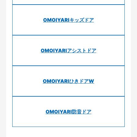
OMOIYARIキッズドア
OMOIYARIアシストドア
OMOIYARIひきドアW
OMOIYARI防音ドア