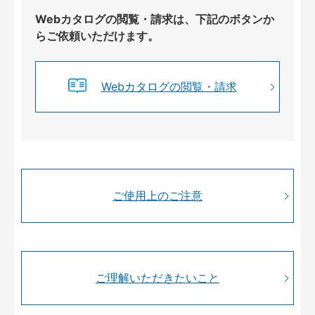
Webカタログの閲覧・請求は、下記のボタンか
らご依頼いただけます。
Webカタログの閲覧・請求
ご使用上のご注意
ご理解いただきたいこと