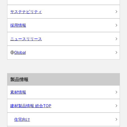
サステナビリティ
採用情報
ニュースリリース
Global
製品情報
素材情報
建材製品情報 総合TOP
住宅向け