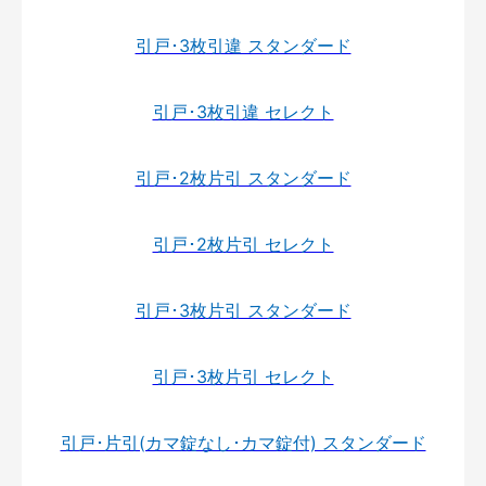
引戸･3枚引違 スタンダード
引戸･3枚引違 セレクト
引戸･2枚片引 スタンダード
引戸･2枚片引 セレクト
引戸･3枚片引 スタンダード
引戸･3枚片引 セレクト
引戸･片引(カマ錠なし･カマ錠付) スタンダード