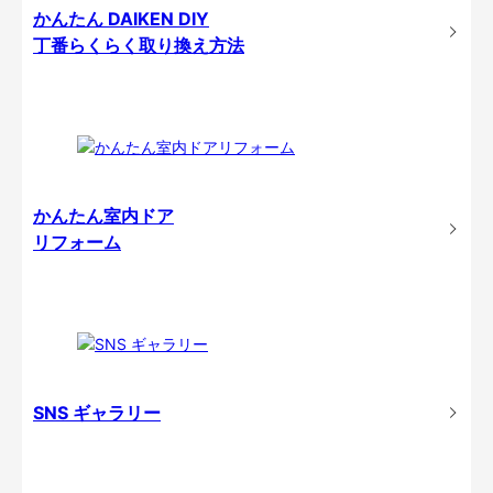
かんたん DAIKEN DIY
丁番らくらく取り換え方法
かんたん室内ドア
リフォーム
SNS ギャラリー