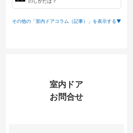
のしかたは？
その他の「室内ドアコラム（記事）」を
室内ドア
お問合せ