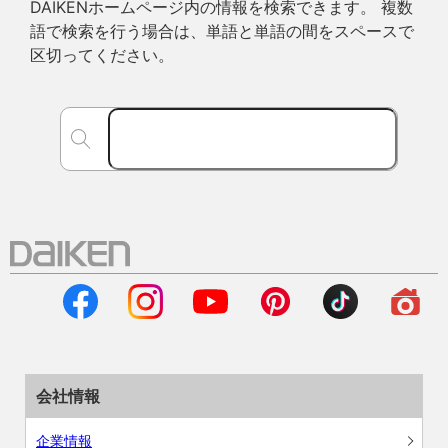
DAIKENホームページ内の情報を検索できます。 複数
語で検索を行う場合は、単語と単語の間をスペースで
区切ってください。
会社情報
企業情報