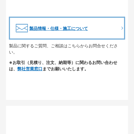
製品情報・仕様・施工について
製品に関するご質問、ご相談はこちらからお問合せくださ
い。
※お取引（見積り、注文、納期等）に関わるお問い合わせ
は、
弊社営業窓口
までお願いいたします。