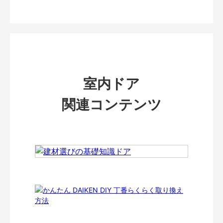
室内ドア
関連コンテンツ