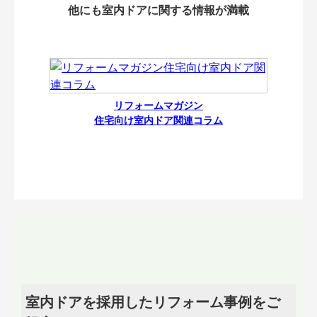
他にも室内ドアに関する情報が満載
リフォームマガジン
住宅向け室内ドア関連コラム
室内ドアを採用したリフォーム事例をご