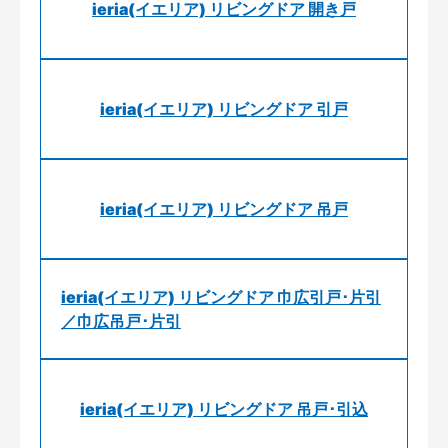
ieria(イエリア) リビングドア 開き戸
ieria(イエリア) リビングドア 引戸
ieria(イエリア) リビングドア 吊戸
ieria(イエリア) リビングドア 巾広引戸･片引
／巾広吊戸･片引
ieria(イエリア) リビングドア 吊戸･引込