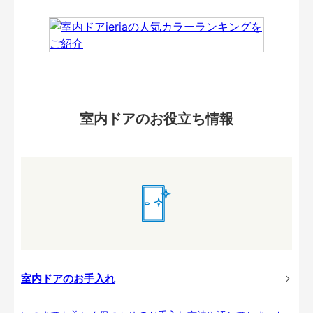
室内ドアのお役立ち情報
室内ドアのお手入れ