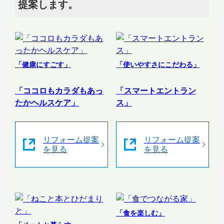
提案します。
「健康にすごす」
「使いやすさにこだわる」
「ココロもカラダもあっ
「スマートエントラン
たかヘルスケア」
ス」
リフォーム提案
リフォーム提案
を見る
を見る
「食を楽しむ」