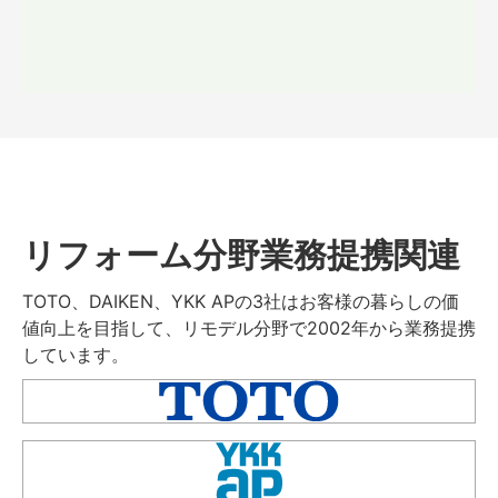
リフォーム分野業務提携関連
TOTO、DAIKEN、YKK APの3社はお客様の暮らしの価
値向上を目指して、リモデル分野で2002年から業務提携
しています。