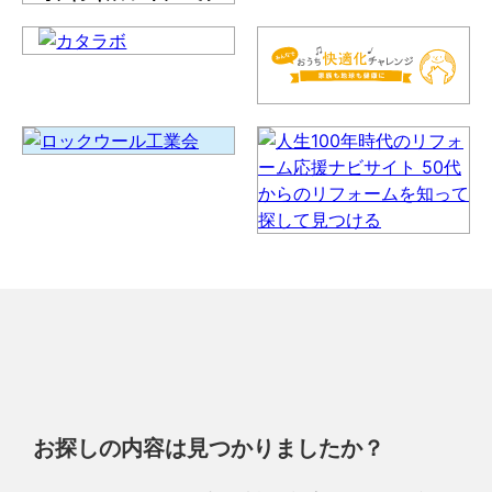
お探しの内容は見つかりましたか？