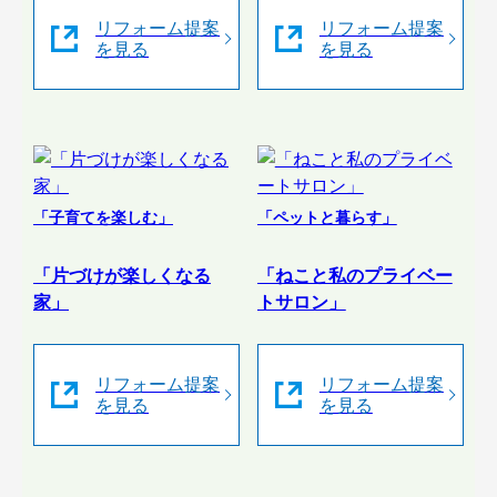
リフォーム提案
リフォーム提案
を見る
を見る
「子育てを楽しむ」
「ペットと暮らす」
「片づけが楽しくなる
「ねこと私のプライベー
家」
トサロン」
リフォーム提案
リフォーム提案
を見る
を見る