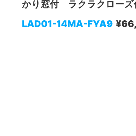
かり窓付 ラクラクローズ
LAD01-14MA-FYA9
¥66