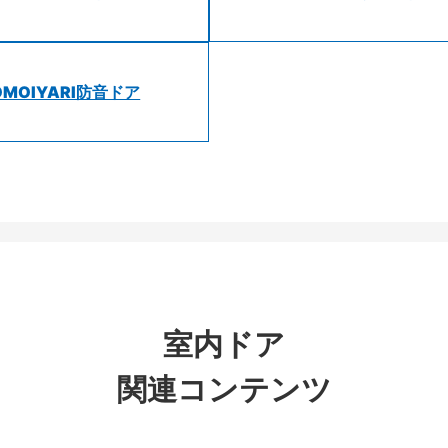
OMOIYARI防音ドア
室内ドア
関連コンテンツ